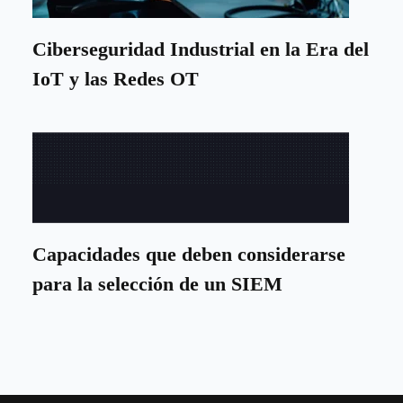
Ciberseguridad Industrial en la Era del
IoT y las Redes OT
Capacidades que deben considerarse
para la selección de un SIEM