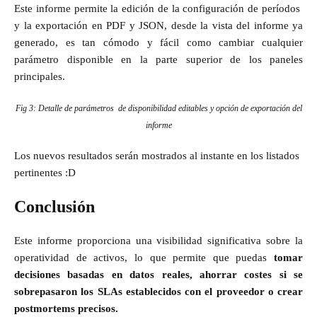
Este informe permite la edición de la configuración de períodos
y la exportación en PDF y JSON, desde la vista del informe ya
generado, es tan cómodo y fácil como cambiar cualquier
parámetro disponible en la parte superior de los paneles
principales.
Fig 3: Detalle de parámetros de disponibilidad editables y opción de exportación del
informe
Los nuevos resultados serán mostrados al instante en los listados
pertinentes :D
Conclusión
Este informe proporciona una visibilidad significativa sobre la
operatividad de activos, lo que permite que puedas
tomar
decisiones basadas en datos reales, ahorrar costes si se
sobrepasaron los SLAs establecidos con el proveedor o crear
postmortems precisos.