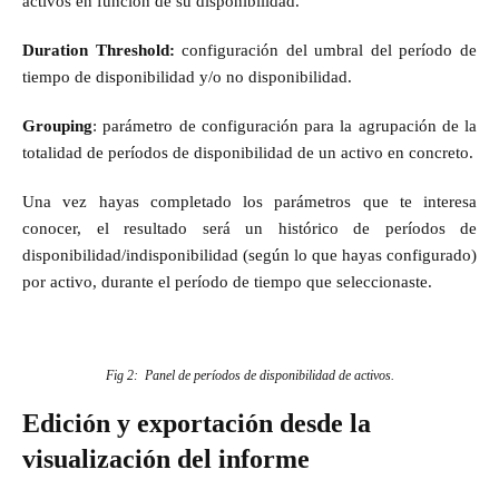
activos en función de su disponibilidad.
Duration Threshold:
configuración del umbral del período de
tiempo de disponibilidad y/o no disponibilidad.
Grouping
: parámetro de configuración para la agrupación de la
totalidad de períodos de disponibilidad de un activo en concreto.
Una vez hayas completado los parámetros que te interesa
conocer, el resultado será un histórico de períodos de
disponibilidad/indisponibilidad (según lo que hayas configurado)
por activo, durante el período de tiempo que seleccionaste.
Fig 2: Panel de períodos de disponibilidad de activos.
Edición y exportación desde la
visualización del informe