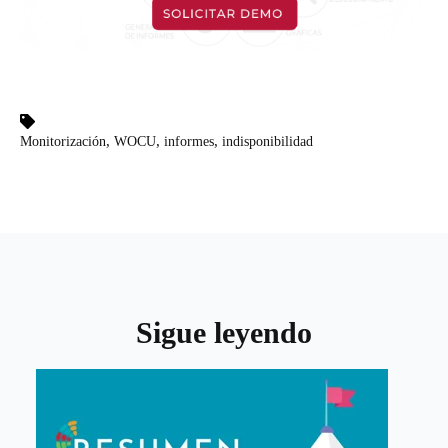
,
,
,
Monitorización
WOCU
informes
indisponibilidad
Sigue leyendo