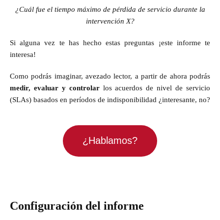
¿Cuál fue el tiempo máximo de pérdida de servicio durante la
intervención X?
Si alguna vez te has hecho estas preguntas ¡este informe te
interesa!
Como podrás imaginar, avezado lector, a partir de ahora podrás
medir, evaluar y controlar
los acuerdos de nivel de servicio
(SLAs) basados en períodos de indisponibilidad ¿interesante, no?
¿
Hablamos
?
Configuración del informe