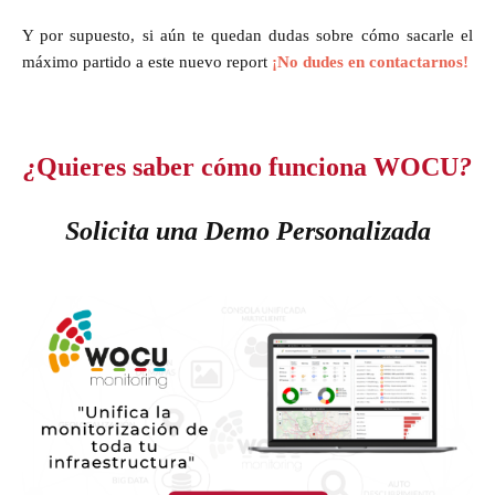
Y por supuesto, si aún te quedan dudas sobre cómo sacarle el
máximo partido a este nuevo report
¡No dudes en contactarnos!
¿
Quieres saber cómo funciona WOCU
?
Solicita una Demo Personalizada