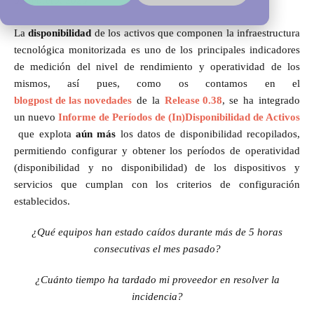
05 febrero, 2020
La
disponibilidad
de los activos que componen la infraestructura
tecnológica monitorizada es uno de los principales indicadores
de medición del nivel de rendimiento y operatividad de los
mismos, así pues, como os contamos en el
blogpost de las novedades
de la
Release 0.38
, se ha integrado
un nuevo
Informe de Períodos de (In)Disponibilidad de Activos
que explota
aún más
los datos de disponibilidad recopilados,
permitiendo configurar y obtener los períodos de operatividad
(disponibilidad y no disponibilidad) de los dispositivos y
servicios que cumplan con los criterios de configuración
establecidos.
¿Qué equipos
han estado caídos durante más de 5 horas
consecutivas el mes pasado
?
¿Cuánto tiempo ha tardado mi proveedor en resolver la
incidencia?