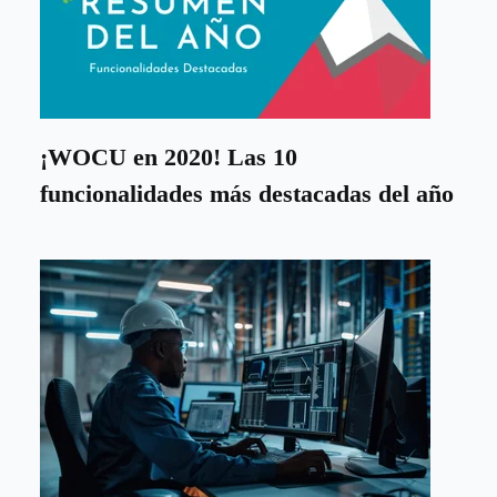
¡WOCU en 2020! Las 10
funcionalidades más destacadas del año