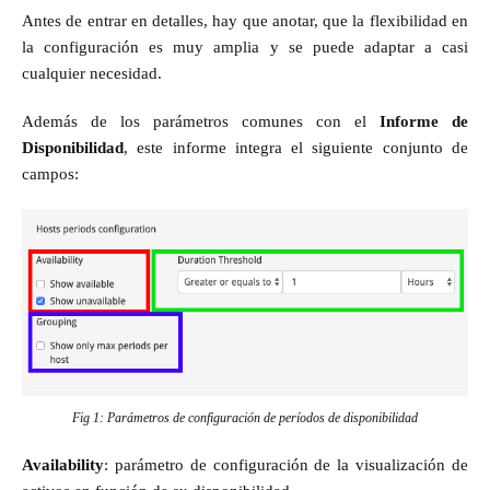
Antes de entrar en detalles, hay que anotar, que la flexibilidad en
la configuración es muy amplia y se puede adaptar a casi
cualquier necesidad.
Además de los parámetros comunes con el
Informe de
Disponibilidad
, este informe integra el siguiente conjunto de
campos:
Fig 1: Parámetros de configuración de períodos de disponibilidad
Availability
: parámetro de configuración de la visualización de