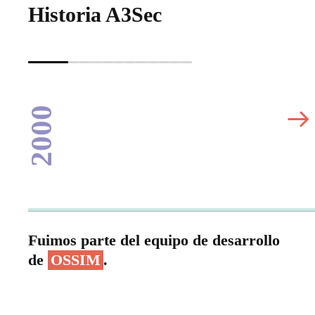
Historia A3Sec
2000
Fuimos parte del equipo de desarrollo
de
OSSIM
.