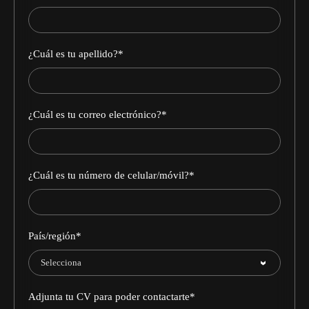
¿Cuál es tu apellido?
*
¿Cuál es tu correo electrónico?
*
¿Cuál es tu número de celular/móvil?
*
País/región
*
Adjunta tu CV para poder contactarte
*