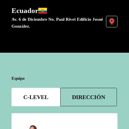
Ecuador
Av. 6 de Diciembre No. Paul Rivet Edificio Josué
González.
Equipo
C-LEVEL
DIRECCIÓN