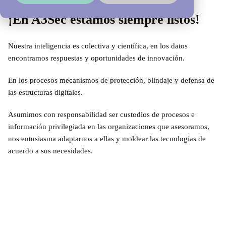
¡En A3Sec estamos siempre listos!
Nuestra inteligencia es colectiva y científica, en los datos
encontramos respuestas y oportunidades de innovación.
En los procesos mecanismos de protección, blindaje y defensa de
las estructuras digitales.
Asumimos con responsabilidad ser custodios de procesos e
información privilegiada en las organizaciones que asesoramos,
nos entusiasma adaptarnos a ellas y moldear las tecnologías de
acuerdo a sus necesidades.