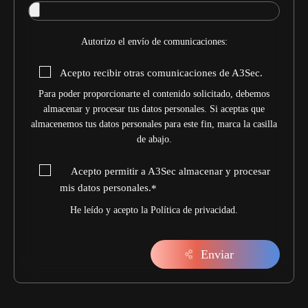
Autorizo el envío de comunicaciones:
Acepto recibir otras comunicaciones de A3Sec.
Para poder proporcionarte el contenido solicitado, debemos
almacenar y procesar tus datos personales. Si aceptas que
almacenemos tus datos personales para este fin, marca la casilla
de abajo.
Acepto permitir a A3Sec almacenar y procesar
mis datos personales.
*
He leído y acepto la
Política de privacidad
.