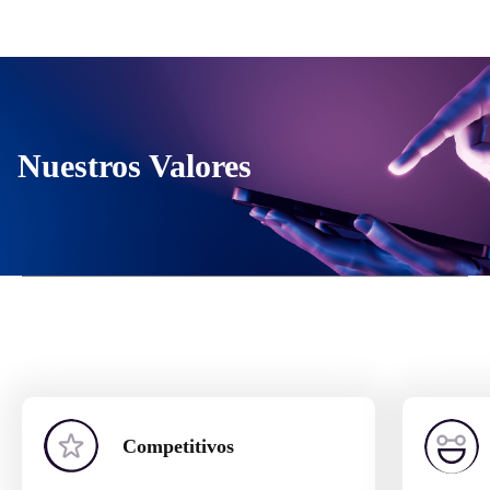
Nuestros Valores
Competitivos