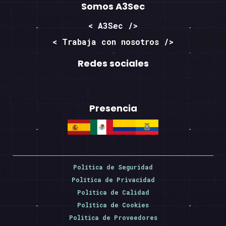
Somos A3Sec
< A3Sec />
< Trabaja con nosotros />
Redes sociales
Presencia
Política de Seguridad
Política de Privacidad
Política de Calidad
Política de Cookies
Politica de Proveedores