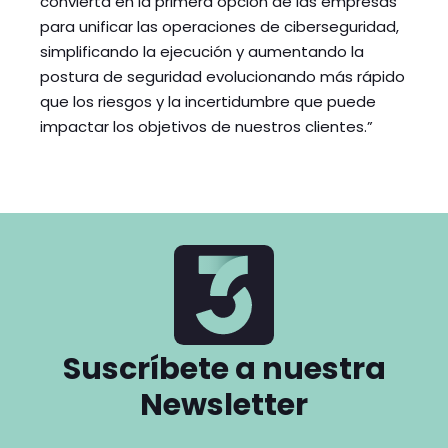
convierta en la primera opción de las empresas
para unificar las operaciones de ciberseguridad,
simplificando la ejecución y aumentando la
postura de seguridad evolucionando más rápido
que los riesgos y la incertidumbre que puede
impactar los objetivos de nuestros clientes.”
Suscríbete a nuestra
Newsletter