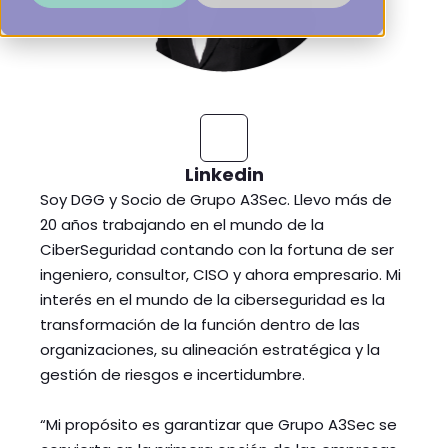
Linkedin
S
oy DGG y Socio de Grupo A3Sec.
Llevo más de
20 años trabajando en el mundo de la
CiberSeguridad contando con la fortuna de ser
ingeniero, consultor, CISO y ahora empresario. Mi
interés en el mundo de la ciberseguridad es la
transformación de la función dentro de las
organizaciones, su alineación estratégica y la
gestión de riesgos e incertidumbre.
“Mi propósito es garantizar que Grupo A3Sec se