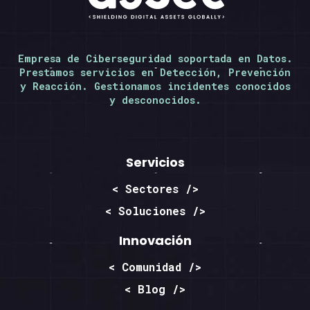
Empresa de Ciberseguridad soportada en Datos.
Prestamos servicios en Detección, Prevención
y Reacción. Gestionamos incidentes conocidos
y desconocidos.
Servicios
< Sectores />
< Soluciones />
Innovación
< Comunidad />
< Blog />