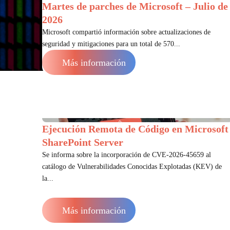
Martes de parches de Microsoft – Julio de
2026
Microsoft compartió información sobre actualizaciones de
seguridad y mitigaciones para un total de 570...
Más información
Ejecución Remota de Código en Microsoft
SharePoint Server
Se informa sobre la incorporación de CVE-2026-45659 al
catálogo de Vulnerabilidades Conocidas Explotadas (KEV) de
la...
Más información