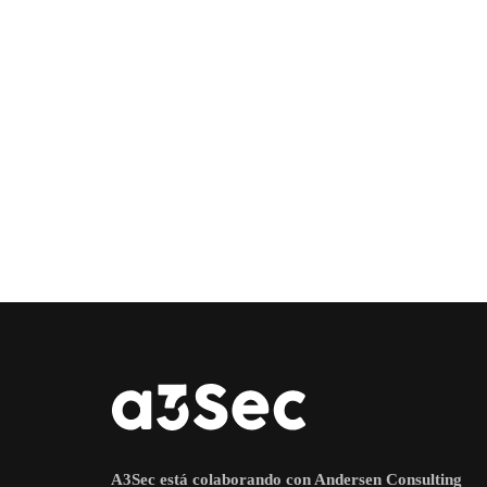
A3Sec está colaborando con Andersen Consulting