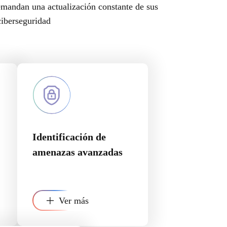
emandan una actualización constante de sus
ciberseguridad
Identificación de
amenazas avanzadas
Ver más