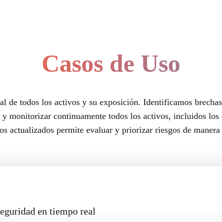
Casos de Uso
al de todos los activos y su exposición. Identificamos brecha
y monitorizar continuamente todos los activos, incluidos lo
os actualizados permite evaluar y priorizar riesgos de manera 
seguridad en tiempo real