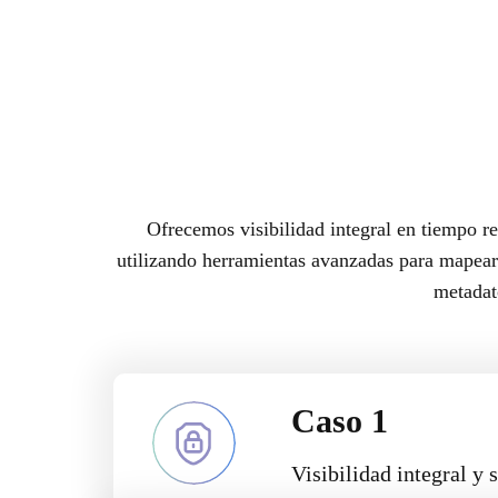
Ofrecemos visibilidad integral en tiempo re
utilizando herramientas avanzadas para mapear 
metadat
Caso 1
Visibilidad integral y 