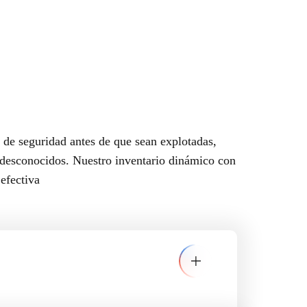
s de seguridad antes de que sean explotadas,
s desconocidos. Nuestro inventario dinámico con
efectiva