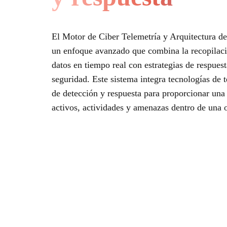
El Motor de Ciber Telemetría y Arquitectura d
un enfoque avanzado que combina la recopilació
datos en tiempo real con estrategias de respuest
seguridad. Este sistema integra tecnologías de 
de detección y respuesta para proporcionar una 
activos, actividades y amenazas dentro de una 