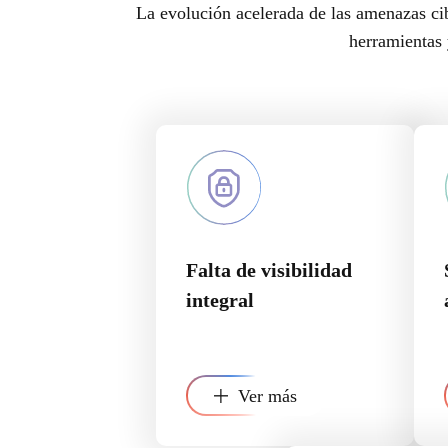
La evolución acelerada de las amenazas ci
herramientas 
Falta de visibilidad
integral
Ver más