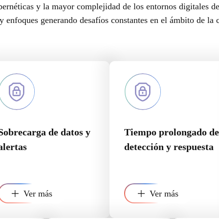
bernéticas y la mayor complejidad de los entornos digitales d
y enfoques generando desafíos constantes en el ámbito de la 
Sobrecarga de datos y
Tiempo prolongado de
alertas
detección y respuesta
Ver más
Ver más