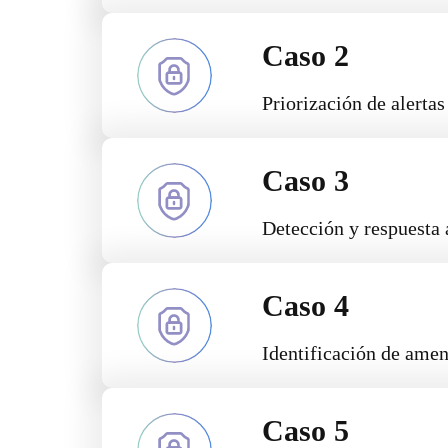
Caso 2
Priorización de alertas
Caso 3
Detección y respuesta 
Caso 4
Identificación de ame
Caso 5