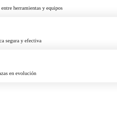
 entre herramientas y equipos
a segura y efectiva
zas en evolución