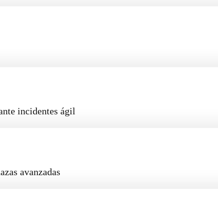
ante incidentes ágil
nazas avanzadas