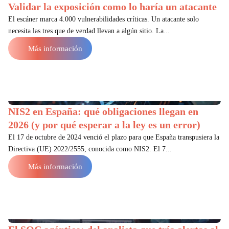
Validar la exposición como lo haría un atacante
El escáner marca 4.000 vulnerabilidades críticas. Un atacante solo
necesita las tres que de verdad llevan a algún sitio. La...
Más información
NIS2 en España: qué obligaciones llegan en
2026 (y por qué esperar a la ley es un error)
El 17 de octubre de 2024 venció el plazo para que España transpusiera la
Directiva (UE) 2022/2555, conocida como NIS2. El 7...
Más información