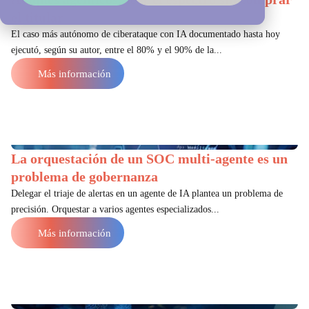
el titular
El caso más autónomo de ciberataque con IA documentado hasta hoy
ejecutó, según su autor, entre el 80% y el 90% de la...
Más información
La orquestación de un SOC multi-agente es un
problema de gobernanza
Delegar el triaje de alertas en un agente de IA plantea un problema de
precisión. Orquestar a varios agentes especializados...
Más información