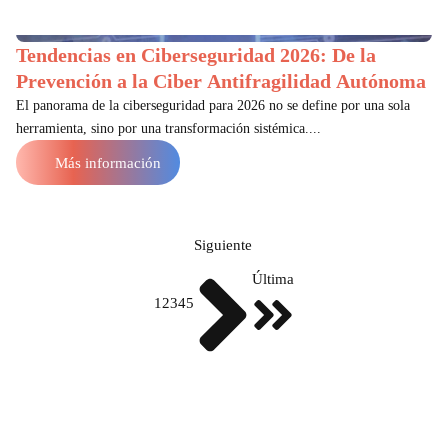
Tendencias en Ciberseguridad 2026: De la
Prevención a la Ciber Antifragilidad Autónoma
El panorama de la ciberseguridad para 2026 no se define por una sola
herramienta, sino por una transformación sistémica....
Más información
Siguiente
Última
1
2
3
4
5