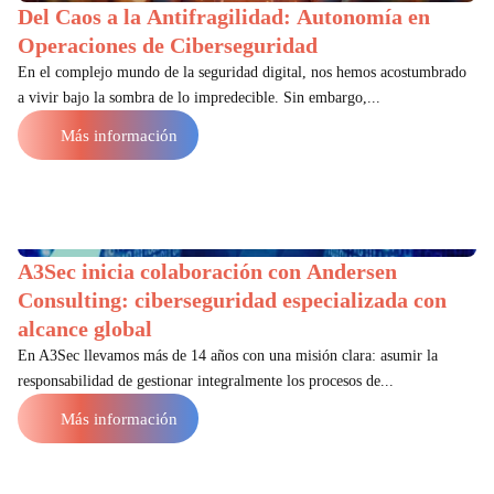
Del Caos a la Antifragilidad: Autonomía en
Operaciones de Ciberseguridad
En el complejo mundo de la seguridad digital, nos hemos acostumbrado
a vivir bajo la sombra de lo impredecible. Sin embargo,...
Más información
A3Sec inicia colaboración con Andersen
Consulting: ciberseguridad especializada con
alcance global
En A3Sec llevamos más de 14 años con una misión clara: asumir la
responsabilidad de gestionar integralmente los procesos de...
Más información