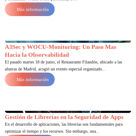
Más información
A3Sec y WOCU-Monitoring: Un Paso Mas
Hacia la Observabilidad
El pasado martes 18 de junio, el Restaurante Filandón, ubicado a las
afueras de Madrid, acogió un evento especial organizado...
Más información
Gestión de Librerías en la Seguridad de Apps
En el desarrollo de aplicaciones, las librerías son fundamentales para
optimizar el tiempo y los recursos. Sin embargo, una...