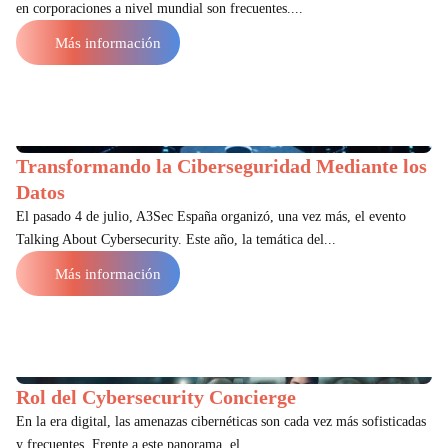
en corporaciones a nivel mundial son frecuentes....
Más información
Transformando la Ciberseguridad Mediante los
Datos
El pasado 4 de julio, A3Sec España organizó, una vez más, el evento
Talking About Cybersecurity. Este año, la temática del...
Más información
Rol del Cybersecurity Concierge
En la era digital, las amenazas cibernéticas son cada vez más sofisticadas
y frecuentes. Frente a este panorama, el ...