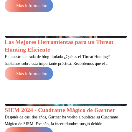
Más información
Las Mejores Herramientas para un Threat
Hunting Eficiente
En nuestra entrada de blog titulada ¿Qué es el Threat Hunting?,
hablamos sobre esta importante práctica. Recordemos que el ...
Más información
SIEM 2024 - Cuadrante Mágico de Gartner
Después de casi dos años, Gartner ha vuelto a publicar su Cuadrante
Mágico de SIEM. Ese año, la incertidumbre surgió debido...