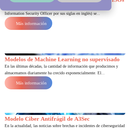
En el complejo mundo de la ciberseguridad, los CISOs (Chief
Information Security Officer por sus siglas en inglés) se...
Más información
Modelos de Machine Learning no supervisado
En las últimas décadas, la cantidad de información que producimos y
almacenamos diariamente ha crecido exponencialmente. El...
Más información
Modelo Ciber Antifrágil de A3Sec
En la actualidad, las noticias sobre brechas e incidentes de ciberseguridad