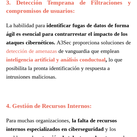
3. Detección Temprana de Filtraciones y
compromisos de usuarios:
La habilidad para
identificar fugas de datos de forma
ágil es esencial para contrarrestar el impacto de los
ataques cibernéticos.
A3Sec proporciona soluciones de
detección de amenazas
de vanguardia que emplean
inteligencia artificial y análisis conductual
,
lo que
posibilita la pronta identificación y respuesta a
intrusiones maliciosas.
4. Gestión de Recursos Internos:
Para muchas organizaciones,
la falta de recursos
internos especializados en ciberseguridad
y los