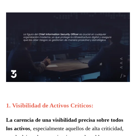
1. Visibilidad de Activos Críticos:
La carencia de una visibilidad precisa sobre todos
los activos
, especialmente aquellos de alta criticidad,