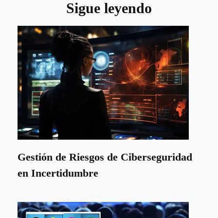
Sigue leyendo
Gestión de Riesgos de Ciberseguridad
en Incertidumbre