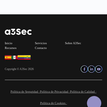
Inicio
Servicios
Sobre A3Sec
Recursos
Contacto
Copyright © A3Sec 2026
Política de Seguridad ·
Política de Privacidad ·
Política de Calidad ·
Política de Cookies ·