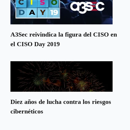
A3Sec reivindica la figura del CISO en
el CISO Day 2019
Diez años de lucha contra los riesgos
cibernéticos