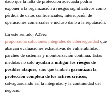
dado que la falta de protección adecuada podría
exponer a la organización a riesgos significativos como
pérdida de datos confidenciales, interrupción de
operaciones comerciales e incluso daño a la reputación.
En este sentido, A3Sec
proporciona soluciones integrales de ciberseguridad
que
abarcan evaluaciones exhaustivas de vulnerabilidad,
parcheo de sistemas y monitorización continua. Estas
medidas no solo
ayudan a mitigar los riesgos de
posibles ataques
, sino que también
garantizan la
protección completa de los activos críticos
,
salvaguardando así la integridad y la continuidad del
negocio.