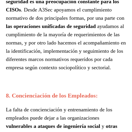
seguridad es una preocupación constante para los
CISOs
. Desde A3Sec apoyamos el cumplimiento
normativo de dos principales formas, por una parte con
las operaciones unificadas de seguridad
ayudamos al
cumplimiento de la mayoría de requerimientos de las
normas, y por otro lado hacemos el acompañamiento en
la identificación, implementación y seguimiento de los
diferentes marcos normativos requeridos por cada
empresa según contexto sociopolítico y sectorial.
8. Concienciación de los Empleados:
La falta de concienciación y entrenamiento de los
empleados puede dejar a las organizaciones
vulnerables a ataques de ingeniería social
y
otras