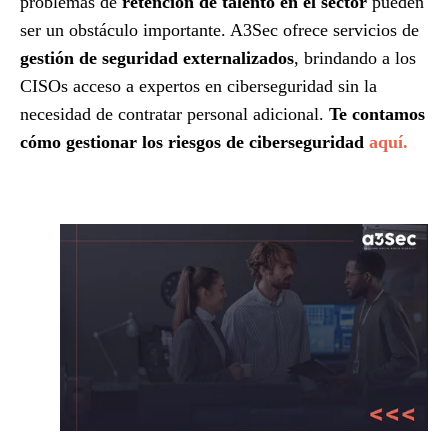
problemas de
retención de talento en el sector
pueden
ser un obstáculo importante. A3Sec ofrece servicios de
gestión de seguridad externalizados
, brindando a los
CISOs acceso a expertos en ciberseguridad sin la
necesidad de contratar personal adicional.
Te contamos
cómo gestionar los riesgos de ciberseguridad
aquí.