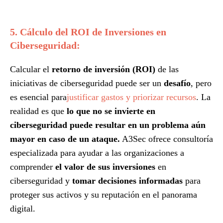
5. Cálculo del ROI de Inversiones en
Ciberseguridad:
Calcular el
retorno de inversión (ROI)
de las
iniciativas de ciberseguridad puede ser un
desafío
, pero
es esencial para
justificar gastos y priorizar recursos
.
La
realidad es que
lo que no se invierte en
ciberseguridad puede resultar en un problema aún
mayor en caso de un ataque.
A3Sec ofrece consultoría
especializada para ayudar a las organizaciones a
comprender
el valor de sus inversiones
en
ciberseguridad y
tomar decisiones informadas
para
proteger sus activos y su reputación en el panorama
digital.