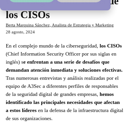
Ciberseguridad: Retos de
los CISOs
Berta Marquina Sánchez, Analista de Estrategia y Marketing
28 agosto, 2024
En el complejo mundo de la ciberseguridad,
los CISOs
(Chief Information Security Officer por sus siglas en
inglés) s
e enfrentan a una serie de desafíos que
demandan atención inmediata y soluciones efectivas.
Tras numerosas entrevistas y análisis realizadas por el
equipo de A3Sec a diferentes perfiles de responsables
de la seguridad digital de grandes empresas,
hemos
identificado las principales necesidades que afectan
a estos líderes
en la defensa de la infraestructura digital
de sus organizaciones.