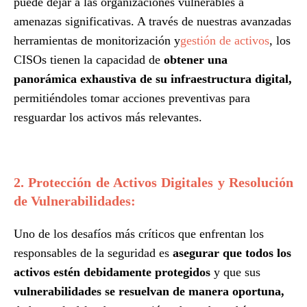
puede dejar a las organizaciones vulnerables a
amenazas significativas. A través de nuestras avanzadas
herramientas de monitorización y
gestión de activos
,
los
CISOs tienen la capacidad de
obtener una
panorámica exhaustiva de su infraestructura digital,
permitiéndoles tomar acciones preventivas para
resguardar los activos más relevantes.
2. Protección de Activos Digitales y Resolución
de Vulnerabilidades:
Uno de los desafíos más críticos que enfrentan los
responsables de la seguridad es
asegurar que todos los
activos estén debidamente protegidos
y que sus
vulnerabilidades se resuelvan de manera oportuna,