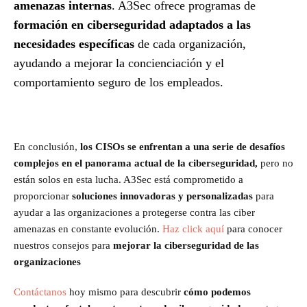
amenazas internas
. A3Sec ofrece programas de
formación en ciberseguridad adaptados a las
necesidades específicas
de cada organización,
ayudando a mejorar la concienciación y el
comportamiento seguro de los empleados.
En conclusión,
los CISOs se enfrentan a una serie de desafíos
complejos en el panorama actual de la ciberseguridad,
pero no
están solos en esta lucha. A3Sec está comprometido a
proporcionar
soluciones innovadoras y personalizadas
para
ayudar a las organizaciones a protegerse contra las ciber
amenazas en constante evolución.
Haz click aquí
para conocer
nuestros consejos para
mejorar la ciberseguridad de las
organizaciones
Contáctanos
hoy mismo para descubrir
cómo podemos