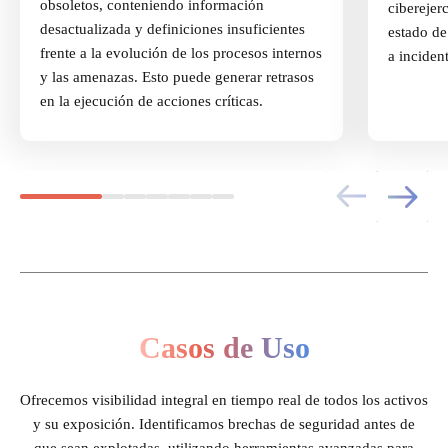
obsoletos, conteniendo información
ciberejer
desactualizada y definiciones insuficientes
estado de
frente a la evolución de los procesos internos
a inciden
y las amenazas. Esto puede generar retrasos
en la ejecución de acciones críticas.
Casos de Uso
Ofrecemos visibilidad integral en tiempo real de todos los activos
y su exposición. Identificamos brechas de seguridad antes de