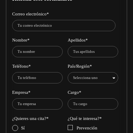
Correo electrónico
*
Nombre
*
Apellidos
*
Teléfono
*
País/Región
*
Empresa
*
Cargo
*
¿Quieres una cita?
*
¿Qué te interesa?
*
Sí
Prevención