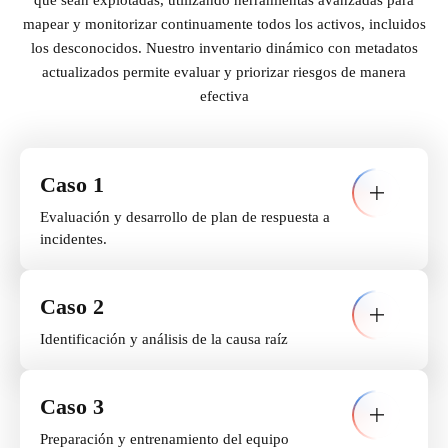
que sean explotadas, utilizando herramientas avanzadas para
mapear y monitorizar continuamente todos los activos, incluidos
los desconocidos. Nuestro inventario dinámico con metadatos
actualizados permite evaluar y priorizar riesgos de manera
efectiva
Caso 1
Evaluación y desarrollo de plan de respuesta a
incidentes.
Caso 2
Identificación y análisis de la causa raíz
Caso 3
Preparación y entrenamiento del equipo