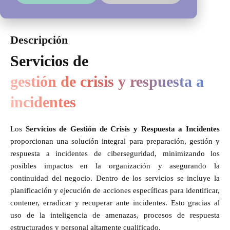
Descripción
Servicios de
gestión de crisis y respuesta a
incidentes
Los
Servicios de Gestión de Crisis y Respuesta a Incidentes
proporcionan una solución integral para preparación, gestión y
respuesta a incidentes de ciberseguridad, minimizando los
posibles impactos en la organización y asegurando la
continuidad del negocio. Dentro de los servicios se incluye la
planificación y ejecución de acciones específicas para identificar,
contener, erradicar y recuperar ante incidentes. Esto gracias al
uso de la inteligencia de amenazas, procesos de respuesta
estructurados y personal altamente cualificado.