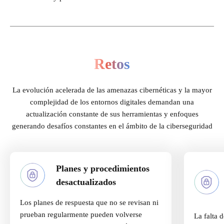
Retos
La evolución acelerada de las amenazas cibernéticas y la mayor
complejidad de los entornos digitales demandan una
actualización constante de sus herramientas y enfoques
generando desafíos constantes en el ámbito de la ciberseguridad
Planes y procedimientos
desactualizados
Los planes de respuesta que no se revisan ni
prueban regularmente pueden volverse
La falta 