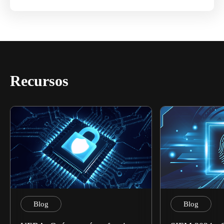
Recursos
Blog
Blog