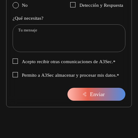
No
Detección y Respuesta
¿Qué necesitas?
Acepto recibir otras comunicaciones de A3Sec.
*
Permito a A3Sec almacenar y procesar mis datos.
*