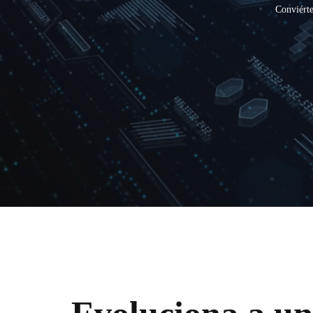
Conviérte