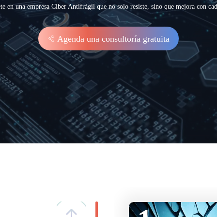
te en una empresa Ciber Antifrágil que no solo resiste, sino que mejora con cad
Agenda una consultoría gratuita