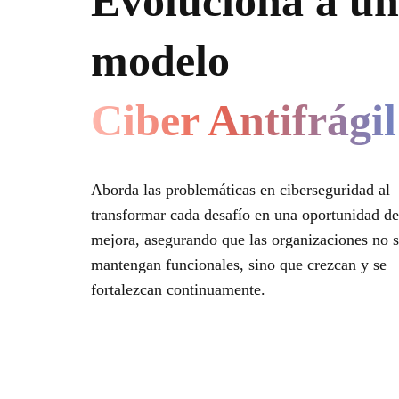
Evoluciona a un
modelo
Ciber Antifrágil
Aborda las problemáticas en ciberseguridad al
transformar cada desafío en una oportunidad de
mejora, asegurando que las organizaciones no s
mantengan funcionales, sino que crezcan y se
fortalezcan continuamente.