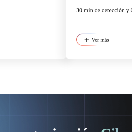
30 min de detección y 
Ver más