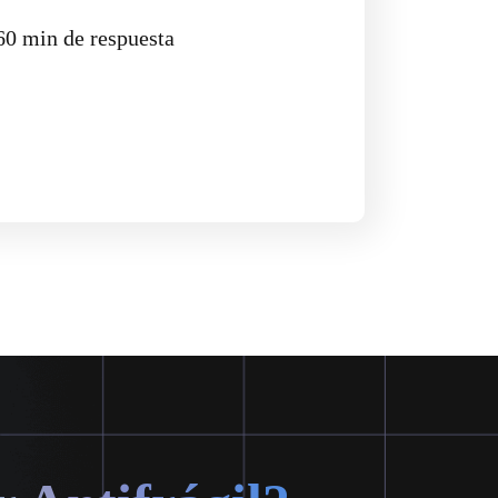
60 min de respuesta