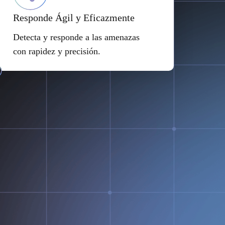
Responde Ágil y Eficazmente
Detecta y responde a las amenazas
con rapidez y precisión.