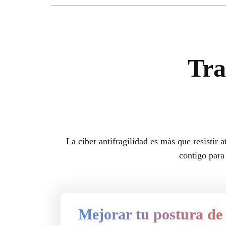
Tra
La ciber antifragilidad es más que resistir
contigo para
Mejorar tu postura de