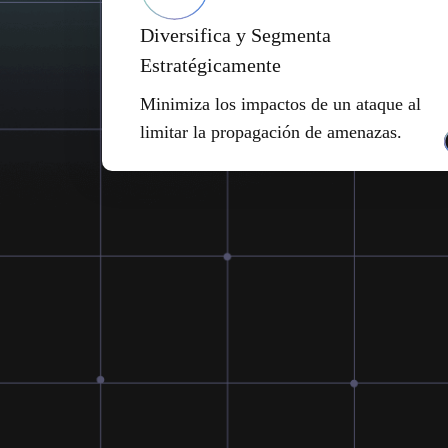
Diversifica y Segmenta
Estratégicamente
Minimiza los impactos de un ataque al
limitar la propagación de amenazas.