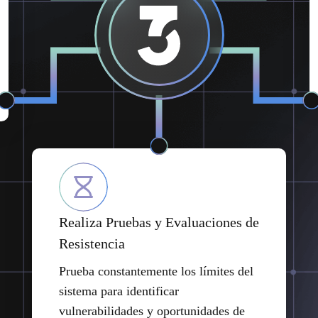
Realiza Pruebas y Evaluaciones de
Resistencia
Prueba constantemente los límites del
sistema para identificar
vulnerabilidades y oportunidades de