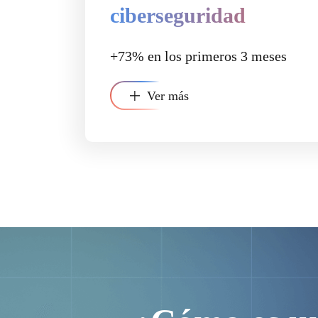
ciberseguridad
+73% en los primeros 3 meses
Ver más