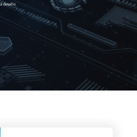
a desafío.