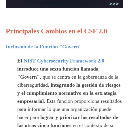
Principales Cambios en el CSF 2.0
Inclusión de la Función "Govern"
El
NIST Cybersecurity Framework 2.0
introduce una sexta función llamada
"Govern",
que se centra en la gobernanza de la
ciberseguridad,
integrando la gestión de riesgos
y el cumplimiento normativo en la estrategia
empresarial.
Esta función proporciona resultados
para informar lo que una organización puede
hacer para
lograr y priorizar los resultados de
las otras cinco funciones
en el contexto de su