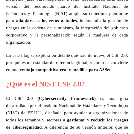
versión del reconocido marco del Instituto Nacional de
Estándares y Tecnología (NIST) amplía su cobertura y enfoque
para
adaptarse a los retos actuales
, incluyendo la gestión de
riesgos en la cadena de suministro, la integración del gobierno
corporativo y la personalización según la madurez de cada
organización.
En este blog se explora en detalle qué trae de nuevo el CSF 2.0,
por qué es un estándar de referencia global, y cómo se convierte
en una
ventaja competitiva real y medible
para A3Sec.
¿Qué es el NIST CSF 2.0?
El
CSF 2.0 (Cybersecurity Framework)
es una guía
desarrollada por el Instituto Nacional de Estándares y Tecnología
(NIST) de EE.UU., diseñada para ayudar a organizaciones de
todos los tamaños y sectores a
gestionar y reducir los riesgos
de ciberseguridad.
A diferencia de su versión anterior, que se