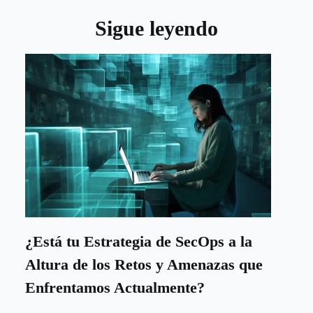
Sigue leyendo
¿Está tu Estrategia de SecOps a la
Altura de los Retos y Amenazas que
Enfrentamos Actualmente?