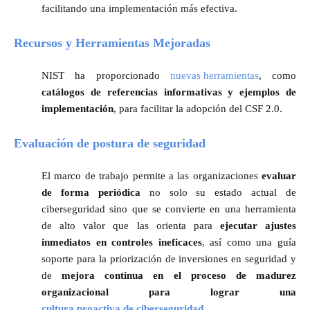
facilitando una implementación más efectiva.
Recursos y Herramientas Mejoradas
NIST ha proporcionado
nuevas herramientas
, como
catálogos de referencias informativas y ejemplos de
implementación
, para facilitar la adopción del CSF 2.0.
Evaluación de postura de seguridad
El marco de trabajo permite a las organizaciones
evaluar
de forma periódica
no solo su estado actual de
ciberseguridad sino que se convierte en una herramienta
de alto valor que las orienta para
ejecutar ajustes
inmediatos en controles ineficaces
, así como una guía
soporte para la priorización de inversiones en seguridad y
de
mejora continua en el proceso de madurez
organizacional para lograr una
cultura proactiva de ciberseguridad.