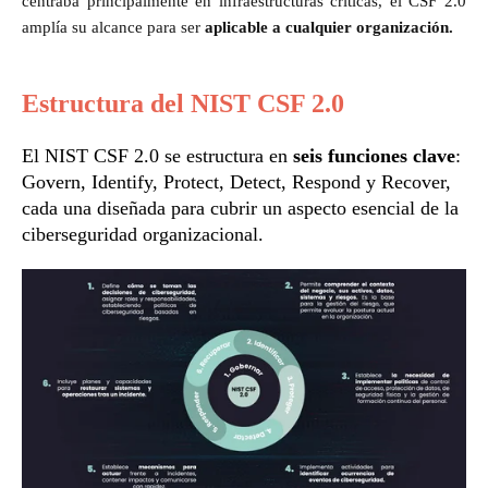
centraba principalmente en infraestructuras críticas, el CSF 2.0
amplía su alcance para ser
aplicable a cualquier organización.
Estructura del NIST CSF 2.0
El NIST CSF 2.0 se estructura en
seis funciones clave
:
Govern, Identify, Protect, Detect, Respond y Recover,
cada una diseñada para cubrir un aspecto esencial de la
ciberseguridad organizacional.