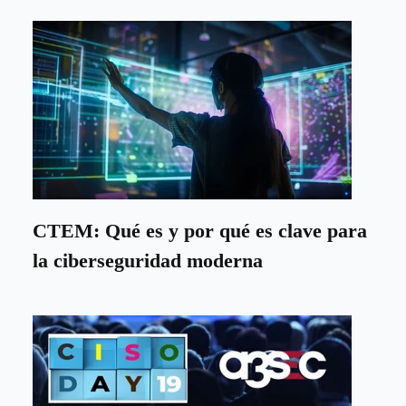
CTEM: Qué es y por qué es clave para
la ciberseguridad moderna