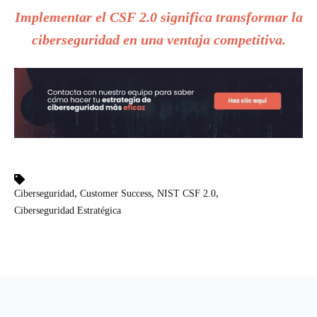
Implementar el CSF 2.0 significa transformar la
ciberseguridad en una ventaja competitiva.
,
,
,
Ciberseguridad
Customer Success
NIST CSF 2.0
Ciberseguridad Estratégica