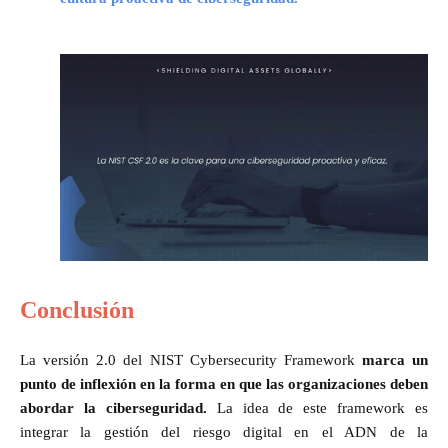
Conclusión
La versión 2.0 del NIST Cybersecurity Framework
marca un
punto de inflexión en la forma en que las organizaciones deben
abordar la ciberseguridad.
La idea de este framework es
integrar la gestión del riesgo digital en el ADN de la