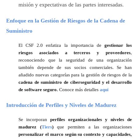
misión y expectativas de las partes interesadas.
Enfoque en la Gestión de Riesgos de la Cadena de
Suministro
El CSF 2.0 enfatiza la importancia de
gestionar los
riesgos asociados a terceros y proveedores
,
reconociendo que la seguridad de una organización
también depende de sus socios comerciales. Se han
añadido nuevas categorías para la gestión de riesgos de la
cadena de suministro de ciberseguridad y el desarrollo
de software seguro.
Conoce más detalles
aquí
Introducción de Perfiles y Niveles de Madurez
Se incorporan
perfiles organizacionales y niveles de
madurez (
Tiers
)
que permiten a las organizaciones
personalizar el marco según su contexto y capacidades,