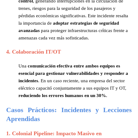
control
, generando interrupciones en la circulación de
trenes, riesgos para la seguridad de los pasajeros y
pérdidas económicas significativas. Este incidente resalta
la importancia de
adoptar estrategias de seguridad
avanzadas
para proteger infraestructuras críticas frente a
amenazas cada vez más sofisticadas.
4. Colaboración IT/OT
Una
comunicación efectiva entre ambos equipos es
esencial para gestionar vulnerabilidades y responder a
incidentes
. En un caso reciente, una empresa del sector
eléctrico capacitó conjuntamente a sus equipos IT y OT,
reduciendo los errores humanos en un 30%​.
Casos Prácticos: Incidentes y Lecciones
Aprendidas
1. Colonial Pipeline: Impacto Masivo en