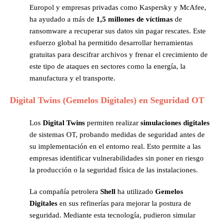
Europol y empresas privadas como Kaspersky y McAfee,
ha ayudado a más de
1,5 millones de víctimas
de
ransomware a recuperar sus datos sin pagar rescates. Este
esfuerzo global ha permitido desarrollar herramientas
gratuitas para descifrar archivos y frenar el crecimiento de
este tipo de ataques en sectores como la energía, la
manufactura y el transporte.
Digital Twins (Gemelos Digitales) en Seguridad OT
Los
Digital Twins
permiten realizar
simulaciones digitales
de sistemas OT, probando medidas de seguridad antes de
su implementación en el entorno real. Esto permite a las
empresas identificar vulnerabilidades sin poner en riesgo
la producción o la seguridad física de las instalaciones.
La compañía petrolera
Shell
ha utilizado
Gemelos
Digitales
en sus refinerías para mejorar la postura de
seguridad. Mediante esta tecnología, pudieron simular