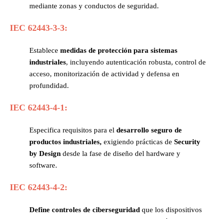
mediante zonas y conductos de seguridad.
IEC 62443-3-3:
Establece
medidas de protección para sistemas
industriales
, incluyendo autenticación robusta, control de
acceso, monitorización de actividad y defensa en
profundidad.
IEC 62443-4-1:
Especifica requisitos para el
desarrollo seguro de
productos industriales,
exigiendo prácticas de
Security
by Design
desde la fase de diseño del hardware y
software.
IEC 62443-4-2:
Define controles de ciberseguridad
que los dispositivos