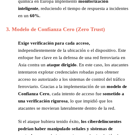
química en Europa implementó
monitorización
inteligente
, reduciendo el tiempo de respuesta a incidentes
en un
60%.
3. Modelo de Confianza Cero (Zero Trust)
Exige verificación para cada acceso,
independientemente de la ubicación o el dispositivo. Este
enfoque fue clave en la defensa de una red ferroviaria en
Asia contra un
ataque dirigido
. En este caso, los atacantes
intentaron explotar credenciales robadas para obtener
acceso no autorizado a los sistemas de control del tráfico
ferroviario. Gracias a la implementación de un
modelo de
Confianza Cero
, cada intento de acceso fue
sometido a
una verificación rigurosa
, lo que impidió que los
atacantes se movieran lateralmente dentro de la red.
Si el ataque hubiera tenido éxito,
los ciberdelincuentes
podrían haber manipulado señales y sistemas de