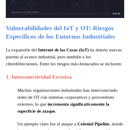
Vulnerabilidades del IoT y OT: Riesgos
Específicos de los Entornos Industriales
La expansión del
Internet de las Cosas (IoT)
ha abierto nuevas
puertas al avance industrial, pero también a los
ciberdelincuentes. Entre los riesgos más destacados se incluyen:
1.
Interconectividad Excesiva
Muchas organizaciones industriales han interconectado
redes de OT con sistemas corporativos y proveedores
externos, lo que
incrementa significativamente la
superficie de ataque.
Un ejemplo claro fue el ataque a
Colonial Pipeline
, donde