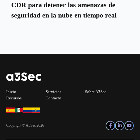
CDR para detener las amenazas de
seguridad en la nube en tiempo real
Inicio
Servicios
Sobre A3Sec
Recursos
Contacto
Copyright © A3Sec 2026