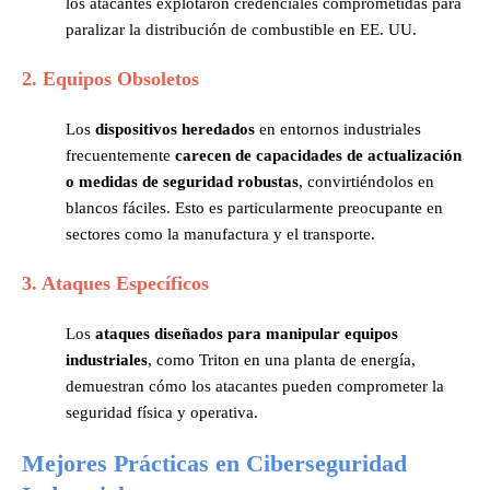
los atacantes explotaron credenciales comprometidas para
paralizar la distribución de combustible en EE. UU.
2. Equipos Obsoletos
Los
dispositivos heredados
en entornos industriales
frecuentemente
carecen de capacidades de actualización
o medidas de seguridad
robustas
, convirtiéndolos en
blancos fáciles. Esto es particularmente preocupante en
sectores como la manufactura y el transporte​.
3. Ataques Específicos
Los
ataques diseñados para manipular equipos
industriales
, como Triton en una planta de energía,
demuestran cómo los atacantes pueden comprometer la
seguridad física y operativa​.
Mejores Prácticas en Ciberseguridad