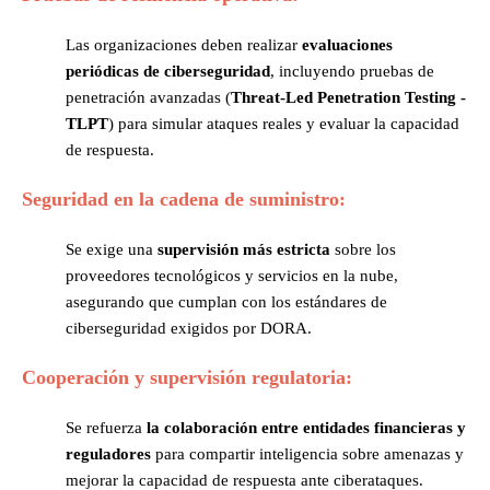
Las organizaciones deben realizar
evaluaciones
periódicas de ciberseguridad
, incluyendo pruebas de
penetración avanzadas (
Threat-Led Penetration Testing -
TLPT
) para simular ataques reales y evaluar la capacidad
de respuesta.
Seguridad en la cadena de suministro:
Se exige una
supervisión más estricta
sobre los
proveedores tecnológicos y servicios en la nube,
asegurando que cumplan con los estándares de
ciberseguridad exigidos por DORA.
Cooperación y supervisión regulatoria:
Se refuerza
la colaboración entre entidades financieras y
reguladores
para compartir inteligencia sobre amenazas y
mejorar la capacidad de respuesta ante ciberataques.