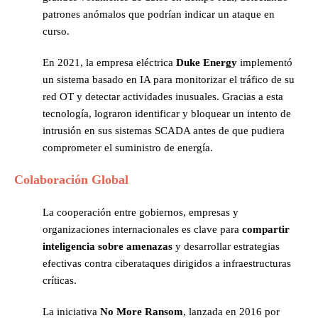
patrones anómalos que podrían indicar un ataque en
curso.
En 2021, la empresa eléctrica
Duke Energy
implementó
un sistema basado en IA para monitorizar el tráfico de su
red OT y detectar actividades inusuales. Gracias a esta
tecnología, lograron identificar y bloquear un intento de
intrusión en sus sistemas SCADA antes de que pudiera
comprometer el suministro de energía.
Colaboración Global
La cooperación entre gobiernos, empresas y
organizaciones internacionales es clave para
compartir
inteligencia sobre amenazas
y desarrollar estrategias
efectivas contra ciberataques dirigidos a infraestructuras
críticas.
La iniciativa
No More Ra
nsom
, lanzada en 2016 por