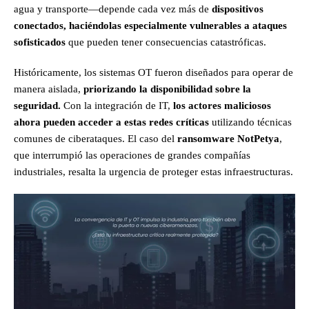
agua y transporte—depende cada vez más de
dispositivos
conectados,
haciéndolas especialmente vulnerables a ataques
sofisticados
que pueden tener consecuencias catastróficas​.
Históricamente, los sistemas OT fueron diseñados para operar de
manera aislada,
priorizando la disponibilidad sobre la
seguridad.
Con la integración de IT,
los actores maliciosos
ahora pueden acceder a estas redes críticas
utilizando técnicas
comunes de ciberataques. El caso del
ransomware NotPetya
,
que interrumpió las operaciones de grandes compañías
industriales, resalta la urgencia de proteger estas infraestructuras​.