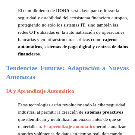
El cumplimiento de
DORA
será clave para reforzar la
seguridad y estabilidad del ecosistema financiero europeo,
protegiendo no solo los sistemas
IT
, sino también las
redes
OT
utilizadas en la automatización de operaciones
bancarias y en infraestructuras críticas como
cajeros
automáticos, sistemas de pago digital y centros de datos
financieros
.
Tendencias Futuras: Adaptación a Nuevas
Amenazas
IA y Aprendizaje Automático
Estas tecnologías están revolucionando la ciberseguridad
industrial al permitir la creación de
sistemas proactivos
que identifican y neutralizan amenazas antes de que se
materialicen.
El aprendizaje automático
permite analizar
grandes volúmenes de datos en tiempo real, detectando