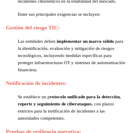
incidentes cibernéticos en la estabilidad del mercado.
Entre sus principales exigencias se incluyen:
Gestión del riesgo TIC:
Las entidades deben
implementar un marco sólido
para
la identificación, evaluación y mitigación de riesgos
tecnológicos, incluyendo medidas específicas para
proteger infraestructuras OT y sistemas de automatización
financiera.
Notificación de incidentes:
Se establece un p
rotocolo unificado para la detección,
reporte y seguimiento de ciberataques
, con plazos
estrictos para la notificación de incidentes a las
autoridades competentes.
Pruebas de resiliencia operativa: