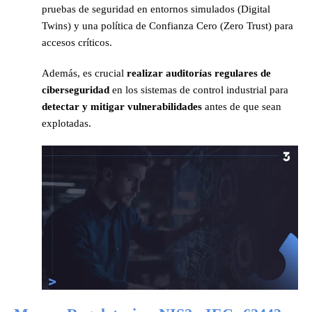
pruebas de seguridad en entornos simulados (Digital
Twins) y una política de Confianza Cero (Zero Trust) para
accesos críticos.
Además, es crucial
realizar auditorías regulares de
ciberseguridad
en los sistemas de control industrial para
detectar y mitigar vulnerabilidades
antes de que sean
explotadas.