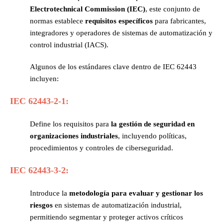
Electrotechnical Commission (IEC)
, este conjunto de
normas establece
requisitos específicos
para fabricantes,
integradores y operadores de sistemas de automatización y
control industrial (IACS).
Algunos de los estándares clave dentro de IEC 62443
incluyen:
IEC 62443-2-1:
Define los requisitos para
la gestión de seguridad en
organizaciones industriales
, incluyendo políticas,
procedimientos y controles de ciberseguridad.
IEC 62443-3-2:
I
ntroduce la
metodología para evaluar y gestionar los
riesgos
en sistemas de automatización industrial,
permitiendo segmentar y proteger activos críticos