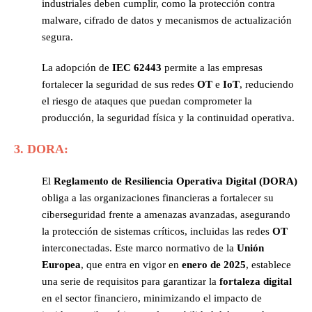
industriales deben cumplir, como la protección contra
malware, cifrado de datos y mecanismos de actualización
segura.
La adopción de
IEC 62443
permite a las empresas
fortalecer la seguridad de sus redes
OT
e
IoT
, reduciendo
el riesgo de ataques que puedan comprometer la
producción, la seguridad física y la continuidad operativa.
3. DORA:
El
Reglamento de Resiliencia Operativa Digital (DORA)
obliga a las organizaciones financieras a fortalecer su
ciberseguridad frente a amenazas avanzadas, asegurando
la protección de sistemas críticos, incluidas las redes
OT
interconectadas. Este marco normativo de la
Unión
Europea
, que entra en vigor en
enero de 2025
, establece
una serie de requisitos para garantizar la
fortaleza digital
en el sector financiero, minimizando el impacto de