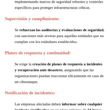
implementando marcos de seguridad robustos y controles
específicos para proteger infraestructuras críticas.
Supervisión y cumplimiento:
Se
refuerzan las auditorías y evaluaciones de seguridad
,
con sanciones más severas para aquellas entidades que no
cumplan con los estándares establecidos.
Planes de respuesta y continuidad:
Se exige la
creación de planes de respuesta a incidentes
y recuperación ante desastres
, asegurando que las
organizaciones puedan reaccionar eficazmente en caso de
un ciberataque.
Notificación de incidentes:
Las empresas afectadas deben
informar sobre cualquier