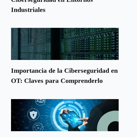
Industriales
Importancia de la Ciberseguridad en
OT: Claves para Comprenderlo