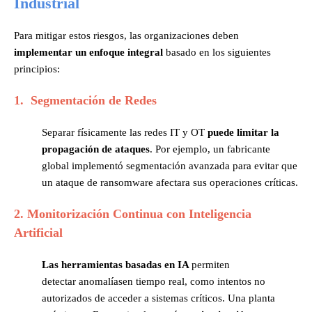
Industrial
Para mitigar estos riesgos, las organizaciones deben
implementar un enfoque integral
basado en los siguientes
principios:
1. Segmentación de Redes
Separar físicamente las redes IT y OT
puede limitar la
propagación de ataques
. Por ejemplo, un fabricante
global implementó segmentación avanzada para evitar que
un ataque de ransomware afectara sus operaciones críticas​.
2. Monitorización Continua con Inteligencia
Artificial
Las herramientas basadas en IA
permiten
detectar anomalías
en tiempo real, como intentos no
autorizados de acceder a sistemas críticos. Una planta