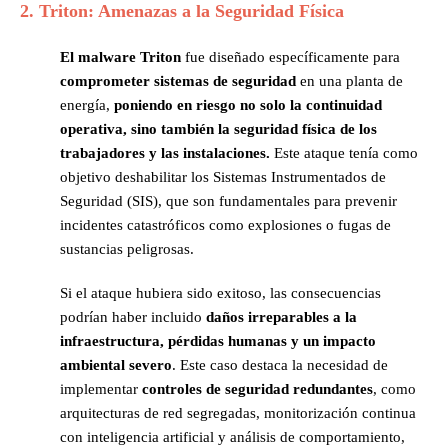
2. Triton: Amenazas a la Seguridad Física
El malware Triton
fue diseñado específicamente para
comprometer sistemas de seguridad
en una planta de
energía,
poniendo en riesgo no solo la continuidad
operativa, sino también la seguridad física de los
trabajadores y las instalaciones.
Este ataque tenía como
objetivo deshabilitar los Sistemas Instrumentados de
Seguridad (SIS), que son fundamentales para prevenir
incidentes catastróficos como explosiones o fugas de
sustancias peligrosas.
Si el ataque hubiera sido exitoso, las consecuencias
podrían haber incluido
daños irreparables a la
infraestructura, pérdidas humanas y un impacto
ambiental severo
. Este caso destaca la necesidad de
implementar
controles de seguridad redundantes
, como
arquitecturas de red segregadas, monitorización continua
con inteligencia artificial y análisis de comportamiento,