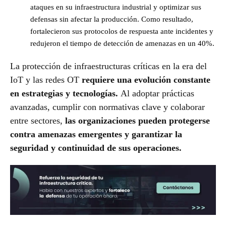
ataques en su infraestructura industrial y optimizar sus
defensas sin afectar la producción. Como resultado,
fortalecieron sus protocolos de respuesta ante incidentes y
redujeron el tiempo de detección de amenazas en un 40%.
La protección de infraestructuras críticas en la era del
IoT y las redes OT
requiere una evolución constante
en estrategias y tecnologías.
Al adoptar prácticas
avanzadas, cumplir con normativas clave y colaborar
entre sectores,
las organizaciones pueden protegerse
contra amenazas emergentes y garantizar la
seguridad y continuidad de sus operaciones.