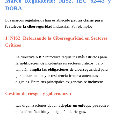
Marco Regulatorio: NIS2, IEC 62443 y
DORA
Los marcos regulatorios han establecido
pautas claras para
fortalecer la ciberseguridad industrial.
Por ejemplo:
1. NIS2: Reforzando la Ciberseguridad en Sectores
Críticos
La directiva
NIS2
introduce requisitos más estrictos para
la notificación de incidentes
en sectores críticos, pero
también
amplía las obligaciones de ciberseguridad
para
garantizar una mayor resistencia frente a amenazas
digitales. Entre sus principales exigencias se incluyen:
Gestión de riesgos y gobernanza:
Las organizaciones deben
adoptar un enfoque proactivo
en la identificación y mitigación de riesgos,