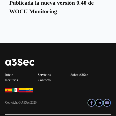
Publicada la nueva versión 0.40 de
WOCU Monitoring
Inicio
Servicios
Sobre A3Sec
Recursos
Contacto
Copyright © A3Sec 2026