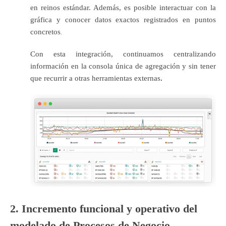
en reinos estándar. Además, es posible interactuar con la
gráfica y conocer datos exactos registrados en puntos
concretos
.
Con esta integración, continuamos centralizando
información en la consola única de agregación y sin tener
que recurrir a otras herramientas externas
.
2. Incremento funcional y operativo del
modelado de Procesos de Negocio