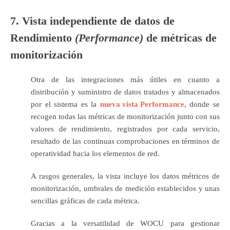
7. Vista independiente de datos de
Rendimiento
(Performance)
de métricas de
monitorización
Otra de las integraciones más útiles en cuanto a
distribución y suministro de datos tratados y almacenados
por el sistema es la
nueva vista Performance
, donde se
recogen todas las métricas de monitorización junto con sus
valores de rendimiento, registrados por cada
servicio
,
resultado de las continuas comprobaciones en términos de
operatividad hacia los elementos de red.
A rasgos generales, la vista incluye los datos métricos de
monitorización, umbrales de medición establecidos y unas
sencillas gráficas de cada métrica.
Gracias a la versatilidad de WOCU para gestionar