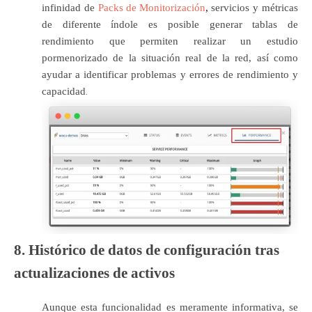
infinidad de
Packs de Monitorización
,
servicios y métricas
de diferente índole es posible generar tablas de
rendimiento que permiten realizar un estudio
pormenorizado de la situación real de la red, así como
ayudar a identificar problemas y errores de rendimiento y
capacidad
.
8. Histórico de datos de configuración tras
actualizaciones de activos
Aunque esta funcionalidad es meramente informativa, se