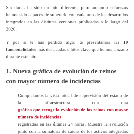
Sin duda, ha sido un año diferente, pero aunando esfuerzos
hem
os sido capaces de superarlo con cada uno de los desarrollos
integrados en las distintas versiones publicadas a lo largo del
2020.
Y por si te has perdido algo, te presentamos las
10
funcionalidades
más destacadas e hitos clave qu
e hemos lanzado
durante este año.
1. Nueva gráfica de evolución de reinos
con mayor número de incidencias
C
ompletamos la vista inicial de supervisión del estado de
la infraestructura con una
gráfica que recoge la evolución de los reinos con mayor
número de incidencias
registradas en las últimas 24 horas. Muestra la evolución
junto con la sumatoria de caídas de los activos integrados