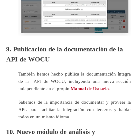
9. Publicación de la documentación de la
API de WOCU
También hemos hecho pública la documentación íntegra
de la API de WOCU, incluyendo una nueva sección
independiente en el propio
Manual de Usuario
.
Sabemos de la importancia de documentar y proveer la
API, para facilitar la integración con terceros y hablar
todos en un mismo idioma.
10. Nuevo módulo de análisis y