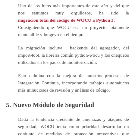
Uno de los hitos más importantes de este año y del que
nos sentimos muy orgullosos, ha sido la
migración total del código de WOCU a Python 3
.
Consiguiendo que WOCU sea un proyecto totalmente
mantenible y longevo en el tiempo.
La migración incluye: backends del agregador, del
import-tool, la librería común python-wocu y los chequeos
utilizados en los packs de monitorización.
Esto culmina con la mejora de nuestros procesos de
Integración Continua, incorporando trabajos automáticos
más minuciosos de revisión y análisis de código.
5. Nuevo Módulo de Seguridad
Dada la tendencia creciente de amenazas y ataques de
seguridad, WOCU tenía como prioridad desarrollar un
conjunto de medidas de protección preventivas que