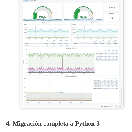
4. Migración completa a Python 3