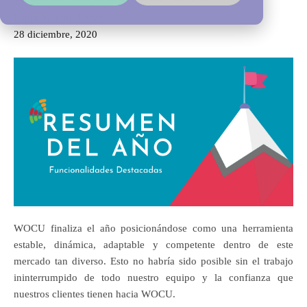
Laura Moreno López
28 diciembre, 2020
WOCU finaliza el año posicionándose como una herramienta
estable, dinámica, adaptable y competente dentro de este
mercado tan diverso. Esto no habría sido posible sin el trabajo
ininterrumpido de todo nuestro equipo y la confianza que
nuestros clientes tienen hacia WOCU.