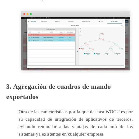
3. Agregación de cuadros de mando
exportados
Otra de las características por la que destaca WOCU es por
su capacidad de integración de aplicativos de terceros,
evitando renunciar a las ventajas de cada uno de los
sistemas ya existentes en cualquier empresa.