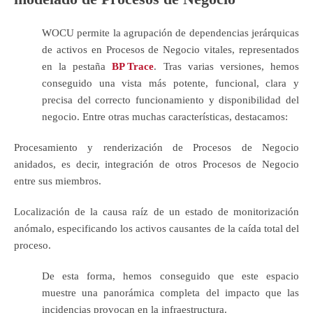
WOCU permite la agrupación de dependencias jerárquicas
de activos en Procesos de Negocio vitales, representados
en la pestaña
BP Trace
. Tras varias versiones, hemos
conseguido una vista más potente, funcional, clara y
precisa del correcto funcionamiento y disponibilidad del
negocio. Entre otras muchas características, destacamos:
Procesamiento y renderización de Procesos de Negocio
anidados, es decir, integración de otros Procesos de Negocio
entre sus miembros.
Localización de la causa raíz de un estado de monitorización
anómalo, especificando los activos causantes de la caída total del
proceso.
De esta forma, hemos conseguido que este espacio
muestre una panorámica completa del impacto que las
incidencias provocan en la infraestructura.