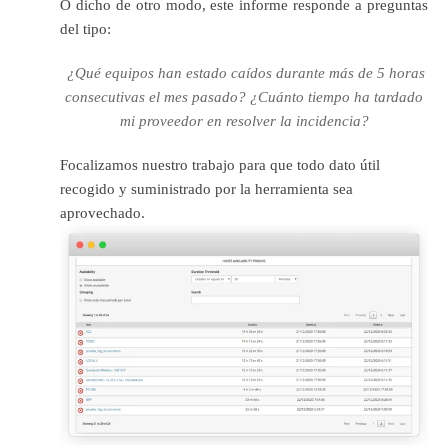
O dicho de otro modo, este informe responde a preguntas
del tipo:
¿Qué equipos han estado caídos durante más de 5 horas
consecutivas el mes pasado? ¿Cuánto tiempo ha tardado
mi proveedor en resolver la incidencia?
Focalizamos nuestro trabajo para que todo dato útil
recogido y suministrado por la herramienta sea
aprovechado.