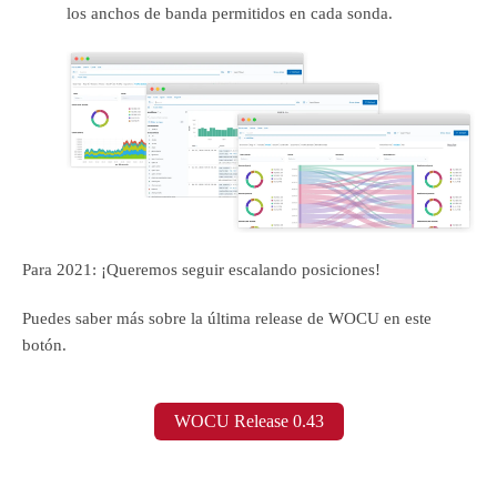
los anchos de banda permitidos en cada sonda.
Para 2021: ¡Queremos seguir escalando posiciones!
Puedes saber más sobre la última release de WOCU en este
botón.
WOCU Release 0.43