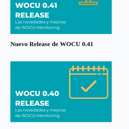
Nuevo Release de WOCU 0.41