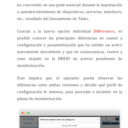
ha convertido en una parte esencial durante la importación
y autodescubrimiento de dispositivos, servicios, interfaces,
etc., resultado del lanzamiento de Tasks.
Gracias a la nueva opción individual
Differences
,
es
posible conocer las principales diferencias en cuanto a
configuración y parametrización que ha sufrido un activo
nuevamente descubierto y que en consecuencia, vuelve a
estar alojado en la BBDD de activos pendientes de
monitorización.
Esto implica que el operador pueda observar las
diferencias entre ambas versiones y decidir qué perfil de
configuración le interesa, para proceder
a incluirlo en la
planta de monitorización
.