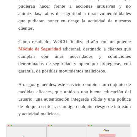
pudieran hacer frente a acciones intrusivas y no
autorizadas, fallos de seguridad u otras vulnerabilidades
que pudieran poner en riesgo la actividad de nuestros
clientes.
Como resultado, WOCU finaliza el año con un potente
Módulo de Seguridad
adicional, destinado a clientes que
cumplan con unas necesidades y condiciones
determinadas de seguridad y opten por protegerse, con
garantía, de posibles movimientos maliciosos.
A rasgos generales, este servicio combina un conjunto de
medidas eficaces, que unido a una buena educación del
usuario, una autenticación integrada sólida y una política
de bloqueo estricta, se mitiga cualquier riesgo de intrusión
y actividad maliciosa.