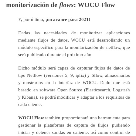
monitorización de
flows
: WOCU Flow
Y, por último,
¡un avance para 2021!
Dadas las necesidades de monitorizar aplicaciones
mediante flujos de datos, WOCU está desarrollando un
módulo específico para la monitorización de netflow, que
será publicado durante el próximo año.
Dicho módulo será capaz de capturar flujos de datos de
tipo Netflow (versiones 5, 9, ipfix) y Sflow, almacenarlos
y mostrarlos en la interfaz de WOCU. Dado que está
basado en software Open Source (Elasticsearch, Logstash
y Kibana), se podrá modificar y adaptar a los requisitos de
cada cliente.
WOCU Flow
también proporcionará una herramienta para
gestionar la plataforma de captura de flujos, pudiendo
iniciar y detener sondas en caliente, así como control de