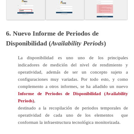
6. Nuevo Informe de Periodos de
Disponibilidad (
Availability Periods
)
La disponibilidad es uno uno de los principales
indicadores de medición del nivel de rendimiento y
operatividad, además de ser un concepto sujeto a
configuraciones muy variadas. Por todo esto, y como
complemento a otros informes, se ha añadido un nuevo
Informe de Periodos de Disponibilidad (Availability
Periods)
,
destinado a la recopilación de periodos temporales de
operatividad de cada uno de los elementos que
conforman la infraestructura tecnológica monitorizada.