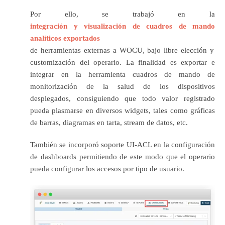
Por ello, se trabajó en la
integración y visualización de cuadros de mando
analíticos exportados
de herramientas externas a WOCU, bajo libre elección y
customización del operario. La finalidad es exportar e
integrar en la herramienta cuadros de mando de
monitorización de la salud de los dispositivos
desplegados, consiguiendo que todo valor registrado
pueda plasmarse en diversos widgets, tales como gráficas
de barras, diagramas en tarta, stream de datos, etc.
También se incorporó soporte UI-ACL en la configuración
de dashboards permitiendo de este modo que el operario
pueda configurar los accesos por tipo de usuario.