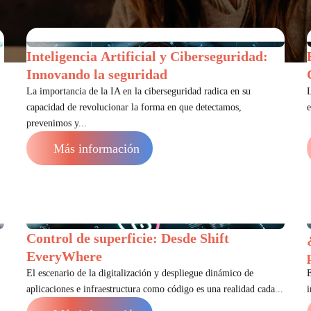
Inteligencia Artificial y Ciberseguridad:
Innovando la seguridad
La importancia de la IA en la ciberseguridad radica en su
L
capacidad de revolucionar la forma en que detectamos,
e
prevenimos y...
Más información
Control de superficie: Desde Shift
EveryWhere
El escenario de la digitalización y despliegue dinámico de
aplicaciones e infraestructura como código es una realidad cada...
i