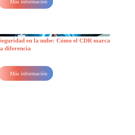
Más información
Seguridad en la nube: Cómo el CDR marca
la diferencia
Más información