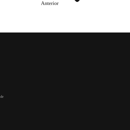
Anterior
 de