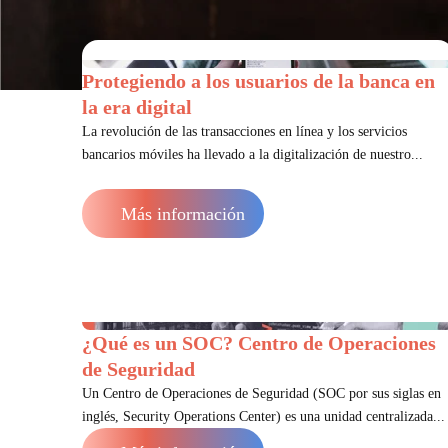
Protegiendo a los usuarios de la banca en
la era digital
La revolución de las transacciones en línea y los servicios
bancarios móviles ha llevado a la digitalización de nuestro...
Más información
¿Qué es un SOC? Centro de Operaciones
de Seguridad
Un Centro de Operaciones de Seguridad (SOC por sus siglas en
inglés, Security Operations Center) es una unidad centralizada...