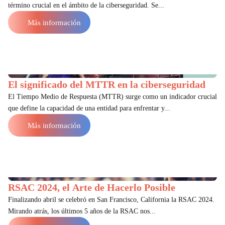
término crucial en el ámbito de la ciberseguridad. Se...
Más información
El significado del MTTR en la ciberseguridad
El Tiempo Medio de Respuesta (MTTR) surge como un indicador crucial
que define la capacidad de una entidad para enfrentar y...
Más información
RSAC 2024, el Arte de Hacerlo Posible
Finalizando abril se celebró en San Francisco, California la RSAC 2024.
Mirando atrás, los últimos 5 años de la RSAC nos...