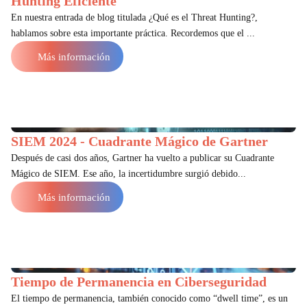
Hunting Eficiente
En nuestra entrada de blog titulada ¿Qué es el Threat Hunting?,
hablamos sobre esta importante práctica. Recordemos que el ...
Más información
SIEM 2024 - Cuadrante Mágico de Gartner
Después de casi dos años, Gartner ha vuelto a publicar su Cuadrante
Mágico de SIEM. Ese año, la incertidumbre surgió debido...
Más información
Tiempo de Permanencia en Ciberseguridad
El tiempo de permanencia, también conocido como “dwell time”, es un