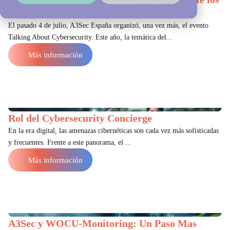
Datos
El pasado 4 de julio, A3Sec España organizó, una vez más, el evento
Talking About Cybersecurity. Este año, la temática del...
Más información
Rol del Cybersecurity Concierge
En la era digital, las amenazas cibernéticas son cada vez más sofisticadas
y frecuentes. Frente a este panorama, el ...
Más información
A3Sec y WOCU-Monitoring: Un Paso Mas