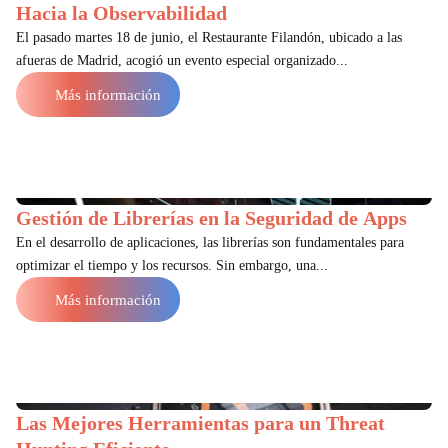
Hacia la Observabilidad
El pasado martes 18 de junio, el Restaurante Filandón, ubicado a las
afueras de Madrid, acogió un evento especial organizado...
Más información
Gestión de Librerías en la Seguridad de Apps
En el desarrollo de aplicaciones, las librerías son fundamentales para
optimizar el tiempo y los recursos. Sin embargo, una...
Más información
Las Mejores Herramientas para un Threat