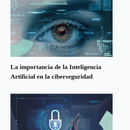
La importancia de la Inteligencia
Artificial en la ciberseguridad