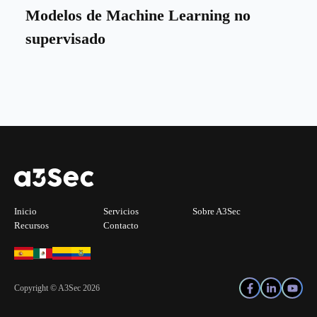
Modelos de Machine Learning no
supervisado
Inicio
Servicios
Sobre A3Sec
Recursos
Contacto
Copyright © A3Sec 2026