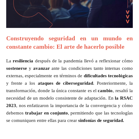
Construyendo seguridad en un mundo en
constante cambio: El arte de hacerlo posible
La
resiliencia
después de la pandemia llevó a reflexionar cómo
sostenerse
y
avanzar
ante las condiciones tanto internas como
externas, especialmente en términos de
dificultades tecnológicas
y frente a los
ataques de ciberseguridad
. Posteriormente, la
transformación, donde la única constante es el
cambio
, resaltó la
necesidad de un modelo consistente de adaptación. En
la RSAC
2023
, nos enfatizaron la importancia de la convergencia y cómo
debemos
trabajar en conjunto
, permitiendo que las tecnologías
se comuniquen entre ellas para crear
sinfonías de seguridad.