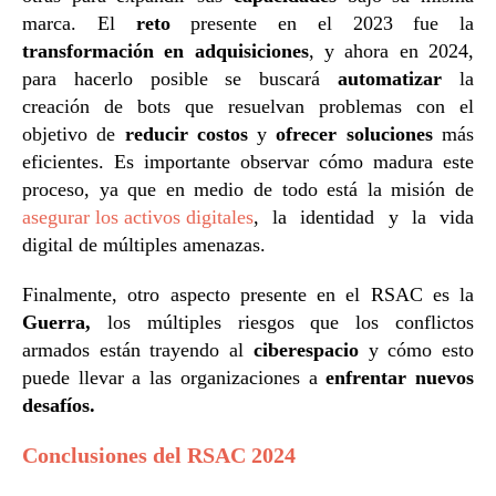
marca. El
reto
presente en el 2023 fue la
transformación en adquisiciones
, y ahora en 2024,
para hacerlo posible se buscará
automatizar
la
creación de bots que resuelvan problemas con el
objetivo de
reducir costos
y
ofrecer soluciones
más
eficientes. Es importante observar cómo madura este
proceso, ya que en medio de todo está la misión de
asegurar los activos digitales
, la identidad y la vida
digital de múltiples amenazas.
Finalmente, otro aspecto presente en el RSAC es la
Guerra,
los múltiples riesgos que los conflictos
armados están trayendo al
ciberespacio
y cómo esto
puede llevar a las organizaciones a
enfrentar nuevos
desafíos.
Conclusiones del RSAC 2024