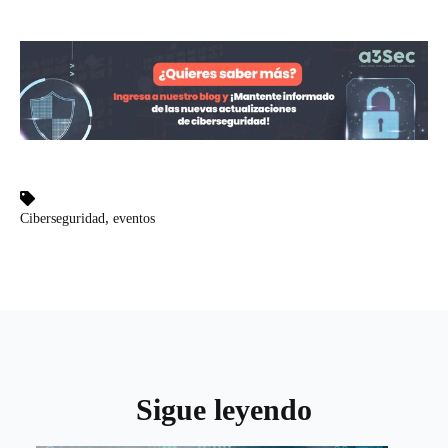
,
Ciberseguridad
eventos
Sigue leyendo