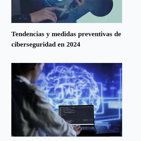
Tendencias y medidas preventivas de
ciberseguridad en 2024