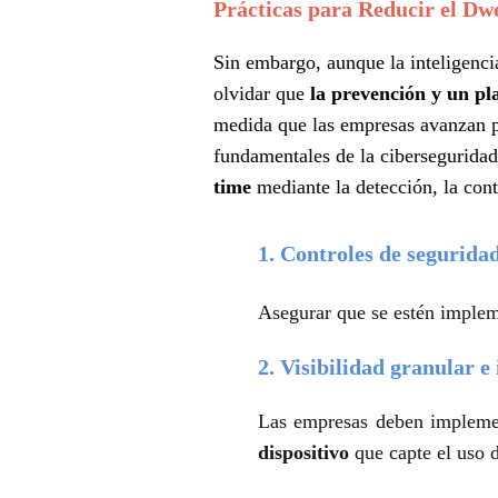
Prácticas para Reducir el Dw
Sin embargo, aunque la inteligenci
olvidar que
la prevención y un pl
medida que las empresas avanzan pa
fundamentales de la ciberseguridad,
time
mediante la detección, la cont
1. Controles de segurida
Asegurar que se estén imple
2. Visibilidad granular e
Las empresas deben implem
dispositivo
que capte el uso d