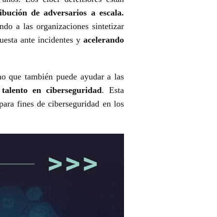
ibución de adversarios a escala.
do a las organizaciones sintetizar
uesta ante incidentes y
acelerando
ino que también puede ayudar a las
talento en ciberseguridad
. Esta
ara fines de ciberseguridad en los