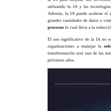
utilizando la IA y las tecnología
Además, la IA puede acelerar el a
grandes cantidades de datos y cont
procesos
lo cual lleva a la reducci
El uso significativo de la IA no 
organizaciones a manejar la
sob
transformación será una de las má
próximos años.