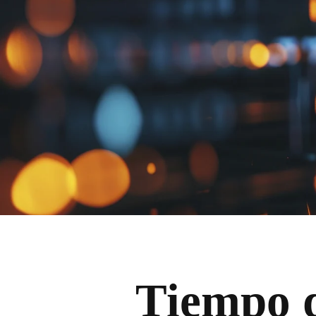
Tiempo 