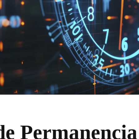
de Permanencia