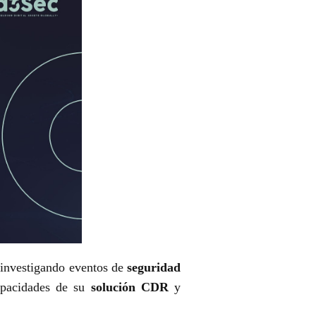
investigando eventos de
seguridad
capacidades de su
solución CDR
y