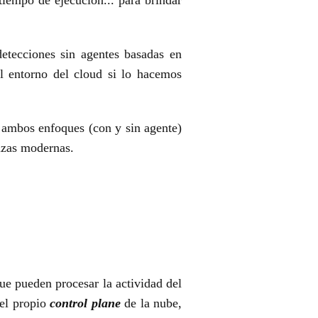
etecciones sin agentes basadas en
l entorno del cloud si lo hacemos
 ambos enfoques (con y sin agente)
azas modernas.
ue pueden procesar la actividad del
 el propio
control plane
de la nube,