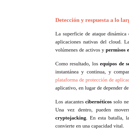
Detección y respuesta a lo la
La superficie de ataque dinámica 
aplicaciones nativas del cloud. 
volúmenes de activos y
permisos 
Como resultado, los
equipos de s
instantánea y continua, y compa
plataforma de protección de aplic
aplicativo, en lugar de depender de
Los atacantes
cibernéticos
solo nec
Una vez dentro, pueden movers
cryptojacking
. En esta batalla, 
convierte en una capacidad vital.