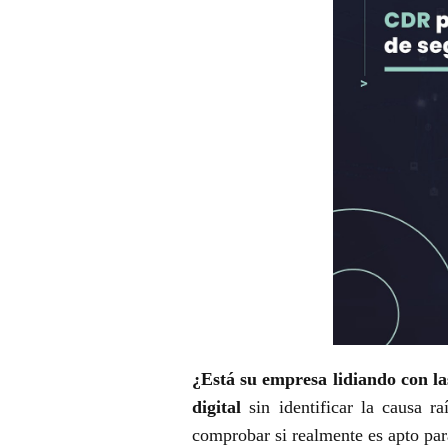
¿Está su empresa lidiando con l
digital
sin identificar la causa 
comprobar si realmente es apto par