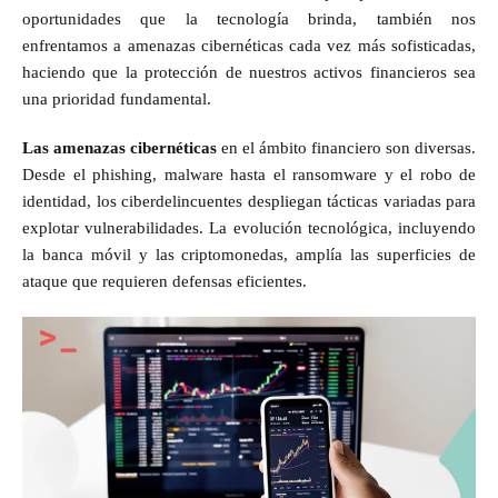
oportunidades que la tecnología brinda, también nos
enfrentamos a amenazas cibernéticas cada vez más sofisticadas,
haciendo que la protección de nuestros activos financieros sea
una prioridad fundamental.
Las amenazas cibernéticas
en el ámbito financiero son diversas.
Desde el phishing, malware hasta el ransomware y el robo de
identidad, los ciberdelincuentes despliegan tácticas variadas para
explotar vulnerabilidades. La evolución tecnológica, incluyendo
la banca móvil y las criptomonedas, amplía las superficies de
ataque que requieren defensas eficientes.