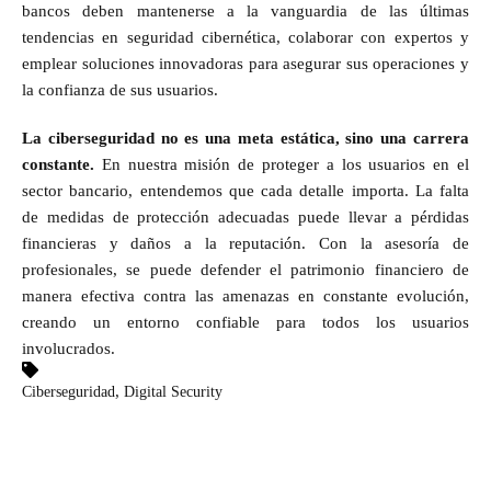
bancos deben mantenerse a la vanguardia de las últimas
tendencias en seguridad cibernética, colaborar con expertos y
emplear soluciones innovadoras para asegurar sus operaciones y
la confianza de sus usuarios.
La ciberseguridad no es una meta estática, sino una carrera
constante.
En nuestra misión de proteger a los usuarios en el
sector bancario, entendemos que cada detalle importa. La falta
de medidas de protección adecuadas puede llevar a pérdidas
financieras y daños a la reputación. Con la asesoría de
profesionales, se puede defender el patrimonio financiero de
manera efectiva contra las amenazas en constante evolución,
creando un entorno confiable para todos los usuarios
involucrados.
,
Ciberseguridad
Digital Security