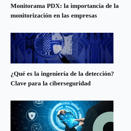
Monitorama PDX: la importancia de la
monitorización en las empresas
¿Qué es la ingeniería de la detección?
Clave para la ciberseguridad