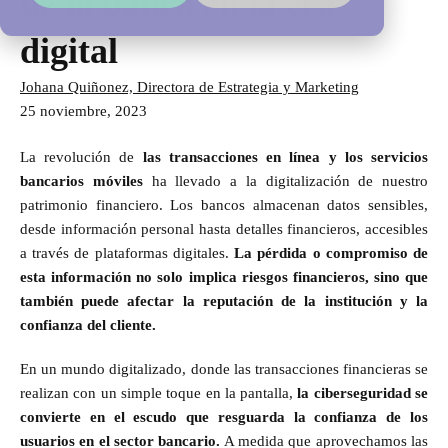
de la banca en la era
digital
Johana Quiñonez, Directora de Estrategia y Marketing
25 noviembre, 2023
La revolución de
las transacciones en línea y los servicios
bancarios móviles
ha llevado a la digitalización de nuestro
patrimonio financiero. Los bancos almacenan datos sensibles,
desde información personal hasta detalles financieros, accesibles
a través de plataformas digitales.
La pérdida o compromiso de
esta información no solo implica riesgos financieros, sino que
también puede afectar la reputación de la institución y la
confianza del cliente.
En un mundo digitalizado, donde las transacciones financieras se
realizan con un simple toque en la pantalla,
la ciberseguridad se
convierte en el escudo que resguarda la confianza de los
usuarios en el sector bancario.
A medida que aprovechamos las