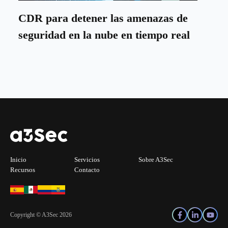
CDR para detener las amenazas de
seguridad en la nube en tiempo real
Inicio
Servicios
Sobre A3Sec
Recursos
Contacto
Copyright © A3Sec 2026