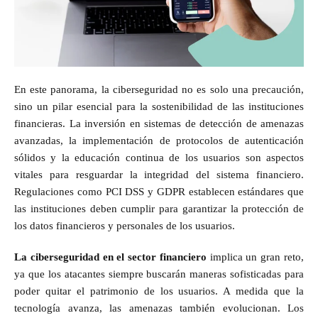
En este panorama, la ciberseguridad no es solo una precaución,
sino un pilar esencial para la sostenibilidad de las instituciones
financieras. La inversión en sistemas de detección de amenazas
avanzadas, la implementación de protocolos de autenticación
sólidos y la educación continua de los usuarios son aspectos
vitales para resguardar la integridad del sistema financiero.
Regulaciones como PCI DSS y GDPR establecen estándares que
las instituciones deben cumplir para garantizar la protección de
los datos financieros y personales de los usuarios.
La ciberseguridad en el sector financiero
implica un gran reto,
ya que los atacantes siempre buscarán maneras sofisticadas para
poder quitar el patrimonio de los usuarios. A medida que la
tecnología avanza, las amenazas también evolucionan. Los