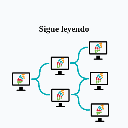
Sigue leyendo