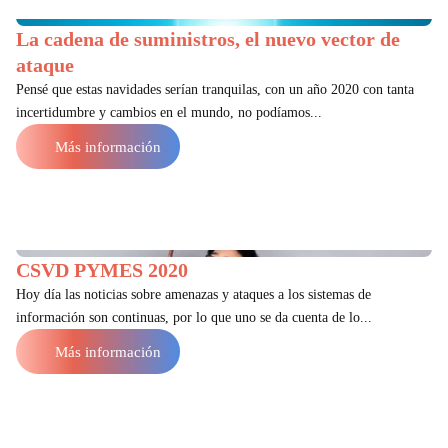
La cadena de suministros, el nuevo vector de
ataque
Pensé que estas navidades serían tranquilas, con un año 2020 con tanta
incertidumbre y cambios en el mundo, no podíamos...
Más información
CSVD PYMES 2020
Hoy día las noticias sobre amenazas y ataques a los sistemas de
información son continuas, por lo que uno se da cuenta de lo...
Más información