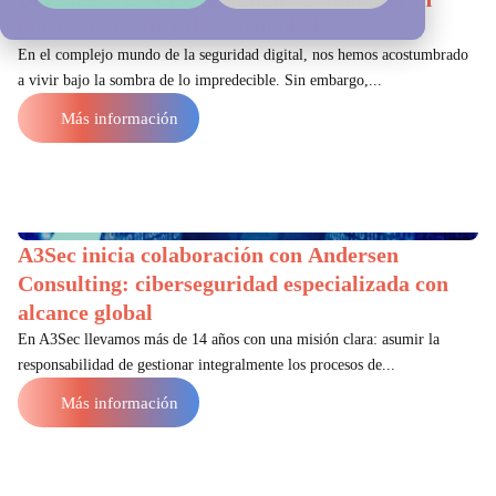
Operaciones de Ciberseguridad
En el complejo mundo de la seguridad digital, nos hemos acostumbrado
a vivir bajo la sombra de lo impredecible. Sin embargo,...
Más información
A3Sec inicia colaboración con Andersen
Consulting: ciberseguridad especializada con
alcance global
En A3Sec llevamos más de 14 años con una misión clara: asumir la
responsabilidad de gestionar integralmente los procesos de...
Más información