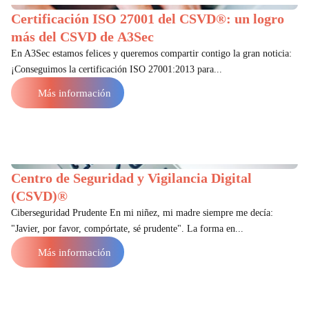
Certificación ISO 27001 del CSVD®: un logro
más del CSVD de A3Sec
En A3Sec estamos felices y queremos compartir contigo la gran noticia:
¡Conseguimos la certificación ISO 27001:2013 para...
Más información
Centro de Seguridad y Vigilancia Digital
(CSVD)®
Ciberseguridad Prudente En mi niñez, mi madre siempre me decía:
"Javier, por favor, compórtate, sé prudente". La forma en...
Más información