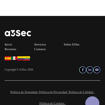
Inicio
Servicios
Sobre A3Sec
Recursos
Contacto
Copyright © A3Sec 2026
Política de Seguridad ·
Política de Privacidad ·
Política de Calidad ·
Política de Cookies ·