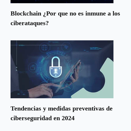
Blockchain ¿Por que no es inmune a los
ciberataques?
Tendencias y medidas preventivas de
ciberseguridad en 2024