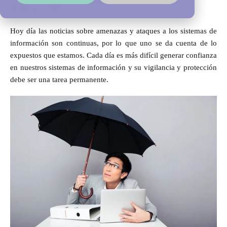
06 febrero, 2020
Hoy día las noticias sobre amenazas y ataques a los sistemas de
información son continuas, por lo que uno se da cuenta de lo
expuestos que estamos. Cada día es más difícil generar confianza
en nuestros sistemas de información y su vigilancia y protección
debe ser una tarea permanente.