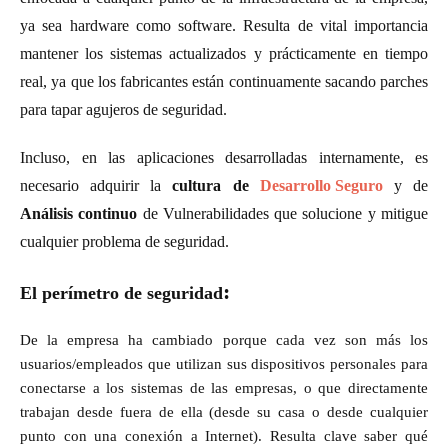
ya sea hardware como software. Resulta de vital importancia
mantener los sistemas actualizados y prácticamente en tiempo
real, ya que los fabricantes están continuamente sacando parches
para tapar agujeros de seguridad.
Incluso, en las aplicaciones desarrolladas internamente, es
necesario adquirir la
cultura de
Desarrollo Seguro
y de
Análisis continuo
de Vulnerabilidades que solucione y mitigue
cualquier problema de seguridad.
:
El perímetro de seguridad
De la empresa ha cambiado porque cada vez son más los
usuarios/empleados que utilizan sus dispositivos personales para
conectarse a los sistemas de las empresas, o que directamente
trabajan desde fuera de ella (desde su casa o desde cualquier
punto con una conexión a Internet). Resulta clave saber qué