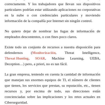
correctamente. Y los trabajadores que llevan sus dispositivos
particulares podrían estar utilizando aplicaciones no corporativas
en la nube o con credenciales particulares y moviendo
información de la compañía por Internet sin ningún control.
No quiero dejar de nombrar las fugas de información de
empleados descontentos, o con fines poco claros.
Existe todo un conjunto de recursos a nuestra disposición para
defendernos (
Monitorización
, Threat Intelligence,
Threat Hunting
,
SOAR
, Machine Learning, UEBA,
Deception…) pero, a priori, no es tan fácil.
La gran empresa, teniendo en cuenta la cantidad de información
que manejan sus enormes equipos de TI, el número de clientes
que tienen, los servicios que prestan, su reputación, etc., tienen
recursos y, por encima de todo, sus direcciones están
concienciadas sobre las implicaciones y los retos actuales en
Ciberseguridad.