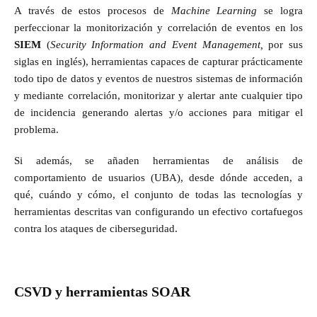
A través de estos procesos de
Machine Learning
se logra
perfeccionar la monitorización y correlación de eventos en los
SIEM
(
Security Information and Event Management,
por sus
siglas en inglés), herramientas capaces de capturar prácticamente
todo tipo de datos y eventos de nuestros sistemas de información
y mediante correlación, monitorizar y alertar ante cualquier tipo
de incidencia generando alertas y/o acciones para mitigar el
problema.
Si además, se añaden herramientas de análisis de
comportamiento de usuarios (UBA), desde dónde acceden, a
qué, cuándo y cómo, el conjunto de todas las tecnologías y
herramientas descritas van configurando un efectivo cortafuegos
contra los ataques de ciberseguridad.
CSVD y herramientas SOAR