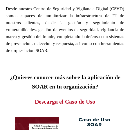
Desde nuestro Centro de Seguridad y Vigilancia Digital (CSVD)
somos capaces de monitorizar la infraestructura de TI de
nuestros clientes, desde la gestión y seguimiento de
vulnerabilidades, gestión de eventos de seguridad, vigilancia de
marca y gestión del fraude, completando la defensa con sistemas
de prevención, detección y respuesta, así como con herramientas
de orquestación SOAR.
¿Quieres conocer más sobre la aplicación de
SOAR en tu organización?
Descarga el Caso de Uso