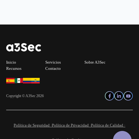
Inicio
Servicios
Sobre A3Sec
Recursos
Contacto
Copyright © A3Sec 2026
Política de Seguridad ·
Política de Privacidad ·
Política de Calidad ·