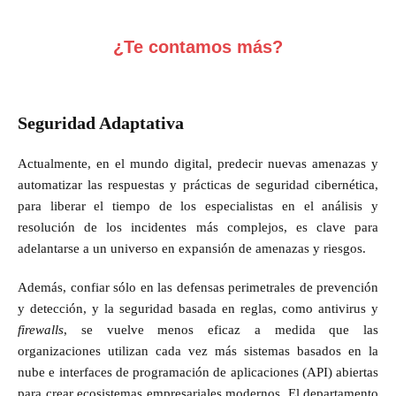
¿Te contamos más?
Seguridad Adaptativa
Actualmente, en el mundo digital, predecir nuevas amenazas y
automatizar las respuestas y prácticas de seguridad cibernética,
para liberar el tiempo de los especialistas en el análisis y
resolución de los incidentes más complejos, es clave para
adelantarse a un universo en expansión de amenazas y riesgos.
Además, confiar sólo en las defensas perimetrales de prevención
y detección, y la seguridad basada en reglas, como antivirus y
firewalls
, se vuelve menos eficaz a medida que las
organizaciones utilizan cada vez más sistemas basados ​​en la
nube e interfaces de programación de aplicaciones (API) abiertas
para crear ecosistemas empresariales modernos. El departamento