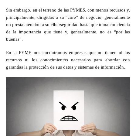
Sin embargo, en el terreno de las PYMES, con menos recursos y,
principalmente, dirigidos a su “core” de negocio, generalmente
no presta atención a su ciberseguridad hasta que toma conciencia
de la importancia que tiene y, generalmente, no es “por las
buenas”.
En la PYME nos encontramos empresas que no tienen ni los
recursos ni los conocimientos necesarios para abordar con
garantías la protección de sus datos y sistemas de información.