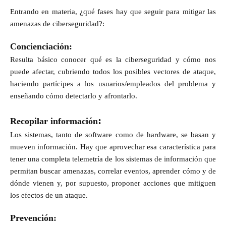
Entrando en materia, ¿qué fases hay que seguir para mitigar las
amenazas de ciberseguridad?:
Concienciación:
Resulta básico conocer qué es la ciberseguridad y cómo nos
puede afectar, cubriendo todos los posibles vectores de ataque,
haciendo partícipes a los usuarios/empleados del problema y
enseñando cómo detectarlo y afrontarlo.
:
Recopilar información
Los sistemas, tanto de software como de hardware, se basan y
mueven información. Hay que aprovechar esa característica para
tener una completa telemetría de los sistemas de información que
permitan buscar amenazas, correlar eventos, aprender cómo y de
dónde vienen y, por supuesto, proponer acciones que mitiguen
los efectos de un ataque.
Prevención
: