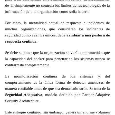
de TI simplemente no controla los límites de las tecnologías de la
información de una organización como solía hacerlo.
Por tanto, la mentalidad actual de respuesta a incidentes de
muchas organizaciones, que consideran los incidentes de
seguridad como eventos únicos, debe
cambiar a una postura de
respuesta continua.
Se debe suponer que la organización se verá comprometida, que
la capacidad del hacker para penetrar en los sistemas nunca se
contrarresta completamente.
La monitorización continua de los sistemas y del
comportamiento es la única forma de detectar amenazas de
manera confiable antes de que sea demasiado tarde. Se trata de la
Seguridad Adaptativa
, modelo definido por Gartner Adaptive
Security Architecture.
Este enfoque continuo, sin embargo, genera un enorme volumen