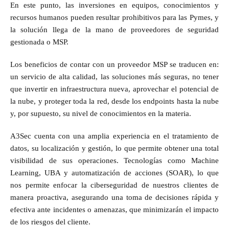
En este punto, las inversiones en equipos, conocimientos y
recursos humanos pueden resultar prohibitivos para las Pymes, y
la solución llega de la mano de proveedores de seguridad
gestionada o MSP.
Los beneficios de contar con un proveedor MSP se traducen en:
un servicio de alta calidad, las soluciones más seguras, no tener
que invertir en infraestructura nueva, aprovechar el potencial de
la nube, y proteger toda la red, desde los endpoints hasta la nube
y, por supuesto, su nivel de conocimientos en la materia.
A3Sec cuenta con una amplia experiencia en el tratamiento de
datos, su localización y gestión, lo que permite obtener una total
visibilidad de sus operaciones. Tecnologías como Machine
Learning, UBA y automatización de acciones (SOAR), lo que
nos permite enfocar la ciberseguridad de nuestros clientes de
manera proactiva, asegurando una toma de decisiones rápida y
efectiva ante incidentes o amenazas, que minimizarán el impacto
de los riesgos del cliente.