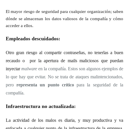
El mayor riesgo de seguridad para cualquier organización; saben
dónde se almacenan los datos valiosos de la compañía y cómo
acceder a ellos.
Empleados descuidados
:
O
tro gran riesgo al compartir contraseñas, no tenerlas a buen
recaudo o por la apertura de mails maliciosos que puedan
inyectar
malware
en la compañía. Estos son algunos ejemplos de
lo que hay que evitar. No se trata de ataques malintencionados,
pero
representa un punto crítico
para la seguridad de la
compañía.
Infraestructura no actualizada
:
La actividad de los malos es diaria, y muy productiva y va
enfocada a cualquier punto de la infraestructura de la empresa,