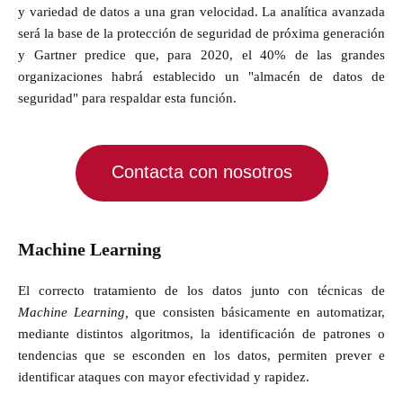
y variedad de datos a una gran velocidad. La analítica avanzada
será la base de la protección de seguridad de próxima generación
y Gartner predice que, para 2020, el 40% de las grandes
organizaciones habrá establecido un "almacén de datos de
seguridad" para respaldar esta función.
Contacta con nosotros
Machine Learning
El correcto tratamiento de los datos junto con técnicas de
Machine Learning,
que consisten básicamente en automatizar,
mediante distintos algoritmos, la identificación de patrones o
tendencias que se esconden en los datos, permiten prever e
identificar ataques con mayor efectividad y rapidez.