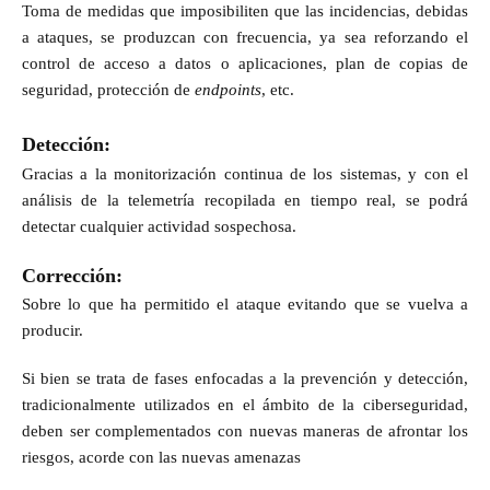
Toma de medidas que imposibiliten que las incidencias, debidas
a ataques, se produzcan con frecuencia, ya sea reforzando el
control de acceso a datos o aplicaciones, plan de copias de
seguridad, protección de
endpoints
, etc.
Detección
:
Gracias a la monitorización continua de los sistemas, y con el
análisis de la telemetría recopilada en tiempo real, se podrá
detectar cualquier actividad sospechosa.
Corrección
:
Sobre lo que ha permitido el ataque evitando que se vuelva a
producir.
Si bien se trata de fases enfocadas a la prevención y detección,
tradicionalmente utilizados en el ámbito de la ciberseguridad,
deben ser complementados con nuevas maneras de afrontar los
riesgos, acorde con las nuevas amenazas