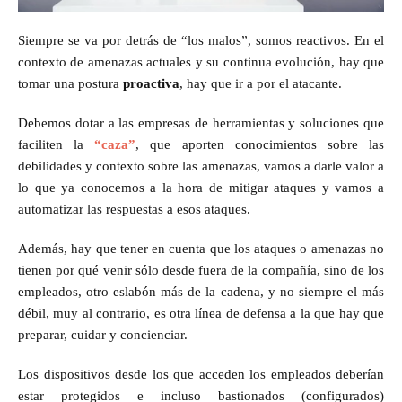
Siempre se va por detrás de “los malos”, somos reactivos. En el
contexto de amenazas actuales y su continua evolución, hay que
tomar una postura
proactiva
, hay que ir a por el atacante.
Debemos dotar a las empresas de herramientas y soluciones que
faciliten la
“caza”
, que aporten conocimientos sobre las
debilidades y contexto sobre las amenazas, vamos a darle valor a
lo que ya conocemos a la hora de mitigar ataques y vamos a
automatizar las respuestas a esos ataques.
Además, hay que tener en cuenta que los ataques o amenazas no
tienen por qué venir sólo desde fuera de la compañía, sino de los
empleados, otro eslabón más de la cadena, y no siempre el más
débil, muy al contrario, es otra línea de defensa a la que hay que
preparar, cuidar y concienciar.
Los dispositivos desde los que acceden los empleados deberían
estar protegidos e incluso bastionados (configurados)