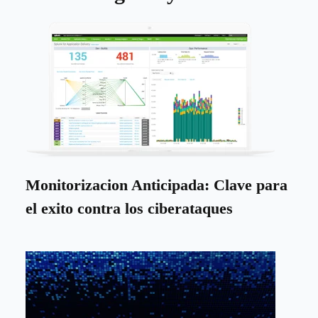
Monitorizacion Anticipada: Clave para
el exito contra los ciberataques