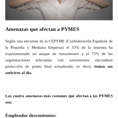
Amenazas que afectan a PYMES
Según una encuesta de la CEPYME (Confederación Española de
la Pequeña y Mediana Empresa) el 33% de la muestra ha
experimentado un ataque de
ransomware
y el 75% de las
organizaciones infectadas con
ransomware
ejecutaban
protección de punto final actualizada, es decir,
tenían sus
antivirus al día.
Las cuatro amenazas más comunes que afectan a las PYMES
son:
Empleados descontentos
: