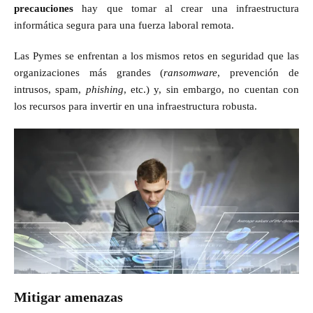
precauciones
hay que tomar al crear una infraestructura
informática segura para una fuerza laboral remota.
Las Pymes se enfrentan a los mismos retos en seguridad que las
organizaciones más grandes (
ransomware
, prevención de
intrusos, spam,
phishing
, etc.) y, sin embargo, no cuentan con
los recursos para invertir en una infraestructura robusta.
Mitigar amenazas