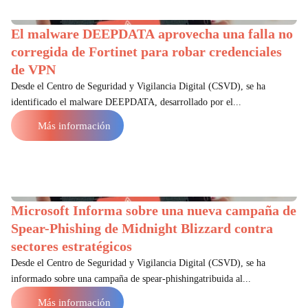
El malware DEEPDATA aprovecha una falla no
corregida de Fortinet para robar credenciales
de VPN
Desde el Centro de Seguridad y Vigilancia Digital (CSVD), se ha
identificado el malware DEEPDATA, desarrollado por el...
Más información
Microsoft Informa sobre una nueva campaña de
Spear-Phishing de Midnight Blizzard contra
sectores estratégicos
Desde el Centro de Seguridad y Vigilancia Digital (CSVD), se ha
informado sobre una campaña de spear-phishingatribuida al...
Más información