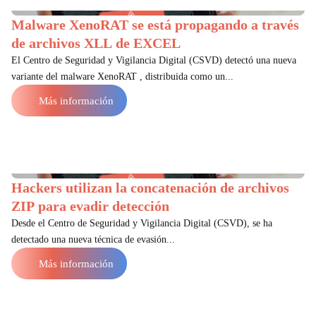
Malware XenoRAT se está propagando a través
de archivos XLL de EXCEL
El Centro de Seguridad y Vigilancia Digital (CSVD) detectó una nueva
variante del malware XenoRAT , distribuida como un...
Más información
Hackers utilizan la concatenación de archivos
ZIP para evadir detección
Desde el Centro de Seguridad y Vigilancia Digital (CSVD), se ha
detectado una nueva técnica de evasión...
Más información