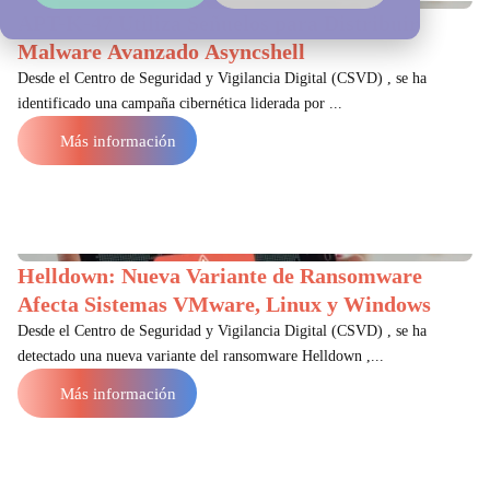
APT-K-47 Utiliza Señuelos para Distribuir
Malware Avanzado Asyncshell
Desde el Centro de Seguridad y Vigilancia Digital (CSVD) , se ha
identificado una campaña cibernética liderada por ...
Más información
Helldown: Nueva Variante de Ransomware
Afecta Sistemas VMware, Linux y Windows
Desde el Centro de Seguridad y Vigilancia Digital (CSVD) , se ha
detectado una nueva variante del ransomware Helldown ,...
Más información