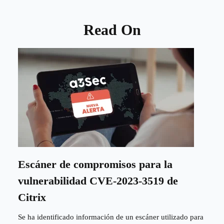
Read On
Escáner de compromisos para la
vulnerabilidad CVE-2023-3519 de
Citrix
Se ha identificado información de un escáner utilizado para