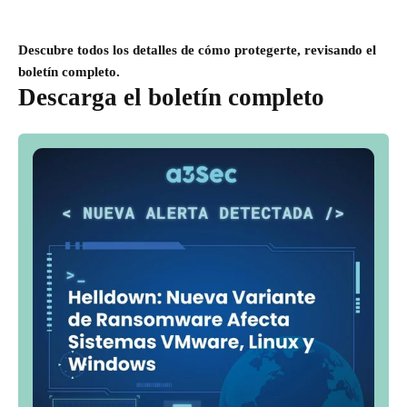
Descubre todos los detalles de cómo protegerte, revisando el
boletín completo.
Descarga el boletín completo