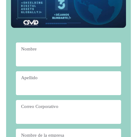
Nombre
*
Apellido
*
Correo Corporativo
*
Nombre de la empresa
*