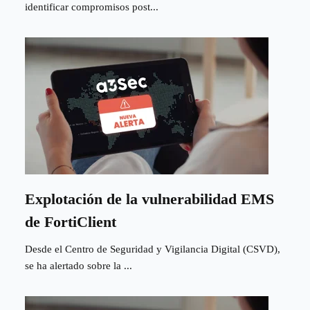
identificar compromisos post...
Explotación de la vulnerabilidad EMS
de FortiClient
Desde el Centro de Seguridad y Vigilancia Digital (CSVD),
se ha alertado sobre la ...