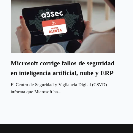
Microsoft corrige fallos de seguridad
en inteligencia artificial, nube y ERP
El Centro de Seguridad y Vigilancia Digital (CSVD)
informa que Microsoft ha...