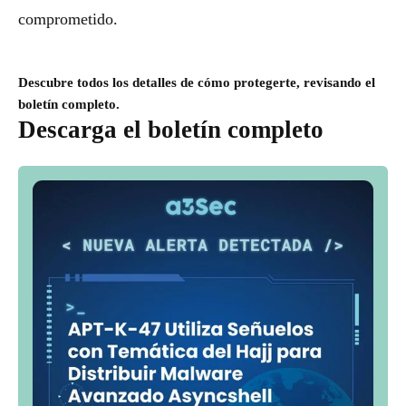
comprometido.
Descubre todos los detalles de cómo protegerte, revisando el
boletín completo.
Descarga el boletín completo