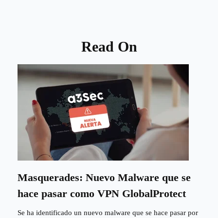
Read On
Masquerades: Nuevo Malware que se
hace pasar como VPN GlobalProtect
Se ha identificado un nuevo malware que se hace pasar por