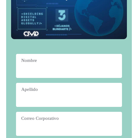
Nombre
*
Apellido
*
Correo Corporativo
*