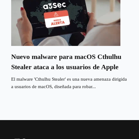
Nuevo malware para macOS Cthulhu
Stealer ataca a los usuarios de Apple
El malware 'Cthulhu Stealer' es una nueva amenaza dirigida
a usuarios de macOS, diseñada para robar...