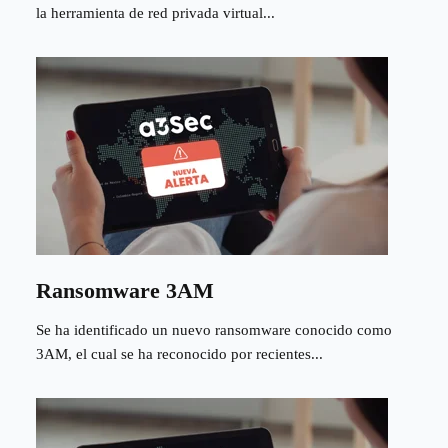
la herramienta de red privada virtual...
Ransomware 3AM
Se ha identificado un nuevo ransomware conocido como
3AM, el cual se ha reconocido por recientes...