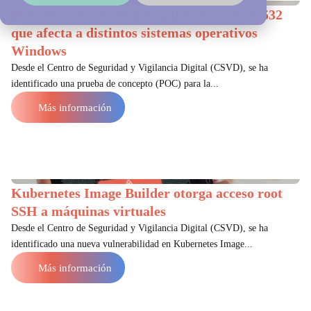
POC Para la vulnerabilidad CVE-2024-43532
que afecta a distintos sistemas operativos
Windows
Desde el Centro de Seguridad y Vigilancia Digital (CSVD), se ha
identificado una prueba de concepto (POC) para la...
Más información
Kubernetes Image Builder otorga acceso root
SSH a máquinas virtuales
Desde el Centro de Seguridad y Vigilancia Digital (CSVD), se ha
identificado una nueva vulnerabilidad en Kubernetes Image...
Más información