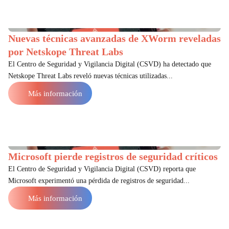
Nuevas técnicas avanzadas de XWorm reveladas
por Netskope Threat Labs
El Centro de Seguridad y Vigilancia Digital (CSVD) ha detectado que
Netskope Threat Labs reveló nuevas técnicas utilizadas...
Más información
Microsoft pierde registros de seguridad críticos
El Centro de Seguridad y Vigilancia Digital (CSVD) reporta que
Microsoft experimentó una pérdida de registros de seguridad...
Más información