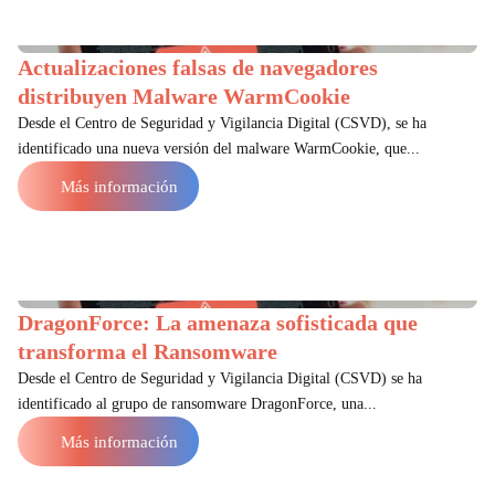
Actualizaciones falsas de navegadores
distribuyen Malware WarmCookie
Desde el Centro de Seguridad y Vigilancia Digital (CSVD), se ha
identificado una nueva versión del malware WarmCookie, que...
Más información
DragonForce: La amenaza sofisticada que
transforma el Ransomware
Desde el Centro de Seguridad y Vigilancia Digital (CSVD) se ha
identificado al grupo de ransomware DragonForce, una...
Más información