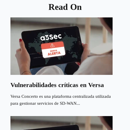
Read On
Vulnerabilidades críticas en Versa
Versa Concerto es una plataforma centralizada utilizada
para gestionar servicios de SD-WAN...