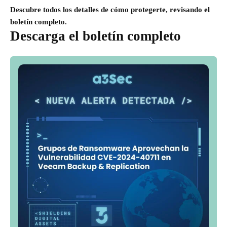
Descubre todos los detalles de cómo protegerte, revisando el
boletín completo.
Descarga el boletín completo