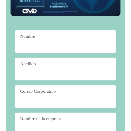
Nombre
*
Apellido
*
Correo Corporativo
*
Nombre de la empresa
*