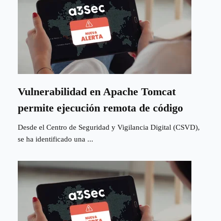
Vulnerabilidad en Apache Tomcat
permite ejecución remota de código
Desde el Centro de Seguridad y Vigilancia Digital (CSVD),
se ha identificado una ...