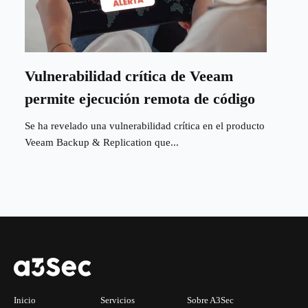
Vulnerabilidad crítica de Veeam
permite ejecución remota de código
Se ha revelado una vulnerabilidad crítica en el producto
Veeam Backup & Replication que...
Inicio
Servicios
Sobre A3Sec