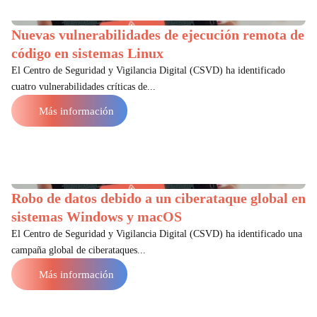
Nuevas vulnerabilidades de ejecución remota de
código en sistemas Linux
El Centro de Seguridad y Vigilancia Digital (CSVD) ha identificado
cuatro vulnerabilidades críticas de...
Más información
Robo de datos debido a un ciberataque global en
sistemas Windows y macOS
El Centro de Seguridad y Vigilancia Digital (CSVD) ha identificado una
campaña global de ciberataques...
Más información