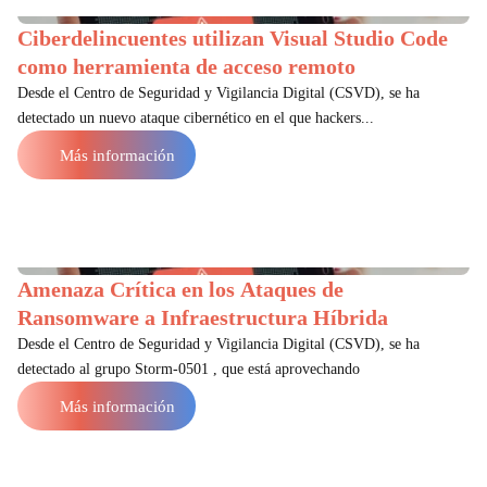
Ciberdelincuentes utilizan Visual Studio Code
como herramienta de acceso remoto
Desde el Centro de Seguridad y Vigilancia Digital (CSVD), se ha
detectado un nuevo ataque cibernético en el que hackers...
Más información
Amenaza Crítica en los Ataques de
Ransomware a Infraestructura Híbrida
Desde el Centro de Seguridad y Vigilancia Digital (CSVD), se ha
detectado al grupo Storm-0501 , que está aprovechando
Más información