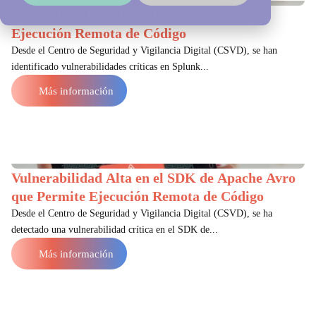
Vulnerabilidades de Splunk Permiten la
Ejecución Remota de Código
Desde el Centro de Seguridad y Vigilancia Digital (CSVD), se han
identificado vulnerabilidades críticas en Splunk...
Más información
Vulnerabilidad Alta en el SDK de Apache Avro
que Permite Ejecución Remota de Código
Desde el Centro de Seguridad y Vigilancia Digital (CSVD), se ha
detectado una vulnerabilidad crítica en el SDK de...
Más información