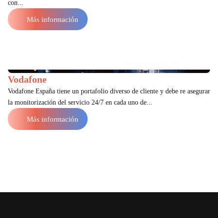
con...
Más información
Vodafone
Vodafone España tiene un portafolio diverso de cliente y debe re asegurar
la monitorización del servicio 24/7 en cada uno de...
Más información