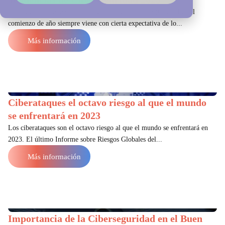
Ciberseguridad 2023: La era digital Post-Pandemia (Covid 19) El
comienzo de año siempre viene con cierta expectativa de lo...
Más información
Ciberataques el octavo riesgo al que el mundo
se enfrentará en 2023
Los ciberataques son el octavo riesgo al que el mundo se enfrentará en
2023. El último Informe sobre Riesgos Globales del...
Más información
Importancia de la Ciberseguridad en el Buen