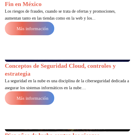
Fin en México
Los riesgos de fraudes, cuando se trata de ofertas y promociones,
aumentan tanto en las tiendas como en la web y los...
Más información
Conceptos de Seguridad Cloud, controles y
estrategia
La seguridad en la nube es una disciplina de la ciberseguridad dedicada a
asegurar los sistemas informáticos en la nube....
Más información