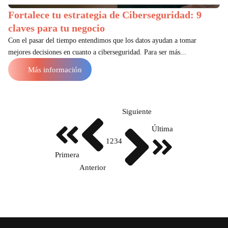
Fortalece tu estrategia de Ciberseguridad: 9
claves para tu negocio
Con el pasar del tiempo entendimos que los datos ayudan a tomar
mejores decisiones en cuanto a ciberseguridad. Para ser más...
Más información
Siguiente
Última
1
2
3
4
Primera
Anterior