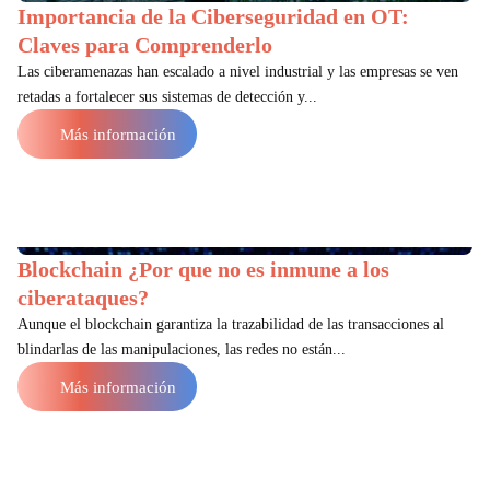
Importancia de la Ciberseguridad en OT:
Claves para Comprenderlo
Las ciberamenazas han escalado a nivel industrial y las empresas se ven
retadas a fortalecer sus sistemas de detección y...
Más información
Blockchain ¿Por que no es inmune a los
ciberataques?
Aunque el blockchain garantiza la trazabilidad de las transacciones al
blindarlas de las manipulaciones, las redes no están...
Más información