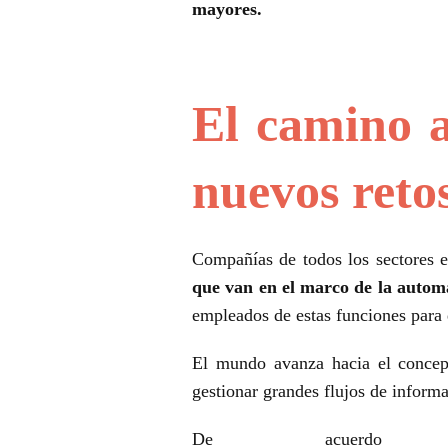
mayores.
El camino a 
nuevos reto
Compañías de todos los sectores 
que van en el marco de la automa
empleados de estas funciones para
El mundo avanza hacia el conce
gestionar grandes flujos de informa
De acuerdo 