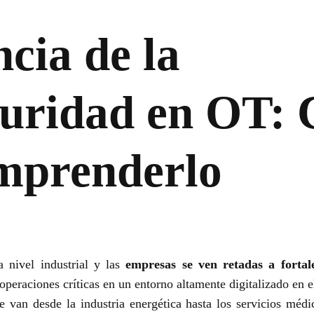
cia de la
uridad en OT: 
mprenderlo
 nivel industrial y las
empresas se ven retadas a fortal
operaciones críticas en un entorno altamente digitalizado en e
e van desde la industria energética hasta los servicios méd