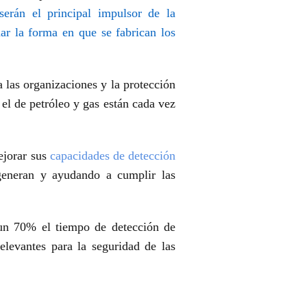
erán el principal impulsor de la
ar la forma en que se fabrican los
a las organizaciones y la protección
el de petróleo y gas están cada vez
ejorar sus
capacidades de detección
generan y ayudando a cumplir las
 un 70% el tiempo de detección de
elevantes para la seguridad de las