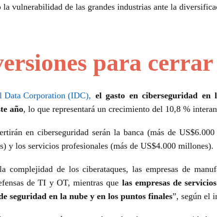
la vulnerabilidad de las grandes industrias ante la diversifi
ersiones para cerrar
al Data Corporation (IDC),
el gasto en ciberseguridad en 
te año
, lo que representará un crecimiento del 10,8 % interan
ertirán en ciberseguridad serán la banca (más de US$6.000
) y los servicios profesionales (más de US$4.000 millones).
 complejidad de los ciberataques, las empresas de manufa
defensas de TI y OT, mientras que
las empresas de servicio
e seguridad en la nube y en los puntos finales
”, según el