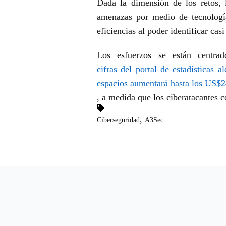
Dada la dimensión de los retos, 
amenazas por medio de tecnología
eficiencias al poder identificar ca
Los esfuerzos se están centra
cifras del portal de estadísticas
espacios aumentará hasta los US$2
, a medida que los ciberatacantes 
,
Ciberseguridad
A3Sec