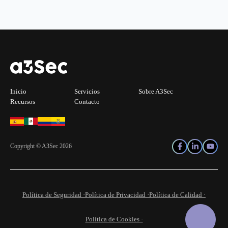
Inicio
Servicios
Sobre A3Sec
Recursos
Contacto
Copyright © A3Sec 2026
Política de Seguridad ·
Política de Privacidad ·
Política de Calidad ·
Política de Cookies ·