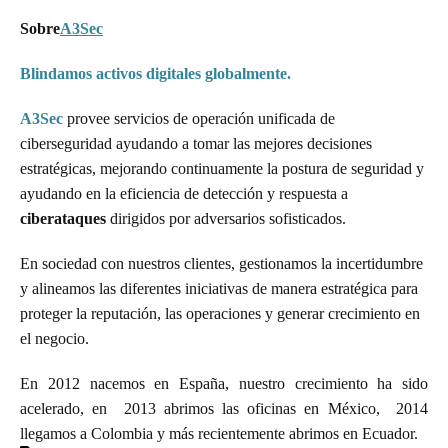
Sobre
A3Sec
Blindamos activos digitales globalmente.
A3Sec
provee servicios de operación unificada de
ciberseguridad ayudando a tomar las mejores decisiones
estratégicas, mejorando continuamente la postura de seguridad y
ayudando en la eficiencia de detección y respuesta a
ciberataques
dirigidos por adversarios sofisticados.
En sociedad con nuestros clientes, gestionamos la incertidumbre
y alineamos las diferentes iniciativas de manera estratégica para
proteger la reputación, las operaciones y generar crecimiento en
el negocio.
En 2012 nacemos en España, nuestro crecimiento ha sido
acelerado, en 2013 abrimos las oficinas en México, 2014
llegamos a Colombia y más recientemente abrimos en Ecuador.