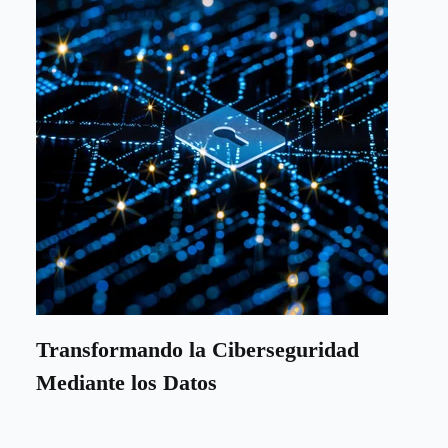
Transformando la Ciberseguridad
Mediante los Datos