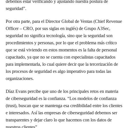
debemos estar verificando y ajustando nuestra postura de
seguridad”.
Por otra parte, para el Director Global de Ventas (Chief Revenue
Officer – CRO, por sus siglas en inglés) de Grupo A3Sec,
seguridad no significa tecnología, sino que la seguridad son
procedimientos y personas, por lo que el problema más crítico
que se está viviendo en estos momentos es la falta de personal
capacitado, ya que no se cuenta con especialistas capacitados
para implementarla, lo cual quiere decir que la tercerización de
los procesos de seguridad es algo imperativo para todas las
organizaciones.
Díaz Evans percibe que uno de los principales retos en materia
de ciberseguridad es la confianza. “Los modelos de confianza
(trust), buscan que se mantenga esa credibilidad entre los clientes
e interesados. Así las empresas de ciberseguridad debemos ser
transparentes y dejar claro lo que hacemos con los datos de
nuestros clientes”.