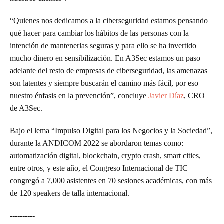
“Quienes nos dedicamos a la ciberseguridad estamos pensando
qué hacer para cambiar los hábitos de las personas con la
intención de mantenerlas seguras y para ello se ha invertido
mucho dinero en sensibilización. En A3Sec estamos un paso
adelante del resto de empresas de ciberseguridad, las amenazas
son latentes y siempre buscarán el camino más fácil, por eso
nuestro énfasis en la prevención”, concluye
Javier Díaz
, CRO
de A3Sec.
Bajo el lema “Impulso Digital para los Negocios y la Sociedad”,
durante la ANDICOM 2022 se abordaron temas como:
automatización digital, blockchain, crypto crash, smart cities,
entre otros, y este año, el Congreso Internacional de TIC
congregó a 7,000 asistentes en 70 sesiones académicas, con más
de 120 speakers de talla internacional.
----------