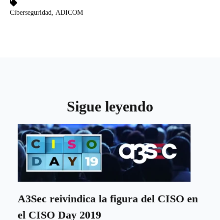
,
Ciberseguridad
ADICOM
Sigue leyendo
A3Sec reivindica la figura del CISO en
el CISO Day 2019