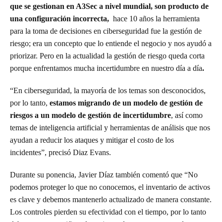
que se gestionan en A3Sec a nivel mundial, son producto de
una configuración incorrecta,
hace 10 años la herramienta
para la toma de decisiones en ciberseguridad fue la gestión de
riesgo; era un concepto que lo entiende el negocio y nos ayudó a
priorizar. Pero en la actualidad la gestión de riesgo queda corta
porque enfrentamos mucha incertidumbre en nuestro día a día
.
“En ciberseguridad, la mayoría de los temas son desconocidos,
por lo tanto,
estamos migrando de un modelo de gestión de
riesgos a un modelo de gestión de incertidumbre
, así como
temas de inteligencia artificial y herramientas de análisis que nos
ayudan a reducir los ataques y mitigar el costo de los
incidentes”, precisó Diaz Evans.
Durante su ponencia, Javier Díaz también comentó que “No
podemos proteger lo que no conocemos, el inventario de activos
es clave y debemos mantenerlo actualizado de manera constante.
Los controles pierden su efectividad con el tiempo, por lo tanto