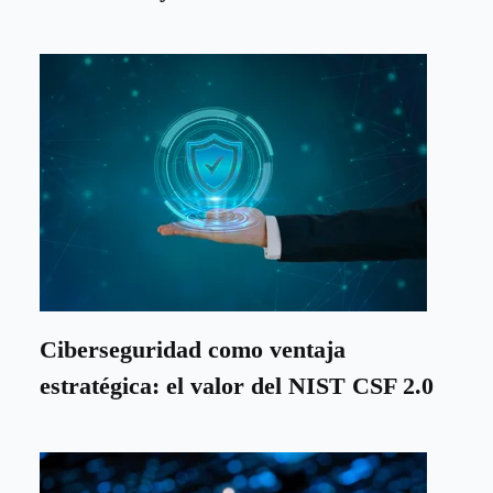
Ciberseguridad como ventaja
estratégica: el valor del NIST CSF 2.0