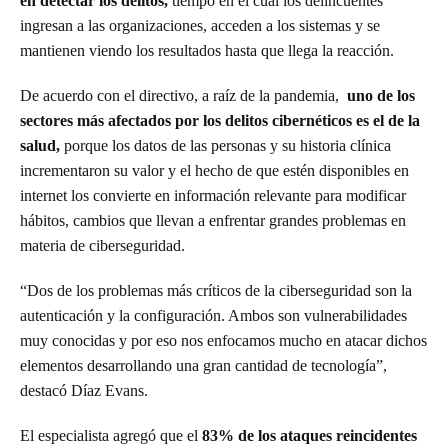
en detectar los delitos,
tiempo en el cual los delincuentes
ingresan a las organizaciones, acceden a los sistemas y se
mantienen viendo los resultados hasta que llega la reacción.
De acuerdo con el directivo, a raíz de la pandemia,
uno de los
sectores más afectados por los delitos cibernéticos es el de la
salud,
porque los datos de las personas y su historia clínica
incrementaron su valor y el hecho de que estén disponibles en
internet los convierte en información relevante para modificar
hábitos, cambios que llevan a enfrentar grandes problemas en
materia de ciberseguridad.
“Dos de los problemas más críticos de la ciberseguridad son la
autenticación y la configuración. Ambos son vulnerabilidades
muy conocidas y por eso nos enfocamos mucho en atacar dichos
elementos desarrollando una gran cantidad de tecnología”,
destacó Díaz Evans.
El especialista agregó que el
83% de los ataques reincidentes