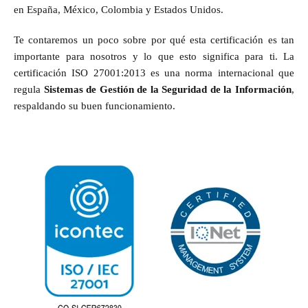
en España, México, Colombia y Estados Unidos.
Te contaremos un poco sobre por qué esta certificación es tan
importante para nosotros y lo que esto significa para ti. La
certificación ISO 27001:2013 es una norma internacional que
regula
Sistemas de Gestión de la Seguridad de la Información
,
respaldando su buen funcionamiento.