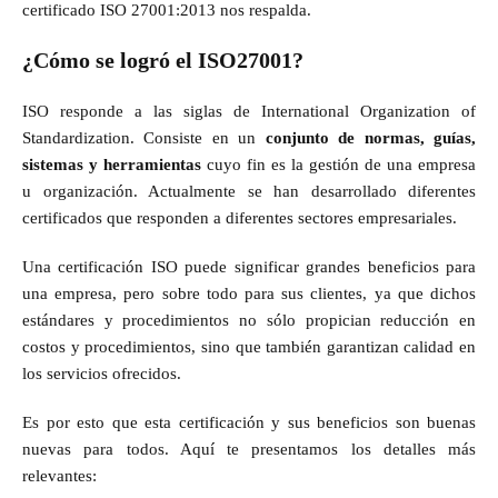
certificado ISO 27001:2013 nos respalda.
¿Cómo se logró el ISO27001?
ISO responde a las siglas de International Organization of
Standardization. Consiste en un
conjunto de normas, guías,
sistemas y herramientas
cuyo fin es la gestión de una empresa
u organización. Actualmente se han desarrollado diferentes
certificados que responden a diferentes sectores empresariales.
Una certificación ISO puede significar grandes beneficios para
una empresa, pero sobre todo para sus clientes, ya que dichos
estándares y procedimientos no sólo propician reducción en
costos y procedimientos, sino que también garantizan calidad en
los servicios ofrecidos.
Es por esto que esta certificación y sus beneficios son buenas
nuevas para todos. Aquí te presentamos los detalles más
relevantes: