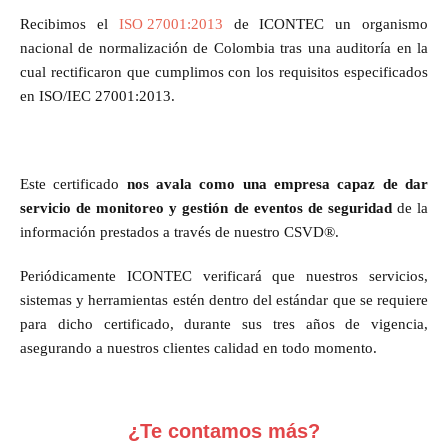
Recibimos el
ISO 27001:2013
de ICONTEC un organismo
nacional de normalización de Colombia tras una auditoría en la
cual rectificaron que cumplimos con los requisitos especificados
en ISO/IEC 27001:2013.
Este certificado
nos avala como una empresa capaz de dar
servicio de monitoreo y gestión de eventos de seguridad
de la
información prestados a través de nuestro CSVD®.
Periódicamente ICONTEC verificará que nuestros servicios,
sistemas y herramientas estén dentro del estándar que se requiere
para dicho certificado, durante sus tres años de vigencia,
asegurando a nuestros clientes calidad en todo momento.
¿Te contamos más?