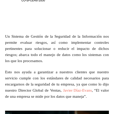
Un Sistema de Gestión de la Seguridad de la Información nos
permite evaluar riesgos, así como implementar controles
pertinentes para solucionar o reducir el impacto de dichos
riesgos; abarca todo el manejo de datos como los sistemas con
los que los procesamos.
Esto nos ayuda a garantizar a nuestros clientes que nuestro
servicio cumple con los estándares de calidad necesarios para
encargarnos de la seguridad de tu empresa, ya que como lo dijo
nuestro Director Global de Ventas,
Javier Díaz-Evans
, “El valor
de una empresa se mide por los datos que maneja”.