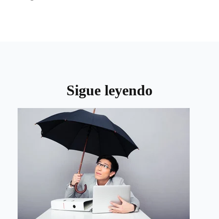
Sigue leyendo