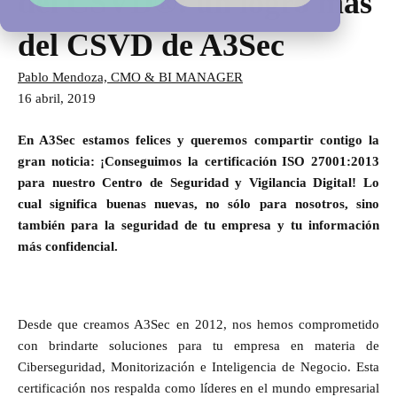
del CSVD®: un logro más
del CSVD de A3Sec
Pablo Mendoza, CMO & BI MANAGER
16 abril, 2019
En A3Sec estamos felices y queremos compartir contigo la
gran noticia: ¡Conseguimos la certificación ISO 27001:2013
para nuestro Centro de Seguridad y Vigilancia Digital! Lo
cual significa buenas nuevas, no sólo para nosotros, sino
también para la seguridad de tu empresa y tu información
más confidencial.
Desde que creamos A3Sec en 2012, nos hemos comprometido
con brindarte soluciones para tu empresa en materia de
Ciberseguridad, Monitorización e Inteligencia de Negocio. Esta
certificación nos respalda como líderes en el mundo empresarial