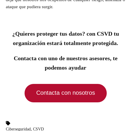
ataque que pudiera surgir.
¿Quieres proteger tus datos? con CSVD tu
organización estará totalmente protegida.
Contacta con uno de nuestros asesores, te
podemos ayudar
Contacta con nosotros
,
Ciberseguridad
CSVD