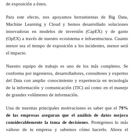
de exposición a éstos.
Para este efecto, nos apoyamos herramientas de Big Data,
Machine Learning y Cloud y hemos desarrollado soluciones
innovadoras en modelos de inversión (CapEX) y de gasto
(OpEX) a través de nuestro ecosistema e infraestructura. Cuanto
menor sea el tiempo de exposición a los incidentes, menor será
el impacto.
Nuestro equipo de trabajo es uno de los más completos. Se
conforma por ingenieros, desarrolladores, consultores y expertos
del Data con amplio conocimiento y experiencia en tecnología
de la información y comunicación (TIC) así como en el manejo
de grandes volúmenes de información.
Una de nuestras principales motivaciones es saber que el
79%
de las empresas aseguran que el análisis de datos mejora
considerablemente la toma de decisiones
. Protegemos lo más
valioso de tu empresa y sabemos cómo hacerlo. Ahora el