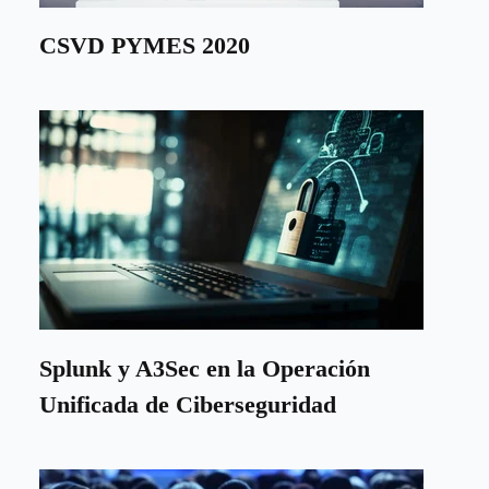
CSVD PYMES 2020
Splunk y A3Sec en la Operación
Unificada de Ciberseguridad