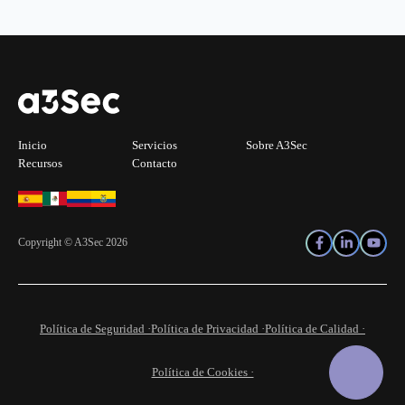
Inicio
Servicios
Sobre A3Sec
Recursos
Contacto
Copyright © A3Sec 2026
Política de Seguridad ·
Política de Privacidad ·
Política de Calidad ·
Política de Cookies ·