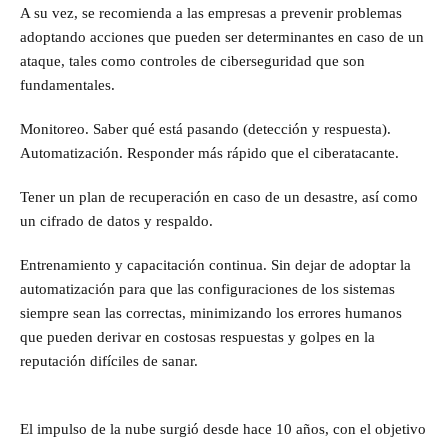
A su vez, se recomienda a las empresas a prevenir problemas
adoptando acciones que pueden ser determinantes en caso de un
ataque, tales como controles de ciberseguridad que son
fundamentales.
Monitoreo. Saber qué está pasando (detección y respuesta).
Automatización. Responder más rápido que el ciberatacante.
Tener un plan de recuperación en caso de un desastre, así como
un cifrado de datos y respaldo.
Entrenamiento y capacitación continua. Sin dejar de adoptar la
automatización para que las configuraciones de los sistemas
siempre sean las correctas, minimizando los errores humanos
que pueden derivar en costosas respuestas y golpes en la
reputación difíciles de sanar.
El impulso de la nube surgió desde hace 10 años, con el objetivo