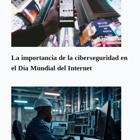
La importancia de la ciberseguridad en
el Día Mundial del Internet