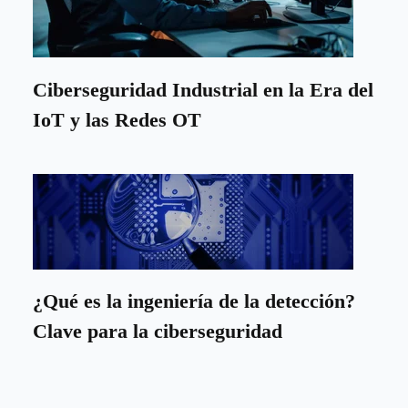
Ciberseguridad Industrial en la Era del
IoT y las Redes OT
¿Qué es la ingeniería de la detección?
Clave para la ciberseguridad