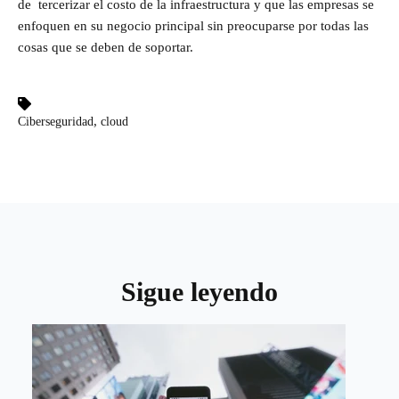
de tercerizar el costo de la infraestructura y que las empresas se
enfoquen en su negocio principal sin preocuparse por todas las
cosas que se deben de soportar.
,
Ciberseguridad
cloud
Sigue leyendo