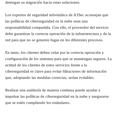
detengan su migración hacia estas soluciones.
Los expertos de seguridad informática de A3Sec aconsejan que
las políticas de ciberseguridad en la nube sean una
responsabilidad compartida. Con ello, el proveedor del servicio
debe garantizar la correcta operación de la infraestructura y de la
red para que no se generen fugas en los diferentes procesos.
En tanto, los clientes deben velar por la correcta operación y
configuración de los sistemas para que se mantengan seguros. La
actitud de los clientes de estos servicios frente a la
ciberseguridad es clave para evitar filtraciones de información
que, adoptando las medidas correctas, serían evitables.
Realizar una auditoría de manera continua puede ayudar a
impulsar las políticas de ciberseguridad en la nube y asegurarse
que se estén cumpliendo los estándares.