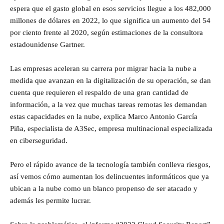
espera que el gasto global en esos servicios llegue a los 482,000
millones de dólares en 2022, lo que significa un aumento del 54
por ciento frente al 2020, según estimaciones de la consultora
estadounidense Gartner.
Las empresas aceleran su carrera por migrar hacia la nube a
medida que avanzan en la digitalización de su operación, se dan
cuenta que requieren el respaldo de una gran cantidad de
información, a la vez que muchas tareas remotas les demandan
estas capacidades en la nube, explica Marco Antonio García
Piña, especialista de A3Sec, empresa multinacional especializada
en ciberseguridad.
Pero el rápido avance de la tecnología también conlleva riesgos,
así vemos cómo aumentan los delincuentes informáticos que ya
ubican a la nube como un blanco propenso de ser atacado y
además les permite lucrar.