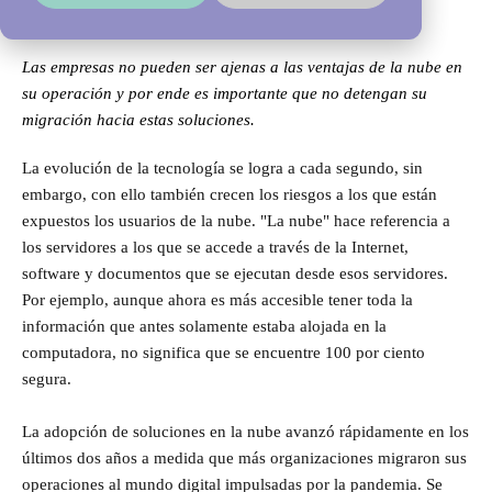
Las empresas no pueden ser ajenas a las ventajas de la nube en
su operación y por ende es importante que no detengan su
migración hacia estas soluciones.
La evolución de la tecnología se logra a cada segundo, sin
embargo, con ello también crecen los riesgos a los que están
expuestos los usuarios de la nube. "La nube" hace referencia a
los servidores a los que se accede a través de la Internet,
software y documentos que se ejecutan desde esos servidores.
Por ejemplo, aunque ahora es más accesible tener toda la
información que antes solamente estaba alojada en la
computadora, no significa que se encuentre 100 por ciento
segura.
La adopción de soluciones en la nube avanzó rápidamente en los
últimos dos años a medida que más organizaciones migraron sus
operaciones al mundo digital impulsadas por la pandemia. Se