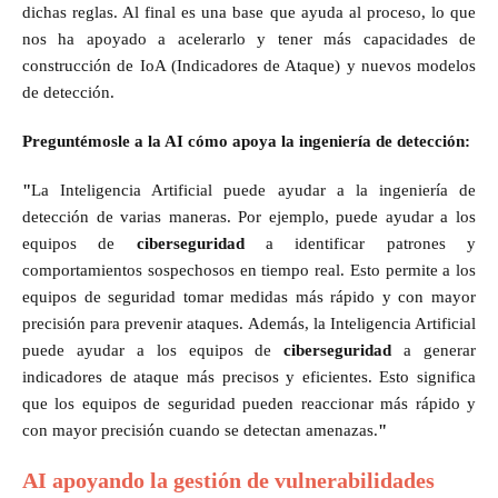
dichas reglas. Al final es una base que ayuda al proceso, lo que
nos ha apoyado a acelerarlo y tener más capacidades de
construcción de IoA (Indicadores de Ataque) y nuevos modelos
de detección.
Preguntémosle a la AI cómo apoya la ingeniería de detección:
"
La Inteligencia Artificial puede ayudar a la ingeniería de
detección de varias maneras. Por ejemplo, puede ayudar a los
equipos de
ciberseguridad
a identificar patrones y
comportamientos sospechosos en tiempo real. Esto permite a los
equipos de seguridad tomar medidas más rápido y con mayor
precisión para prevenir ataques. Además, la Inteligencia Artificial
puede ayudar a los equipos de
ciberseguridad
a generar
indicadores de ataque más precisos y eficientes. Esto significa
que los equipos de seguridad pueden reaccionar más rápido y
con mayor precisión cuando se detectan amenazas.
"
AI apoyando la gestión de vulnerabilidades