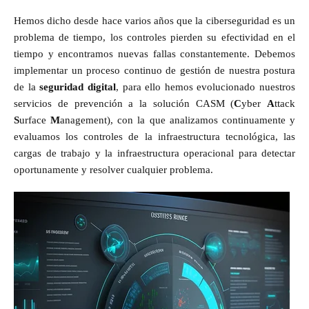
Hemos dicho desde hace varios años que la ciberseguridad es un
problema de tiempo, los controles pierden su efectividad en el
tiempo y encontramos nuevas fallas constantemente. Debemos
implementar un proceso continuo de gestión de nuestra postura
de la
seguridad digital
, para ello hemos evolucionado nuestros
servicios de prevención a la solución CASM (
C
yber
A
ttack
S
urface
M
anagement), con la que analizamos continuamente y
evaluamos los controles de la infraestructura tecnológica, las
cargas de trabajo y la infraestructura operacional para detectar
oportunamente y resolver cualquier problema.