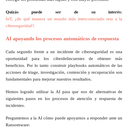
Quizás puede ser de su interés:
IoT, ¿de qué manera un mundo más interconectado reta a la
ciberseguridad?.
AI apoyando los procesos automáticos de respuesta
Cada segundo frente a un incidente de ciberseguridad es una
oportunidad para los ciberdelincuentes de obtener más
beneficios. Por lo tanto construir playbooks automáticos de las
acciones de triage, investigación, contención y recuperación son
fundamentales para mejorar nuestros resultados.
Hemos logrado utilizar la AI para que nos de alternativas de
siguientes pasos en los procesos de atención y respuesta de
incidentes.
Preguntemos a la AI cómo puede apoyarnos a responder ante un
Ransomware: