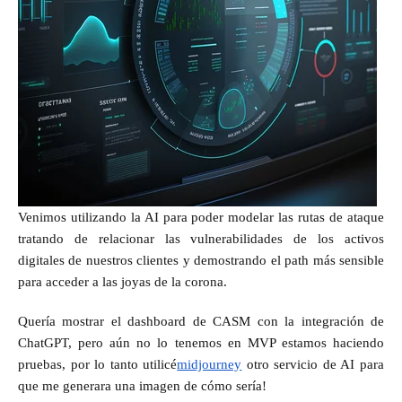
Venimos utilizando la AI para poder modelar las rutas de ataque
tratando de relacionar las vulnerabilidades de los activos
digitales de nuestros clientes y demostrando el path más sensible
para acceder a las joyas de la corona.
Quería mostrar el dashboard de CASM con la integración de
ChatGPT, pero aún no lo tenemos en MVP estamos haciendo
pruebas, por lo tanto utilicé
midjourney
otro servicio de AI para
que me generara una imagen de cómo sería!