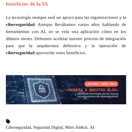
beneficios de la IA
La tecnología siempre será un apoyo para las organizaciones y la
ciberseguridad
. Aunque llevábamos varios años hablando de
herramientas con AI, no se veía una aplicación cómo en los
últimos meses. Debemos acelerar nuestro proceso de integración
para que la arquitectura defensiva y la operación de
ciberseguridad
aproveche estos beneficios.
,
,
,
Ciberseguridad
Seguridad Digital
Mitre Att&ck
AI