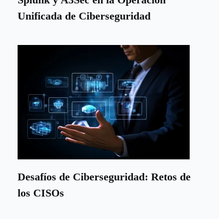
Unificada de Ciberseguridad
Desafíos de Ciberseguridad: Retos de
los CISOs