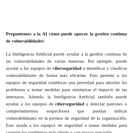
Preguntemos a la AI cómo puede apoyar la gestión continua
de vulnerabilidades:
La Inteligencia Artificial puede ayudar a la gestión continua de
las vulnerabilidades de varias maneras. Por ejemplo, puede
ayudar a los equipos de
ciberseguridad
a identificar y clasificar
vulnerabilidades de forma más eficiente. Esto permite a los
equipos de seguridad establecer una prioridad para abordar los
problemas y tomar medidas para minimizar el impacto de las
amenazas. Además, la Inteligencia Artificial también puede
ayudar a los equipos de
ciberseguridad
a detectar patrones o
comportamientos sospechosos que puedan indicar
vulnerabilidades en la postura de seguridad de la organización.
Esto ayuda a los equipos de seguridad a tomar medidas para
corregir los problemas más rápido y con mayor precisión.