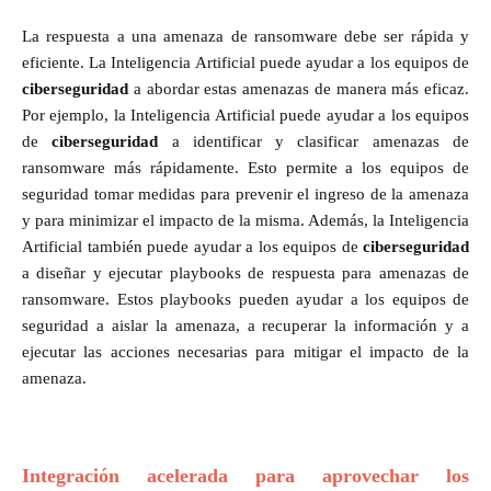
La respuesta a una amenaza de ransomware debe ser rápida y
eficiente. La Inteligencia Artificial puede ayudar a los equipos de
ciberseguridad
a abordar estas amenazas de manera más eficaz.
Por ejemplo, la Inteligencia Artificial puede ayudar a los equipos
de
ciberseguridad
a identificar y clasificar amenazas de
ransomware más rápidamente. Esto permite a los equipos de
seguridad tomar medidas para prevenir el ingreso de la amenaza
y para minimizar el impacto de la misma. Además, la Inteligencia
Artificial también puede ayudar a los equipos de
ciberseguridad
a diseñar y ejecutar playbooks de respuesta para amenazas de
ransomware. Estos playbooks pueden ayudar a los equipos de
seguridad a aislar la amenaza, a recuperar la información y a
ejecutar las acciones necesarias para mitigar el impacto de la
amenaza.
Integración acelerada para aprovechar los