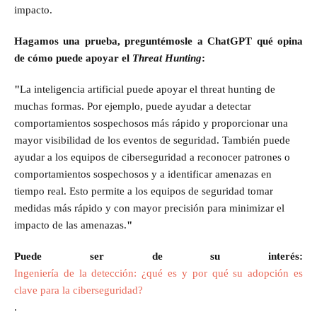
impacto.
Hagamos una prueba, preguntémosle a ChatGPT qué opina
de cómo puede apoyar el
Threat Hunting
:
"
La inteligencia artificial puede apoyar el threat hunting de
muchas formas. Por ejemplo, puede ayudar a detectar
comportamientos sospechosos más rápido y proporcionar una
mayor visibilidad de los eventos de seguridad. También puede
ayudar a los equipos de ciberseguridad a reconocer patrones o
comportamientos sospechosos y a identificar amenazas en
tiempo real. Esto permite a los equipos de seguridad tomar
medidas más rápido y con mayor precisión para minimizar el
impacto de las amenazas.
"
Puede ser de su interés:
Ingeniería de la detección: ¿qué es y por qué su adopción es
clave para la ciberseguridad?
.