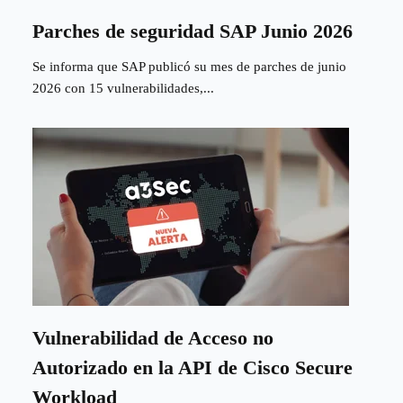
Parches de seguridad SAP Junio 2026
Se informa que SAP publicó su mes de parches de junio
2026 con 15 vulnerabilidades,...
Vulnerabilidad de Acceso no
Autorizado en la API de Cisco Secure
Workload