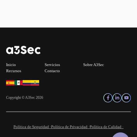
Inicio
Servicios
Sobre A3Sec
Recursos
Contacto
Copyright © A3Sec 2026
Política de Seguridad ·
Política de Privacidad ·
Política de Calidad ·