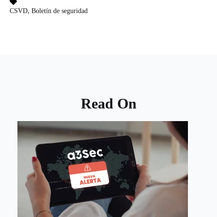
,
CSVD
Boletín de seguridad
Read On