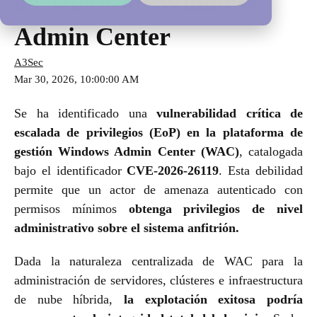
en Microsoft Windows
Admin Center
A3Sec
Mar 30, 2026, 10:00:00 AM
Se ha identificado una
vulnerabilidad crítica de
escalada de privilegios (EoP) en la plataforma de
gestión Windows Admin Center (WAC)
, catalogada
bajo el identificador
CVE-2026-26119
. Esta debilidad
permite que un actor de amenaza autenticado con
permisos mínimos
obtenga privilegios de nivel
administrativo sobre el sistema anfitrión.
Dada la naturaleza centralizada de WAC para la
administración de servidores, clústeres e infraestructura
de nube híbrida,
la explotación exitosa podría