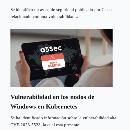
Se identificó un aviso de seguridad publicado por Cisco
relacionado con una vulnerabilidad...
Vulnerabilidad en los nodos de
Windows en Kubernetes
Se ha identificado información sobre la vulnerabilidad alta
CVE-2023-5528, la cual está presente...