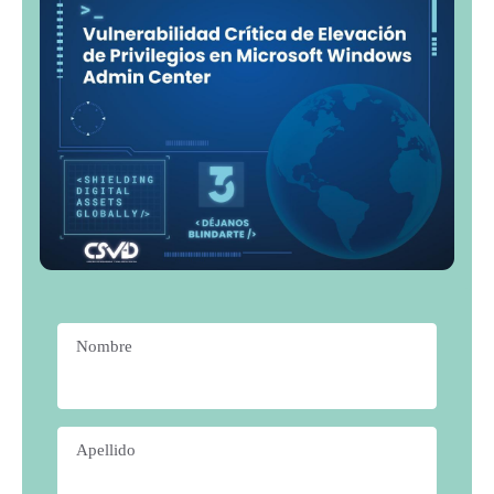
Nombre
*
Apellido
*