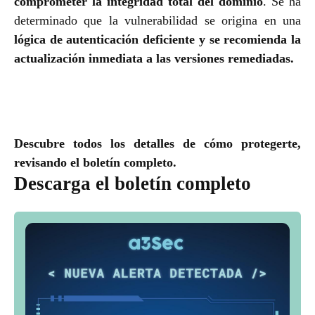
comprometer la integridad total del dominio
. Se ha
determinado que la vulnerabilidad se origina en una
lógica de autenticación deficiente y se recomienda la
actualización inmediata a las versiones remediadas.
Descubre todos los detalles de cómo protegerte,
revisando el boletín completo.
Descarga el boletín completo