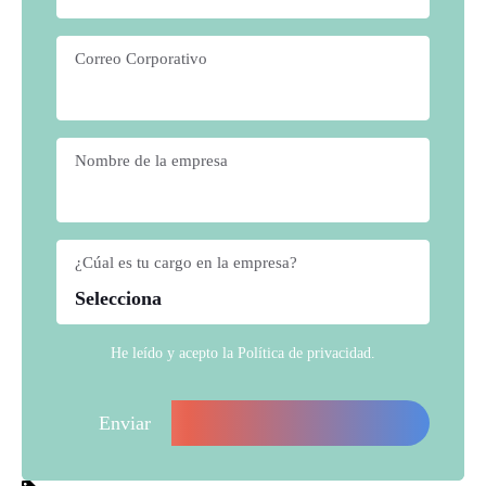
Correo Corporativo
*
Nombre de la empresa
*
¿Cúal es tu cargo en la empresa?
*
He leído y acepto la
Política de privacidad
.