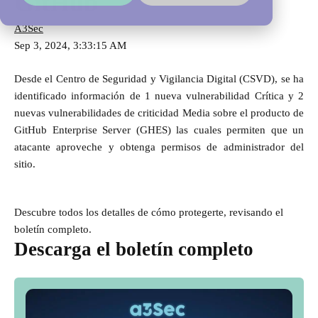
GitHub
A3Sec
Sep 3, 2024, 3:33:15 AM
Desde el Centro de Seguridad y Vigilancia Digital (CSVD), se ha
identificado información de 1 nueva vulnerabilidad Crítica y 2
nuevas vulnerabilidades de criticidad Media sobre el producto de
GitHub Enterprise Server (GHES) las cuales permiten que un
atacante aproveche y obtenga permisos de administrador del
sitio.
Descubre todos los detalles de cómo protegerte, revisando el
boletín completo.
Descarga el boletín completo