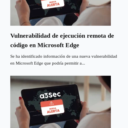
Vulnerabilidad de ejecución remota de
código en Microsoft Edge
Se ha identificado información de una nueva vulnerabilidad
en Microsoft Edge que podría permitir a...