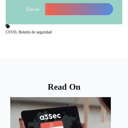
,
CSVD
Boletín de seguridad
Read On