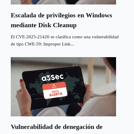
Escalada de privilegios en Windows
mediante Disk Cleanup
El CVE‑2025‑21420 se clasifica como una vulnerabilidad
de tipo CWE-59: Improper Link...
Vulnerabilidad de denegación de