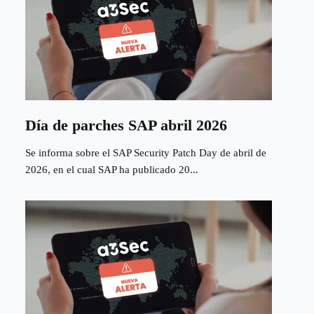
Día de parches SAP abril 2026
Se informa sobre el SAP Security Patch Day de abril de
2026, en el cual SAP ha publicado 20...