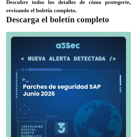
Descubre todos los detalles de cómo protegerte,
revisando el boletín completo.
Descarga el boletín completo