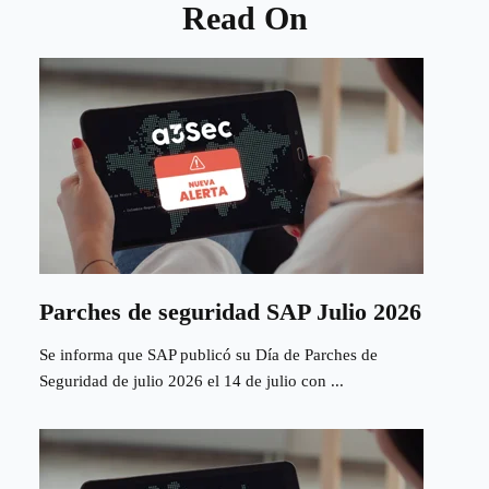
Read On
Parches de seguridad SAP Julio 2026
Se informa que SAP publicó su Día de Parches de
Seguridad de julio 2026 el 14 de julio con ...