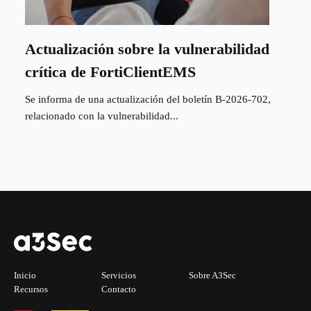
Actualización sobre la vulnerabilidad
crítica de FortiClientEMS
Se informa de una actualización del boletín B-2026-702,
relacionado con la vulnerabilidad...
Inicio
Servicios
Sobre A3Sec
Recursos
Contacto