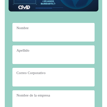
Nombre
*
Apellido
*
Correo Corporativo
*
Nombre de la empresa
*