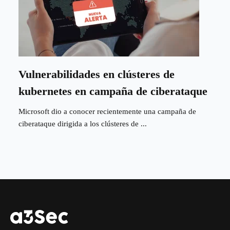
Vulnerabilidades en clústeres de
kubernetes en campaña de ciberataque
Microsoft dio a conocer recientemente una campaña de
ciberataque dirigida a los clústeres de ...