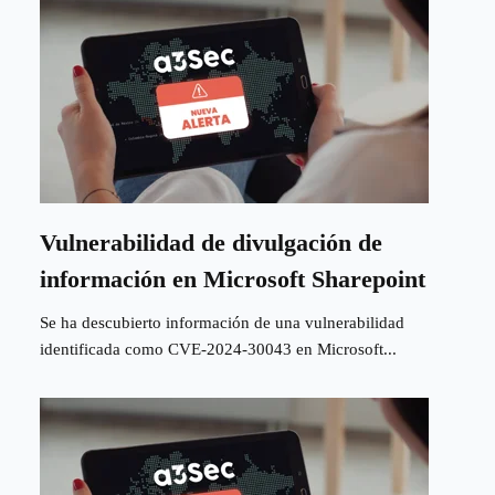
Vulnerabilidad de divulgación de
información en Microsoft Sharepoint
Se ha descubierto información de una vulnerabilidad
identificada como CVE-2024-30043 en Microsoft...