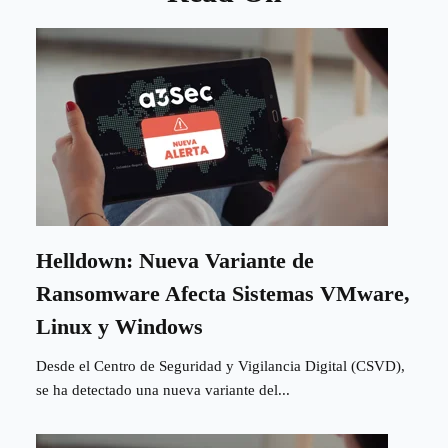
Helldown: Nueva Variante de
Ransomware Afecta Sistemas VMware,
Linux y Windows
Desde el Centro de Seguridad y Vigilancia Digital (CSVD),
se ha detectado una nueva variante del...