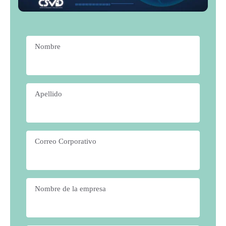
Nombre
*
Apellido
*
Correo Corporativo
*
Nombre de la empresa
*