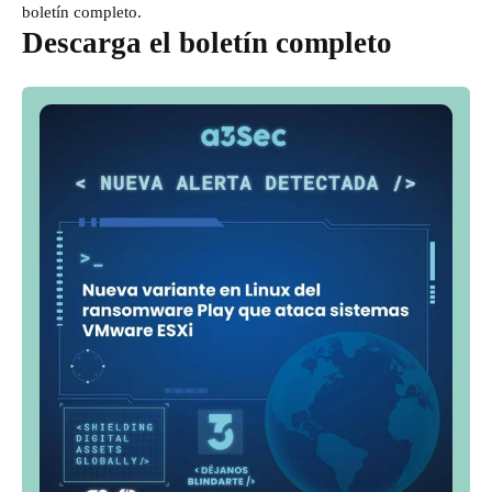
boletín completo.
Descarga el boletín completo