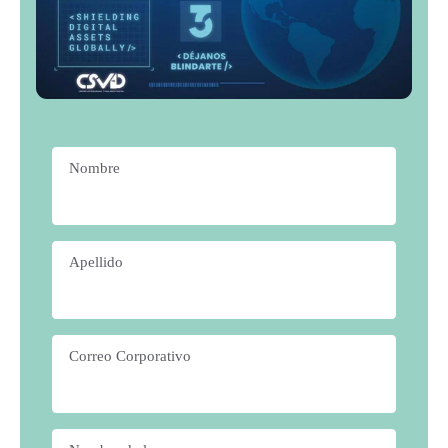
Nombre
*
Apellido
*
Correo Corporativo
*