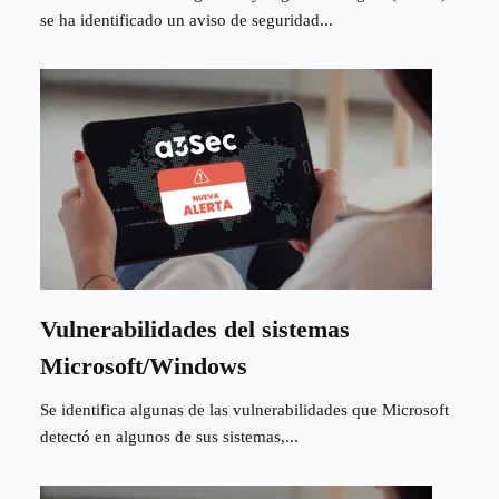
se ha identificado un aviso de seguridad...
Vulnerabilidades del sistemas
Microsoft/Windows
Se identifica algunas de las vulnerabilidades que Microsoft
detectó en algunos de sus sistemas,...