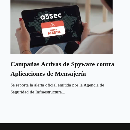
Campañas Activas de Spyware contra
Aplicaciones de Mensajería
Se reporta la alerta oficial emitida por la Agencia de
Seguridad de Infraestructura...