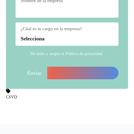
Nombre de la empresa
*
¿Cúal es tu cargo en la empresa?
*
He leído y acepto la
Política de privacidad
.
CSVD