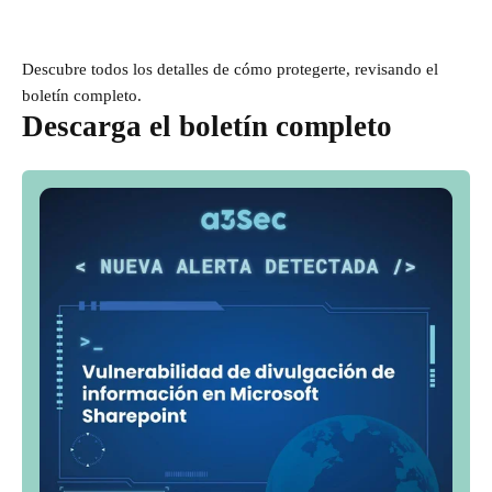
Descubre todos los detalles de cómo protegerte, revisando el
boletín completo.
Descarga el boletín completo