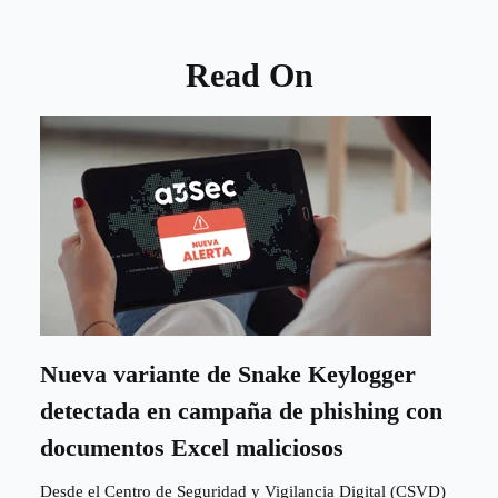
Read On
Nueva variante de Snake Keylogger
detectada en campaña de phishing con
documentos Excel maliciosos
Desde el Centro de Seguridad y Vigilancia Digital (CSVD)