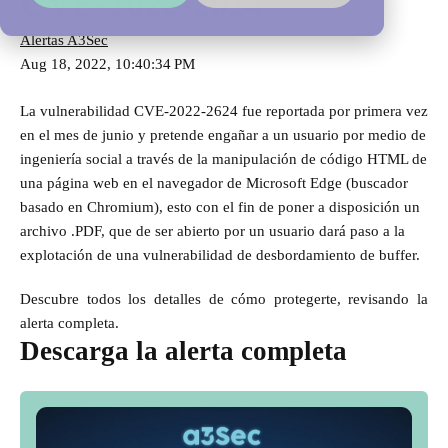
CVE-2022-2624
Alertas A3Sec
Aug 18, 2022, 10:40:34 PM
La vulnerabilidad CVE-2022-2624 fue reportada por primera vez
en el mes de junio y pretende engañar a un usuario por medio de
ingeniería social a través de la manipulación de código HTML de
una página web en el navegador de Microsoft Edge (buscador
basado en Chromium), esto con el fin de poner a disposición un
archivo .PDF, que de ser abierto por un usuario dará paso a la
explotación de una vulnerabilidad de desbordamiento de buffer.
Descubre todos los detalles de cómo protegerte, revisando la
alerta completa.
Descarga la alerta completa