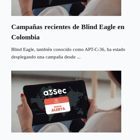
Campañas recientes de Blind Eagle en
Colombia
Blind Eagle, también conocido como APT-C-36, ha estado
desplegando una campaña desde ...