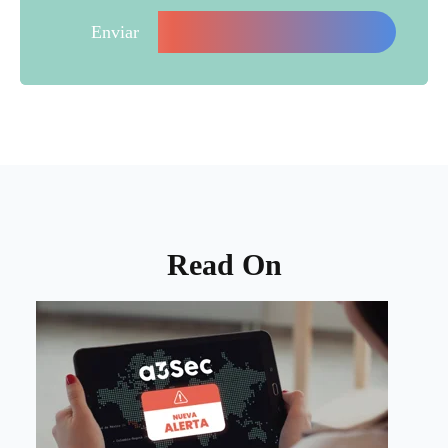
Read On