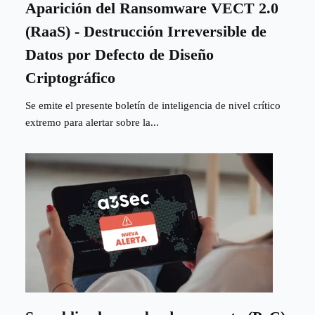
Aparición del Ransomware VECT 2.0
(RaaS) - Destrucción Irreversible de
Datos por Defecto de Diseño
Criptográfico
Se emite el presente boletín de inteligencia de nivel crítico
extremo para alertar sobre la...