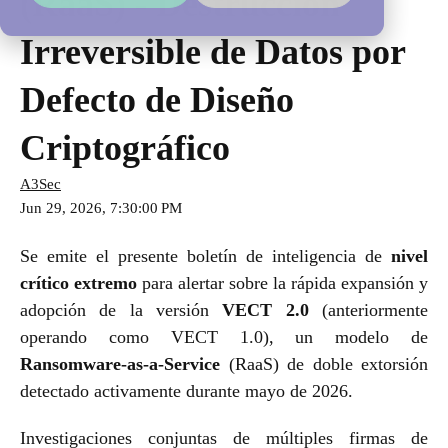
(RaaS) - Destrucción
Irreversible de Datos por
Defecto de Diseño
Criptográfico
A3Sec
Jun 29, 2026, 7:30:00 PM
Se emite el presente boletín de inteligencia de
nivel
crítico extremo
para alertar sobre la rápida expansión y
adopción de la versión
VECT 2.0
(anteriormente
operando como VECT 1.0), un modelo de
Ransomware-as-a-Service
(RaaS) de doble extorsión
detectado activamente durante mayo de 2026.
Investigaciones conjuntas de múltiples firmas de