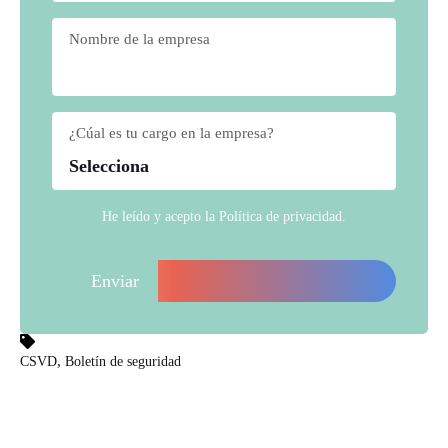
Nombre de la empresa
*
¿Cúal es tu cargo en la empresa?
*
He leído y acepto la
Política de privacidad
.
,
CSVD
Boletín de seguridad