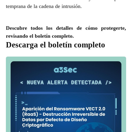
temprana de la cadena de intrusión.
Descubre todos los detalles de cómo protegerte,
revisando el boletín completo.
Descarga el boletín completo