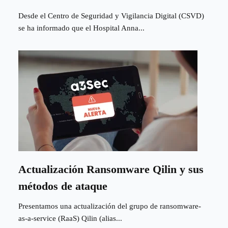
Desde el Centro de Seguridad y Vigilancia Digital (CSVD)
se ha informado que el Hospital Anna...
Actualización Ransomware Qilin y sus
métodos de ataque
Presentamos una actualización del grupo de ransomware-
as-a-service (RaaS) Qilin (alias...