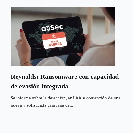
Reynolds: Ransomware con capacidad
de evasión integrada
Se informa sobre la detección, análisis y contención de una
nueva y sofisticada campaña de...