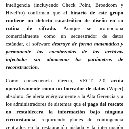
inteligencia (incluyendo Check Point, Broadcom y
HivePro) confirman que
el binario de este grupo
contiene un defecto catastrófico de diseño en su
rutina de cifrado.
Aunque se promociona
comercialmente como un secuestrador de datos
estándar, el software
destruye de forma matemática y
permanente los encabezados de los archivos
infectados sin almacenar los parámetros de
reconstrucción.
Como consecuencia directa, VECT 2.0
actúa
operativamente como un borrador de datos
(Wiper)
absoluto. Se alerta enérgicamente a la Alta Gerencia y a
los administradores de sistemas que
el pago del rescate
no restablecerá la información bajo ninguna
circunstancia
, requiriendo planes de contingencia
centrados en la restauración aislada y la interrupción