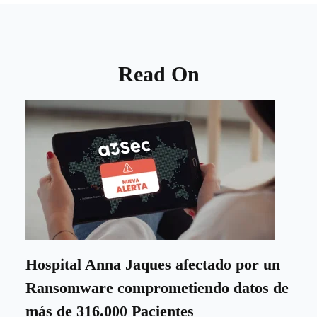
Read On
Hospital Anna Jaques afectado por un
Ransomware comprometiendo datos de
más de 316.000 Pacientes