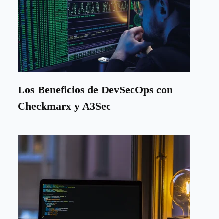
Los Beneficios de DevSecOps con
Checkmarx y A3Sec