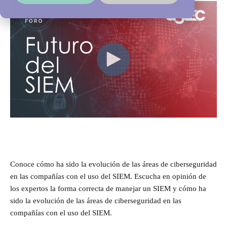
Conoce cómo ha sido la evolución de las áreas de ciberseguridad
en las compañías con el uso del SIEM. Escucha en opinión de
los expertos la forma correcta de manejar un SIEM y cómo ha
sido la evolución de las áreas de ciberseguridad en las
compañías con el uso del SIEM.