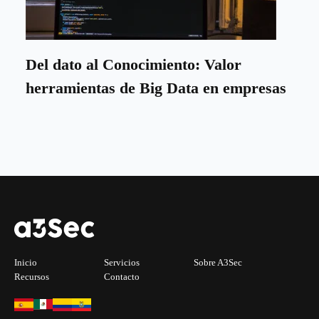
Del dato al Conocimiento: Valor
herramientas de Big Data en empresas
Inicio
Servicios
Sobre A3Sec
Recursos
Contacto