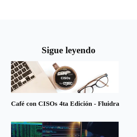
Sigue leyendo
Café con CISOs 4ta Edición - Fluidra