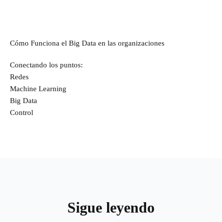
Cómo Funciona el Big Data en las organizaciones
Conectando los puntos:
Redes
Machine Learning
Big Data
Control
Sigue leyendo