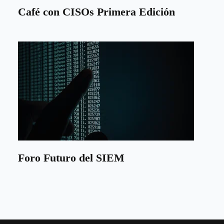
Café con CISOs Primera Edición
Foro Futuro del SIEM