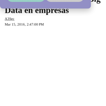
Data en empresas
A3Sec
Mar 15, 2016, 2:47:00 PM