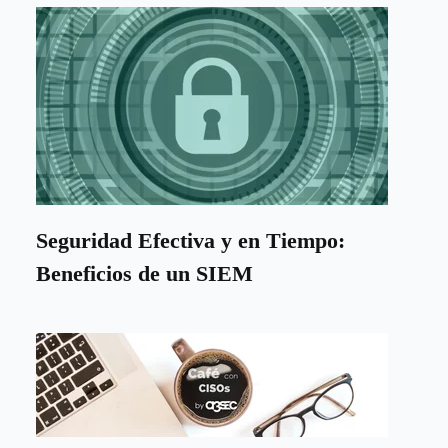
Seguridad Efectiva y en Tiempo:
Beneficios de un SIEM