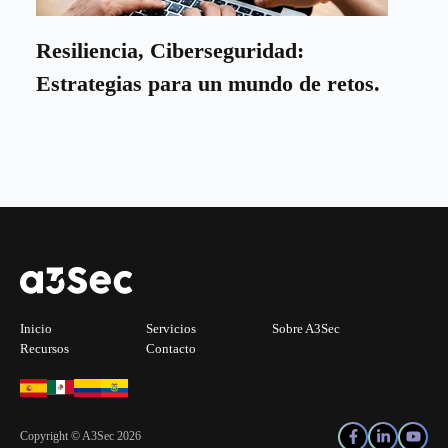
Resiliencia, Ciberseguridad:
Estrategias para un mundo de retos.
Inicio
Servicios
Sobre A3Sec
Recursos
Contacto
Copyright © A3Sec 2026