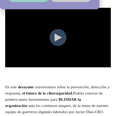
En este
desayuno
conversamos sobre la prevención, detección y
respuesta,
el futuro de la ciberseguridad.
Podrás conocer de
primera mano herramientas para
BLINDAR tu
organización
ante los continuos ataques, de la mano de nuestro
equipo de guerreros digitales liderados por Javier Díaz-CRO.