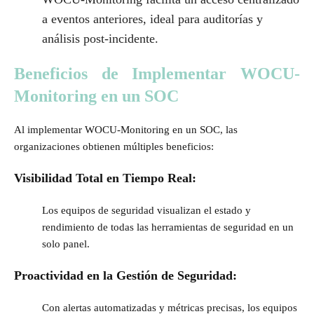
a eventos anteriores, ideal para auditorías y
análisis post-incidente.
Beneficios de Implementar WOCU-
Monitoring en un SOC
Al implementar WOCU-Monitoring en un SOC, las
organizaciones obtienen múltiples beneficios:
Visibilidad Total en Tiempo Real:
Los equipos de seguridad visualizan el estado y
rendimiento de todas las herramientas de seguridad en un
solo panel.
Proactividad en la Gestión de Seguridad:
Con alertas automatizadas y métricas precisas, los equipos