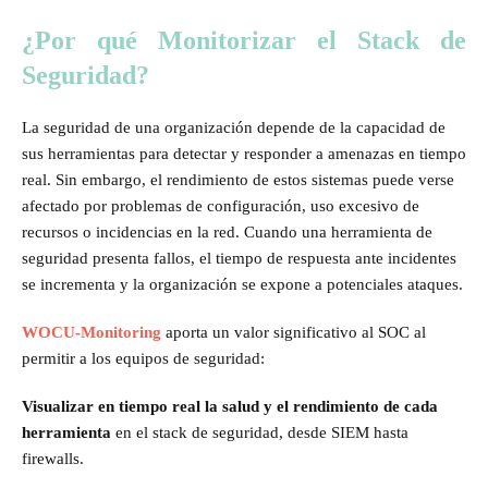
¿Por qué Monitorizar el Stack de
Seguridad?
La seguridad de una organización depende de la capacidad de
sus herramientas para detectar y responder a amenazas en tiempo
real. Sin embargo, el rendimiento de estos sistemas puede verse
afectado por problemas de configuración, uso excesivo de
recursos o incidencias en la red. Cuando una herramienta de
seguridad presenta fallos, el tiempo de respuesta ante incidentes
se incrementa y la organización se expone a potenciales ataques.
WOCU-Monitoring
aporta un valor significativo al SOC al
permitir a los equipos de seguridad:
Visualizar en tiempo real la salud y el rendimiento de cada
herramienta
en el stack de seguridad, desde SIEM hasta
firewalls.