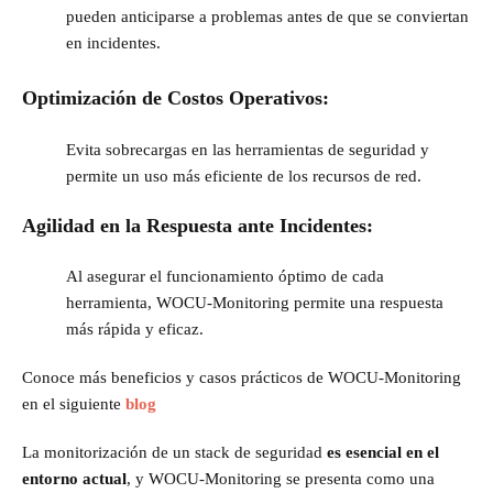
pueden anticiparse a problemas antes de que se conviertan
en incidentes.
Optimización de Costos Operativos:
Evita sobrecargas en las herramientas de seguridad y
permite un uso más eficiente de los recursos de red.
Agilidad en la Respuesta ante Incidentes:
Al asegurar el funcionamiento óptimo de cada
herramienta, WOCU-Monitoring permite una respuesta
más rápida y eficaz.
Conoce más beneficios y casos prácticos de WOCU-Monitoring
en el siguiente
blog
La monitorización de un stack de seguridad
es esencial en el
entorno actual
, y WOCU-Monitoring se presenta como una