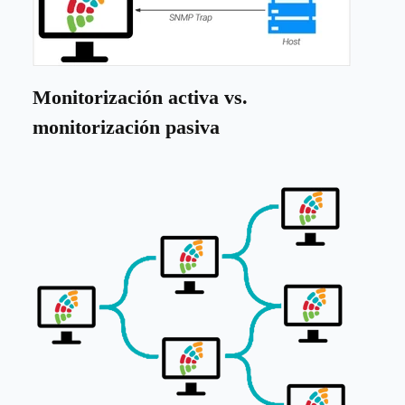
Monitorización activa vs.
monitorización pasiva