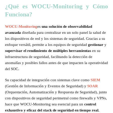
¿Qué es WOCU-Monitoring y Cómo
Funciona?
WOCU-Monitoring
es
una solución de observabilidad
avanzada
diseñada para centralizar en un solo panel la salud de
los dispositivos de red y los sistemas de seguridad. Gracias a su
enfoque versátil, permite a los equipos de seguridad
gestionar
y
supervisar el rendimiento de múltiples herramientas
en su
infraestructura de seguridad, facilitando la detección de
anomalías y posibles fallos antes de que impacten la operatividad
del SOC.
Su capacidad de integración con sistemas clave como
SIEM
(Gestión de Información y Eventos de Seguridad) y
SOAR
(Orquestación, Automatización y Respuesta de Seguridad), junto
con dispositivos de seguridad perimetral como firewalls y VPNs,
hace que WOCU-Monitoring sea esencial para un
control
exhaustivo y eficaz del stack de seguridad en tiempo real.