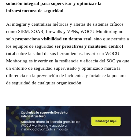
s
olución integral para supervisar y optimizar la
infraestructura de seguridad.
Al integrar y centralizar métricas y alertas de sistemas críticos
como SIEM, SOAR, firewalls y VPNs, WOCU-Monitoring no
solo
proporciona visibilidad en tiempo real,
sino que permite a
los equipos de seguridad
ser proactivos y mantener control
total
sobre la salud de sus herramientas. Invertir en WOCU-
Monitoring es invertir en la resiliencia y eficacia del SOC ya que
un entorno de seguridad supervisado y optimizado marca la
diferencia en la prevención de incidentes y fortalece la postura
de seguridad de cualquier organización.