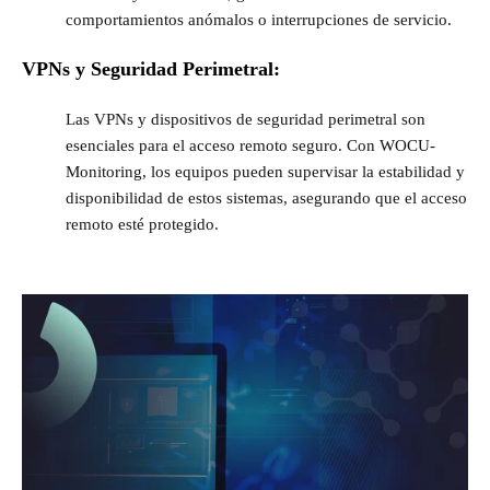
comportamientos anómalos o interrupciones de servicio.
VPNs y Seguridad Perimetral:
Las VPNs y dispositivos de seguridad perimetral son
esenciales para el acceso remoto seguro. Con WOCU-
Monitoring, los equipos pueden supervisar la estabilidad y
disponibilidad de estos sistemas, asegurando que el acceso
remoto esté protegido.