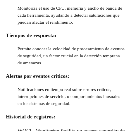
Monitoriza el uso de CPU, memoria y ancho de banda de
cada herramienta, ayudando a detectar saturaciones que
puedan afectar el rendimiento.
Tiempos de respuesta:
Permite conocer la velocidad de procesamiento de eventos
de seguridad, un factor crucial en la detección temprana
de amenazas.
Alertas por eventos críticos:
Notificaciones en tiempo real sobre errores críticos,
interrupciones de servicio, o comportamientos inusuales
en los sistemas de seguridad.
Historial de registros:
WOCU-Monitoring facilita un acceso centralizado