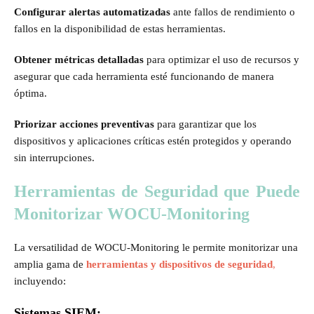
Configurar alertas automatizadas
ante fallos de rendimiento o
fallos en la disponibilidad de estas herramientas.
Obtener métricas detalladas
para optimizar el uso de recursos y
asegurar que cada herramienta esté funcionando de manera
óptima.
Priorizar acciones preventivas
para garantizar que los
dispositivos y aplicaciones críticas estén protegidos y operando
sin interrupciones.
Herramientas de Seguridad que Puede
Monitorizar WOCU-Monitoring
La versatilidad de WOCU-Monitoring le permite monitorizar una
amplia gama de
herramientas y dispositivos de seguridad
,
incluyendo:
Sistemas SIEM: