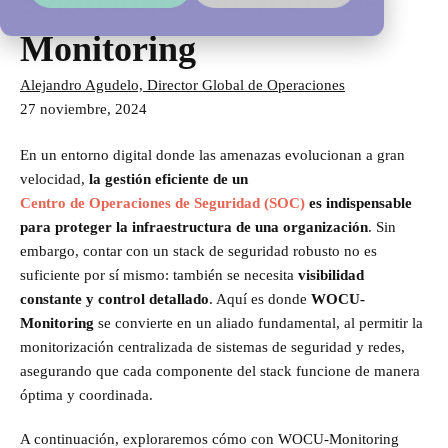
Seguridad con WOCU-
Monitoring
Alejandro Agudelo, Director Global de Operaciones
27 noviembre, 2024
En un entorno digital donde las amenazas evolucionan a gran
velocidad,
la gestión eficiente de un
Centro de Operaciones de Seguridad (SOC)
es indispensable
para proteger la infraestructura de una organización
. Sin
embargo, contar con un stack de seguridad robusto no es
suficiente por sí mismo: también se necesita
visibilidad
constante y control detallado
. Aquí es donde
WOCU-
Monitoring
se convierte en un aliado fundamental, al permitir la
monitorización centralizada de sistemas de seguridad y redes,
asegurando que cada componente del stack funcione de manera
óptima y coordinada.
A continuación, exploraremos cómo con WOCU-Monitoring