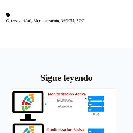
,
,
,
Ciberseguridad
Monitorización
WOCU
SOC
Sigue leyendo