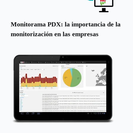
Monitorama PDX: la importancia de la
monitorización en las empresas