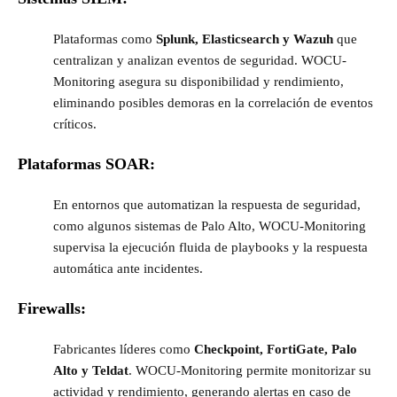
Plataformas como
Splunk, Elasticsearch y Wazuh
que
centralizan y analizan eventos de seguridad. WOCU-
Monitoring asegura su disponibilidad y rendimiento,
eliminando posibles demoras en la correlación de eventos
críticos.
Plataformas SOAR:
En entornos que automatizan la respuesta de seguridad,
como algunos sistemas de Palo Alto, WOCU-Monitoring
supervisa la ejecución fluida de playbooks y la respuesta
automática ante incidentes.
Firewalls:
Fabricantes líderes como
Checkpoint, FortiGate, Palo
Alto y Teldat
. WOCU-Monitoring permite monitorizar su
actividad y rendimiento, generando alertas en caso de