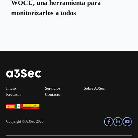
WOCU, una herramienta para
monitorizarlos a todos
Inicio
Servicios
Sobre A3Sec
Recursos
Contacto
Copyright © A3Sec 2026