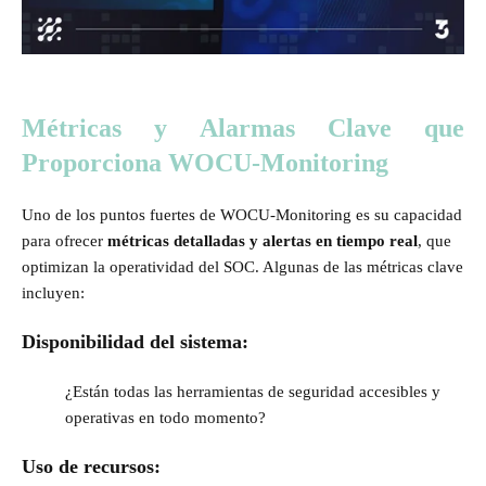
Métricas y Alarmas Clave que
Proporciona WOCU-Monitoring
Uno de los puntos fuertes de WOCU-Monitoring es su capacidad
para ofrecer
métricas detalladas y alertas en tiempo real
, que
optimizan la operatividad del SOC. Algunas de las métricas clave
incluyen:
Disponibilidad del sistema:
¿Están todas las herramientas de seguridad accesibles y
operativas en todo momento?
Uso de recursos: