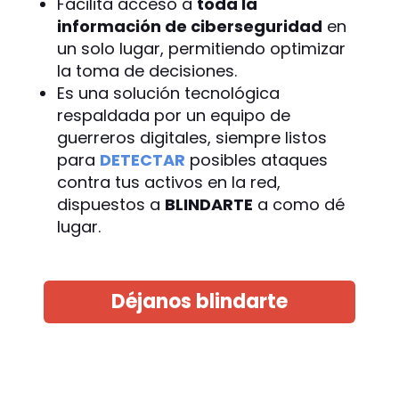
Facilita acceso a
toda la
información de ciberseguridad
en
un solo lugar, permitiendo optimizar
la toma de decisiones.
Es una solución tecnológica
respaldada por un equipo de
guerreros digitales, siempre listos
para
DETECTAR
posibles ataques
contra tus activos en la red,
dispuestos a
BLINDARTE
a como dé
lugar.
Déjanos blindarte