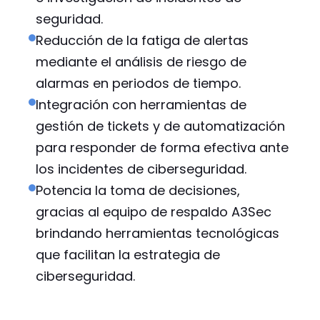
seguridad.
Reducción de la fatiga de alertas
mediante el análisis de riesgo de
alarmas en periodos de tiempo.
Integración con herramientas de
gestión de tickets y de automatización
para responder de forma efectiva ante
los incidentes de ciberseguridad.
Potencia la toma de decisiones,
gracias al equipo de respaldo A3Sec
brindando herramientas tecnológicas
que facilitan la estrategia de
ciberseguridad.