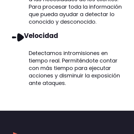
Para procesar toda la información
que pueda ayudar a detectar lo
conocido y desconocido.
Velocidad
Detectamos intromisiones en
tiempo real. Permiténdote contar
con más tiempo para ejecutar
acciones y disminuir la exposición
ante ataques.