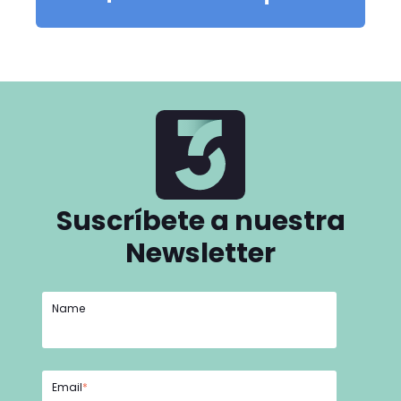
Suscríbete a nuestra
Newsletter
Name
Email
*