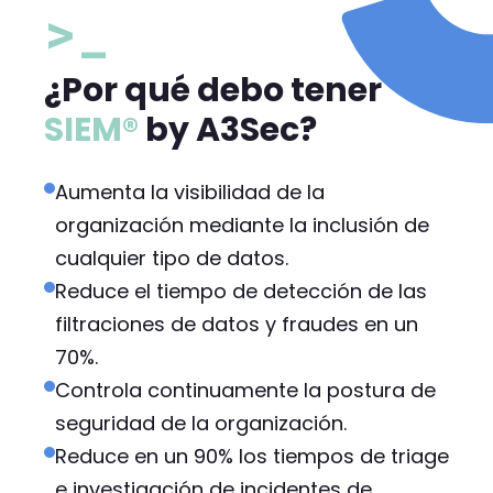
>_
¿Por qué debo tener
SIEM®
by A3Sec?
Aumenta la visibilidad de la
organización mediante la inclusión de
cualquier tipo de datos.
Reduce el tiempo de detección de las
filtraciones de datos y fraudes en un
70%.
Controla continuamente la postura de
seguridad de la organización.
Reduce en un 90% los tiempos de triage
e investigación de incidentes de