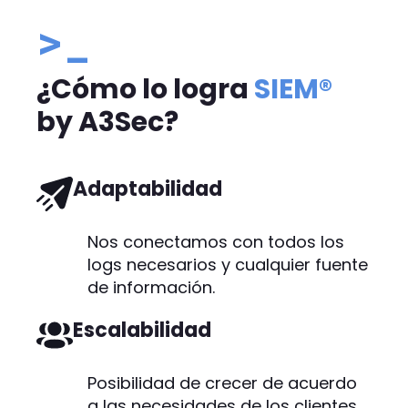
>_
¿Cómo lo logra
SIEM®
by A3Sec?
Adaptabilidad
Nos conectamos con todos los
logs necesarios y cualquier fuente
de información.
Escalabilidad
Posibilidad de crecer de acuerdo
a las necesidades de los clientes.