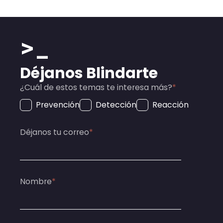
>_
Déjanos Blindarte
¿Cuál de estos temas te interesa más?
*
Prevención
Detección
Reacción
Déjanos tu correo
*
Nombre
*