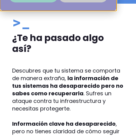
>_
¿Te ha pasado algo
así?
Descubres que tu sistema se comporta
de manera extraña,
la información de
tus sistemas ha desaparecido pero no
sabes como recuperarla
. Sufres un
ataque contra tu infraestructura y
necesitas protegerte.
Información clave ha desaparecido
,
pero no tienes claridad de cómo seguir