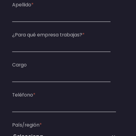
Apellido
*
¿Para qué empresa trabajas?
*
Cargo
Teléfono
*
País/región
*