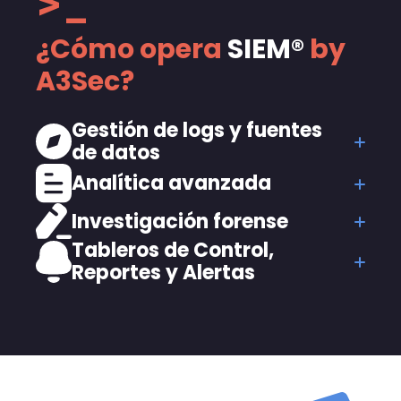
>_
¿Cómo opera
SIEM®
by
A3Sec?
Gestión de logs y fuentes
de datos
Analítica avanzada
Investigación forense
Tableros de Control,
Reportes y Alertas