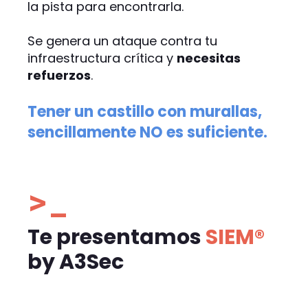
la pista para encontrarla.
Se genera un ataque contra tu
infraestructura crítica y
necesitas
refuerzos
.
Tener un castillo con murallas,
sencillamente NO es suficiente.
>_
Te presentamos
SIEM®
by A3Sec