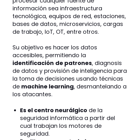
procesar cualquier fuente de
información sea infraestructura
tecnológica, equipos de red, estaciones,
bases de datos, microservicios, cargas
de trabajo, loT, OT, entre otros.
Su objetivo es hacer los datos
accesibles, permitiendo la
identificación
de patrones
, diagnosis
de datos y provisión de inteligencia para
la toma de decisiones usando técnicas
de
machine learning
, desmantelando a
los atacantes.
Es el centro neurálgico
de la
seguridad informática a partir del
cual trabajan los motores de
seguridad.