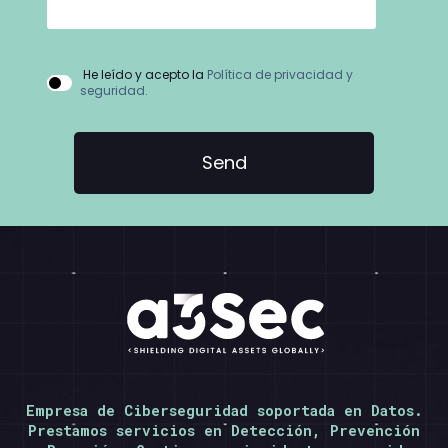
He leído y acepto la
Política de privacidad y
seguridad.
Empresa de Ciberseguridad soportada en Datos.
Prestamos servicios en Detección, Prevención