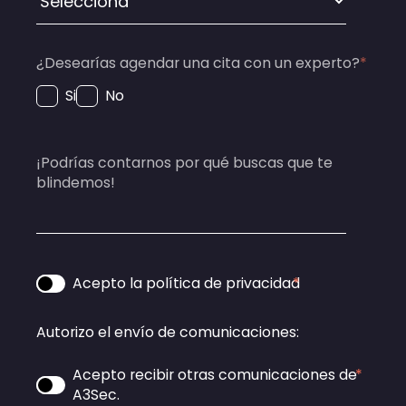
¿Desearías agendar una cita con un experto?
*
Si
No
¡Podrías contarnos por qué buscas que te
blindemos!
Acepto la política de privacidad
*
Autorizo el envío de comunicaciones:
Acepto recibir otras comunicaciones de
*
A3Sec.