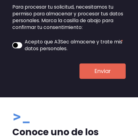
Para procesar tu solicitud, necesitamos tu
permiso para almacenar y procesar tus datos
personales. Marca la casilla de abajo para
confirmar tu consentimiento:
Acepto que A3Sec almacene y trate mis
*
datos personales.
>_
Conoce uno de los