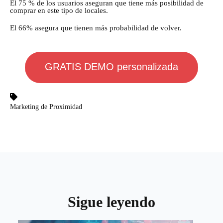
El 75 % de los usuarios aseguran que tiene más posibilidad de
comprar en este tipo de locales.
El 66% asegura que tienen más probabilidad de volver.
GRATIS DEMO personalizada
Marketing de Proximidad
Sigue leyendo