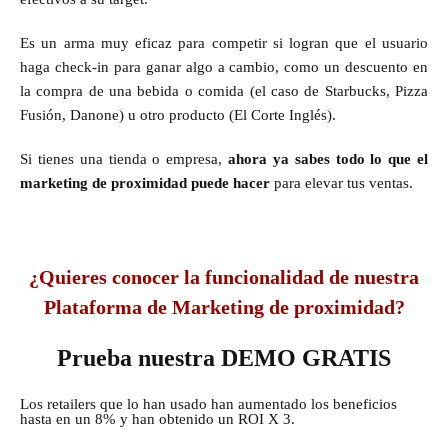
Es un arma muy eficaz para competir si logran que el usuario
haga check-in para ganar algo a cambio, como un descuento en
la compra de una bebida o comida (el caso de Starbucks, Pizza
Fusión, Danone) u otro producto (El Corte Inglés).
Si tienes una tienda o empresa,
ahora ya sabes todo lo que el
marketing de proximidad puede hacer
para elevar tus ventas.
¿Quieres conocer la funcionalidad de nuestra
Plataforma de Marketing de proximidad?
Prueba nuestra DEMO GRATIS
Los retailers que lo han usado han aumentado los beneficios
hasta en un 8% y han obtenido un ROI X 3.