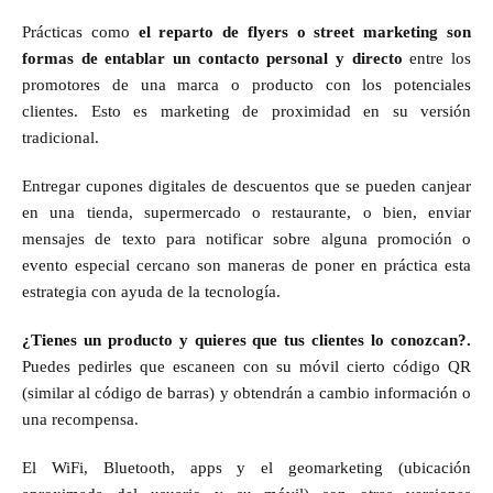
Prácticas como
el reparto de flyers o street marketing son
formas de entablar un contacto personal y directo
entre los
promotores de una marca o producto con los potenciales
clientes. Esto es marketing de proximidad en su versión
tradicional.
Entregar cupones digitales de descuentos que se pueden canjear
en una tienda, supermercado o restaurante, o bien, enviar
mensajes de texto para notificar sobre alguna promoción o
evento especial cercano son maneras de poner en práctica esta
estrategia con ayuda de la tecnología.
¿Tienes un producto y quieres que tus clientes lo conozcan?.
Puedes pedirles que escaneen con su móvil cierto código QR
(similar al código de barras) y obtendrán a cambio información o
una recompensa.
El WiFi, Bluetooth, apps y el geomarketing (ubicación