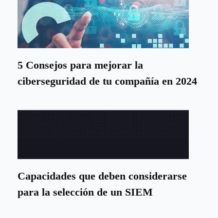
5 Consejos para mejorar la
ciberseguridad de tu compañía en 2024
Capacidades que deben considerarse
para la selección de un SIEM