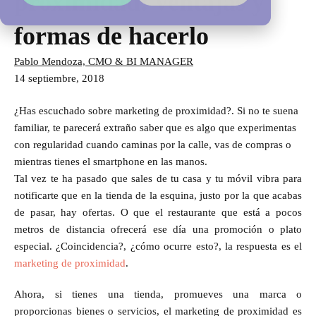
proximidad: ventajas y
formas de hacerlo
Pablo Mendoza, CMO & BI MANAGER
14 septiembre, 2018
¿Has escuchado sobre marketing de proximidad?. Si no te suena
familiar, te parecerá extraño saber que es algo que experimentas
con regularidad cuando caminas por la calle, vas de compras o
mientras tienes el smartphone en las manos.
Tal vez te ha pasado que sales de tu casa y tu móvil vibra para
notificarte que en la tienda de la esquina, justo por la que acabas
de pasar, hay ofertas. O que el restaurante que está a pocos
metros de distancia ofrecerá ese día una promoción o plato
especial. ¿Coincidencia?, ¿cómo ocurre esto?, la respuesta es el
marketing de proximidad
.
Ahora, si tienes una tienda, promueves una marca o
proporcionas bienes o servicios, el marketing de proximidad es