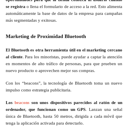
se registra
o llena el formulario de acceso a la red. Esto alimenta
automáticamente la base de datos de la empresa para campañas
más segmentadas y exitosas.
Marketing de Proximidad Bluetooth
El Bluetooth es otra herramienta útil en el marketing cercano
al cliente
. Para los minoristas, puede ayudar a captar la atención
en momentos de alto tráfico de personas, para que prueben un
nuevo producto o aprovechen mejor sus compras.
Con los “beacons”, la tecnología de Bluetooth toma un nuevo
impulso como estrategia publicitaria.
Los
beacons
son unos dispositivos parecidos al ratón de un
ordenador, que funcionan como un GPS
. Lanzan una señal
única de Bluetooth, hasta 50 metros, dirigida a cada móvil que
tenga la aplicación activada para detectarlo.