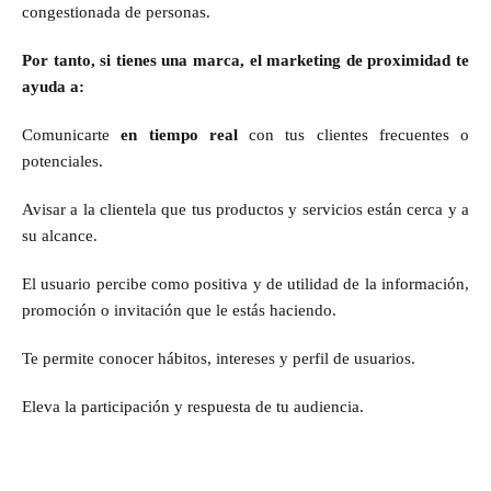
congestionada de personas.
Por tanto, si tienes una marca, el marketing de proximidad te
ayuda a:
Comunicarte
en tiempo real
con tus clientes frecuentes o
potenciales.
Avisar a la clientela que tus productos y servicios están cerca y a
su alcance.
El usuario percibe como positiva y de utilidad de la información,
promoción o invitación que le estás haciendo.
Te permite conocer hábitos, intereses y perfil de usuarios.
Eleva la participación y respuesta de tu audiencia.