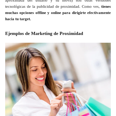
aproximada del usuario y su móvil) son otras versiones
tecnológicas de la publicidad de proximidad. Como ves,
tienes
muchas opciones offline y online para dirigirte efectivamente
hacia tu target.
Ejemplos de Marketing de Proximidad