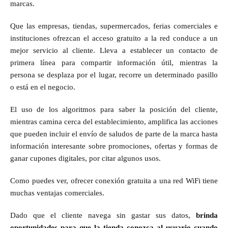
marcas.
Que las empresas, tiendas, supermercados, ferias comerciales e
instituciones ofrezcan el acceso gratuito a la red conduce a un
mejor servicio al cliente. Lleva a establecer un contacto de
primera línea para compartir información útil, mientras la
persona se desplaza por el lugar, recorre un determinado pasillo
o está en el negocio.
El uso de los algoritmos para saber la posición del cliente,
mientras camina cerca del establecimiento, amplifica las acciones
que pueden incluir el envío de saludos de parte de la marca hasta
información interesante sobre promociones, ofertas y formas de
ganar cupones digitales, por citar algunos usos.
Como puedes ver, ofrecer conexión gratuita a una red WiFi tiene
muchas ventajas comerciales.
Dado que el cliente navega sin gastar sus datos,
brinda
oportunidades para que la tienda conozca al usuario cuando