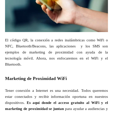
El código QR, la conexión a redes inalámbricas como WiFi o
NFC, Bluetooth/Beacons, las aplicaciones y los SMS son
ejemplos de marketing de proximidad con ayuda de la
tecnología móvil. Ahora, nos enfocaremos en el WiFi y el
Bluetooth.
Marketing de Proximidad WiFi
Tener conexión a Internet es una necesidad. Todos queremos
estar conectados y recibir información oportuna en nuestros
dispositivos.
Es aquí donde el acceso gratuito al WiFi y el
marketing de proximidad se juntan
para ayudar a audiencias y