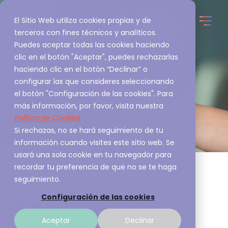
El Sitio Web utiliza cookies propias y de
terceros con fines técnicos y analíticos.
Puedes aceptar todas las cookies haciendo
clic en el botón "Aceptar", puedes rechazarlas
haciendo clic en el botón “Declinar” o
configurar las que consideres seleccionando
el botón "Configuración de las cookies". Para
más información, por favor, visita nuestra
Política de Cookies
Si rechazas, no se hará seguimiento de tu
información cuando visites este sitio web. Se
usará una sola cookie en tu navegador para
recordar tu preferencia de que no se te haga
seguimiento.
Configuración de las cookies
Marketing de
Aceptar
Declinar