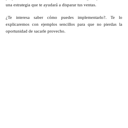
una estrategia que te ayudará a disparar tus ventas.
¿Te interesa saber cómo puedes implementarlo?. Te lo
explicaremos con ejemplos sencillos para que no pierdas la
oportunidad de sacarle provecho.