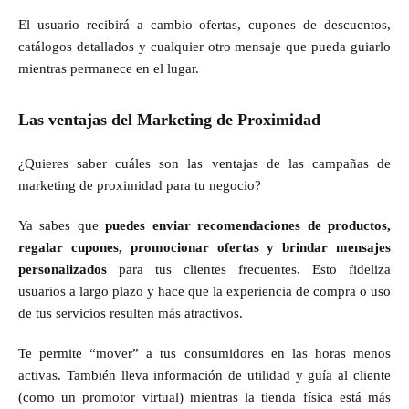
El usuario recibirá a cambio ofertas, cupones de descuentos,
catálogos detallados y cualquier otro mensaje que pueda guiarlo
mientras permanece en el lugar.
Las ventajas del Marketing de Proximidad
¿Quieres saber cuáles son las ventajas de las campañas de
marketing de proximidad para tu negocio?
Ya sabes que
puedes enviar recomendaciones de productos,
regalar cupones, promocionar ofertas y brindar mensajes
personalizados
para tus clientes frecuentes. Esto fideliza
usuarios a largo plazo y hace que la experiencia de compra o uso
de tus servicios resulten más atractivos.
Te permite “mover” a tus consumidores en las horas menos
activas. También lleva información de utilidad y guía al cliente
(como un promotor virtual) mientras la tienda física está más