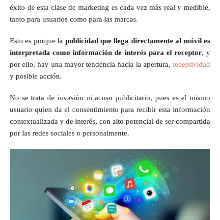
éxito de esta clase de marketing es cada vez más real y medible,
tanto para usuarios como para las marcas.
Esto es porque la
publicidad que llega directamente al móvil es
interpretada como información de interés para el receptor
, y
por ello, hay una mayor tendencia hacia la apertura,
receptividad
y posible acción.
No se trata de invasión ni acoso publicitario, pues es el mismo
usuario quien da el consentimiento para recibir esta información
contextualizada y de interés, con alto potencial de ser compartida
por las redes sociales o personalmente.