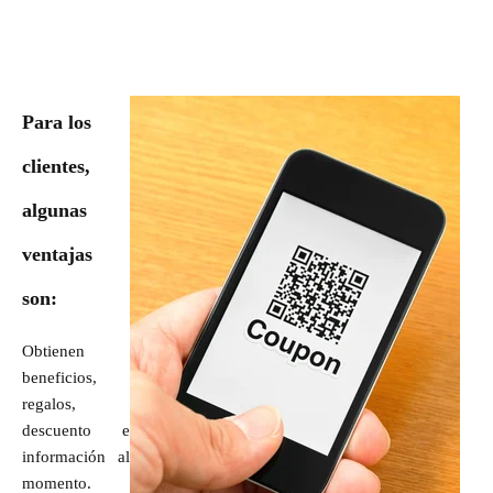
Para los
clientes,
algunas
ventajas
son:
Obtienen
beneficios,
regalos,
descuento e
información al
momento.