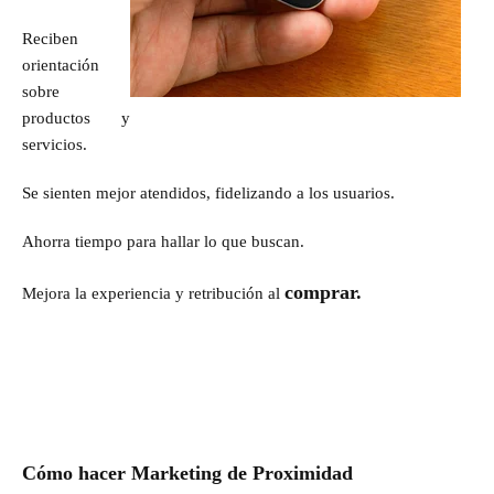
Reciben
orientación
sobre
productos y
servicios.
Se sienten mejor atendidos, fidelizando a los usuarios.
Ahorra tiempo para hallar lo que buscan.
comprar.
Mejora la experiencia y retribución al
Cómo hacer Marketing de Proximidad