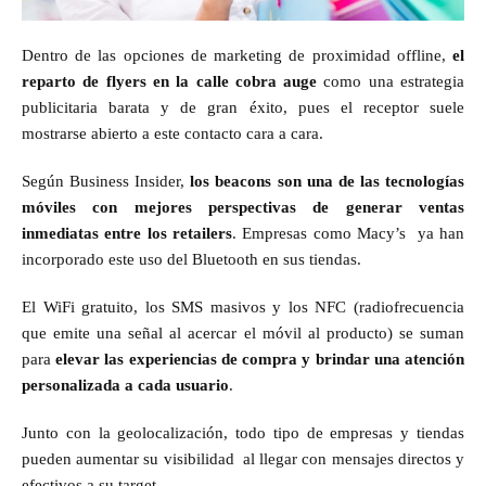
Dentro de las opciones de marketing de proximidad offline,
el
reparto de flyers en la calle cobra auge
como una estrategia
publicitaria barata y de gran éxito, pues el receptor suele
mostrarse abierto a este contacto cara a cara.
Según Business Insider,
los beacons son una de las tecnologías
móviles con mejores perspectivas de generar ventas
inmediatas entre los retailers
. Empresas como Macy’s ya han
incorporado este uso del Bluetooth en sus tiendas.
El WiFi gratuito, los SMS masivos y los NFC (radiofrecuencia
que emite una señal al acercar el móvil al producto) se suman
para
elevar las experiencias de compra y brindar una atención
personalizada a cada usuario
.
Junto con la geolocalización, todo tipo de empresas y tiendas
pueden aumentar su visibilidad al llegar con mensajes directos y
efectivos a su target.