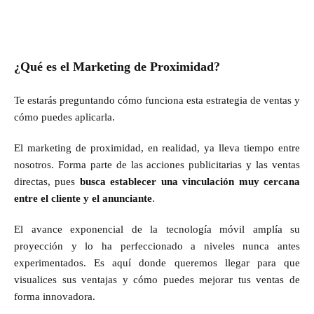
¿Qué es el Marketing de Proximidad?
Te estarás preguntando cómo funciona esta estrategia de ventas y
cómo puedes aplicarla.
El marketing de proximidad, en realidad, ya lleva tiempo entre
nosotros. Forma parte de las acciones publicitarias y las ventas
directas, pues
busca establecer una vinculación muy cercana
entre el cliente y el anunciante
.
El avance exponencial de la tecnología móvil amplía su
proyección y lo ha perfeccionado a niveles nunca antes
experimentados. Es aquí donde queremos llegar para que
visualices sus ventajas y cómo puedes mejorar tus ventas de
forma innovadora.