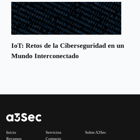
IoT: Retos de la Ciberseguridad en un
Mundo Interconectado
Inicio
Servicios
Sobre A3Sec
Recursos
Contacto