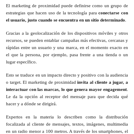
El marketing de proximidad puede definirse como un grupo de
estrategias que hacen uso de la tecnología para
conectarse con
el usuario, justo cuando se encuentra en un sitio determinado
.
Gracias a la geolocalización de los dispositivos móviles y otros
recursos, se pueden entablar campañas más efectivas, cercanas y
rápidas entre un usuario y una marca, en el momento exacto en
el que la persona, por ejemplo, pasa frente a una tienda o un
lugar específico.
Esto se traduce en un impacto directo y positivo con la audiencia
o target. El marketing de proximidad
invita al cliente a jugar, a
interactuar con las marcas, lo que genera mayor engagement
.
Le da la opción al receptor del mensaje para que decida qué
hacer y a dónde se dirigirá.
Expertos en la materia lo describen como la distribución
focalizada al cliente de mensajes, textos, imágenes, multimedia
en un radio menor a 100 metros. A través de los smartphones, el