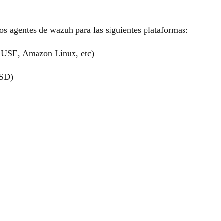
os agentes de wazuh para las siguientes plataformas:
SUSE, Amazon Linux, etc)
SD)