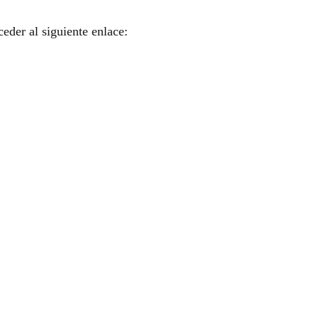
eder al siguiente enlace: