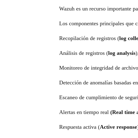
Wazuh es un recurso importante pa
Los componentes principales que ca
Recopilación de registros (
log coll
Análisis de registros (
log analysis
)
Monitoreo de integridad de archivo
Detección de anomalías basadas en
Escaneo de cumplimiento de seguri
Alertas en tiempo real
(Real time 
Respuesta activa (
Active response