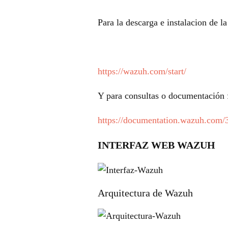
Para la descarga e instalacion de l
https://wazuh.com/start/
Y para consultas o documentación f
https://documentation.wazuh.com/
INTERFAZ WEB WAZUH
Arquitectura de Wazuh