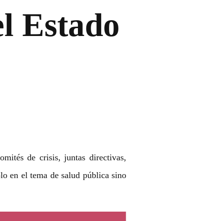
l Estado
ités de crisis, juntas directivas,
o en el tema de salud pública sino