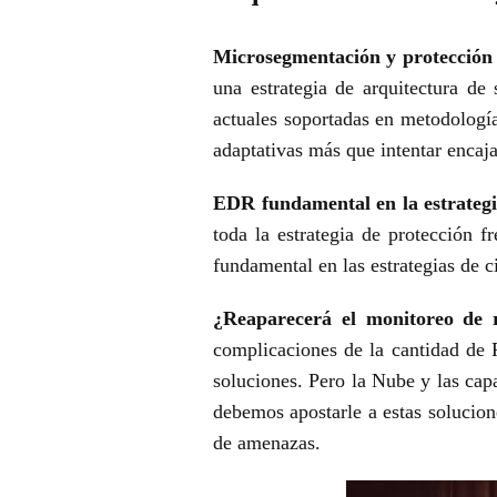
Microsegmentación y protección 
una estrategia de arquitectura de
actuales soportadas en metodología
adaptativas más que
intentar encaj
EDR fundamental en la estrategi
toda la estrategia de protección f
fundamental en las estrategias de 
¿Reaparecerá el monitoreo de
r
complicaciones de la cantidad 
soluciones. Pero la Nube y las cap
debemos apostarle a estas solucio
de amenazas.