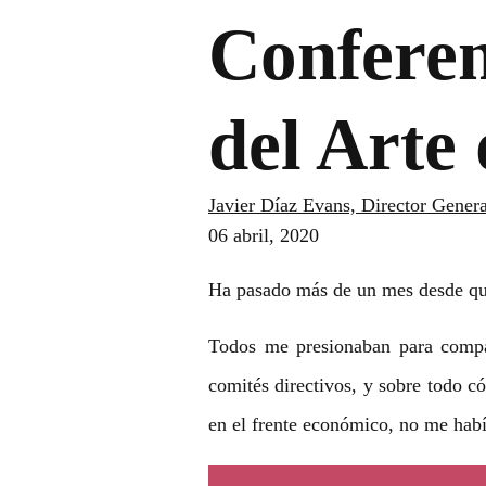
Conferen
del Arte
Javier Díaz Evans, Director Gener
06 abril, 2020
Ha pasado más de un mes desde que
Todos me presionaban para compart
comités directivos, y sobre todo c
en el frente económico, no me había