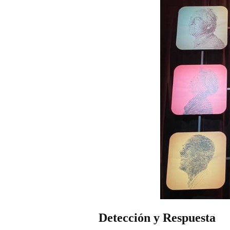
Detección y Respuesta