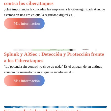
contra los ciberataques
¿Qué importancia le conceden las empresas a la ciberseguridad? Aunque
estamos en una era en que la seguridad digital es...
Más información
Splunk y A3Sec : Detección y Protección frente
a los Ciberataques
“La potencia sin control no sirve de nada” Es el eslogan de un antiguo
anuncio de neumáticos en el que se incidía en el...
Más información