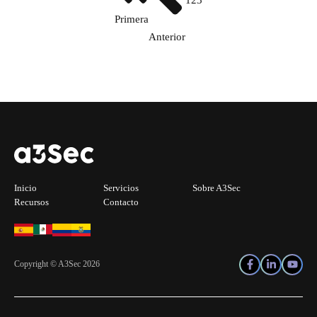
1
2
3
Primera
Anterior
Inicio
Servicios
Sobre A3Sec
Recursos
Contacto
Copyright © A3Sec 2026