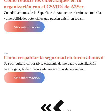
Cómo reducir los ciberataques en tu
organización con el CSVD® de A3Sec
Cuando hablamos de la Superficie de Ataque nos referimos a todas las
vulnerabilidades potenciales que pueden existir en toda...
Más información
Cómo respaldar la seguridad en torno al móvil
Sea por cultura corporativa, estrategia de mercado o actualización
tecnológica, las empresas cada vez son más dependientes...
Más información